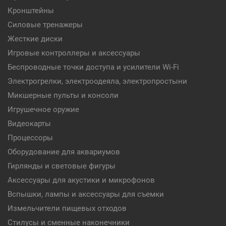
Кронштейны
Силовые тренажеры
Жесткие диски
Игровые контроллеры и аксессуары
Беспроводные точки доступа и усилители Wi-Fi
Электрогрелки, электроодеяла, электропростыни
Микшерные пульты и консоли
Игрушечное оружие
Видеокарты
Процессоры
Оборудование для аквариумов
Гирлянды и световые фигуры
Аксессуары для акустики и микрофонов
Вспышки, лампы и аксессуары для съемки
Измельчители пищевых отходов
Стилусы и сменные наконечники