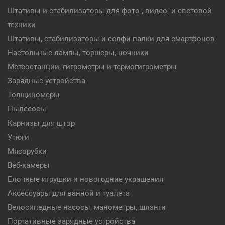
Штативы и стабилизаторы для фото-, видео- и световой
техники
Штативы, стабилизаторы и селфи-палки для смартфонов
Настольные лампы, торшеры, ночники
Метеостанции, гигрометры и термогигрометры
Зарядные устройства
Толщиномеры
Пылесосы
Карнизы для штор
Утюги
Мясорубки
Веб-камеры
Елочные игрушки и новогодние украшения
Аксессуары для ванной и туалета
Велосипедные насосы, манометры, шланги
Портативные зарядные устройства