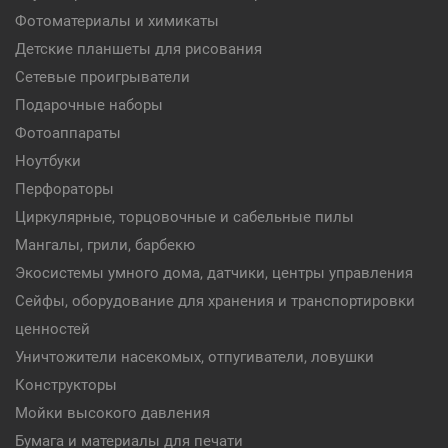
Фотоматериалы и химикаты
Детские планшеты для рисования
Сетевые проигрыватели
Подарочные наборы
Фотоаппараты
Ноутбуки
Перфораторы
Циркулярные, торцовочные и сабельные пилы
Мангалы, грили, барбекю
Экосистемы умного дома, датчики, центры управления
Сейфы, оборудование для хранения и транспортировки
ценностей
Уничтожители насекомых, отпугиватели, ловушки
Конструкторы
Мойки высокого давления
Бумага и материалы для печати