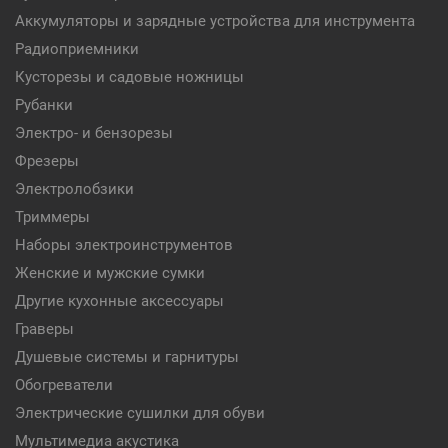
Аккумуляторы и зарядные устройства для инструмента
Радиоприемники
Кусторезы и садовые ножницы
Рубанки
Электро- и бензорезы
Фрезеры
Электролобзики
Триммеры
Наборы электроинструментов
Женские и мужские сумки
Другие кухонные аксессуары
Граверы
Душевые системы и гарнитуры
Обогреватели
Электрические сушилки для обуви
Мультимедиа акустика