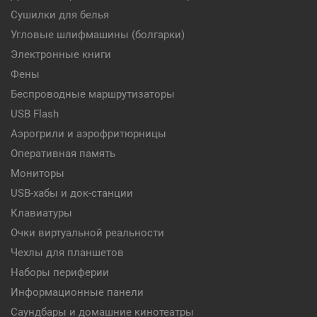
Сушилки для белья
Угловые шлифмашины (болгарки)
Электронные книги
Фены
Беспроводные маршрутизаторы
USB Flash
Аэрогрили и аэрофритюрницы
Оперативная память
Мониторы
USB-хабы и док-станции
Клавиатуры
Очки виртуальной реальности
Чехлы для планшетов
Наборы периферии
Информационные панели
Саундбары и домашние кинотеатры