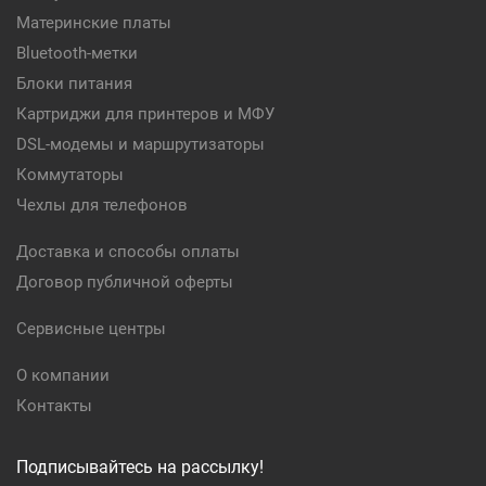
Материнские платы
Bluetooth-метки
Блоки питания
Картриджи для принтеров и МФУ
DSL-модемы и маршрутизаторы
Коммутаторы
Чехлы для телефонов
Доставка и способы оплаты
Договор публичной оферты
Сервисные центры
О компании
Контакты
Подписывайтесь на рассылку!