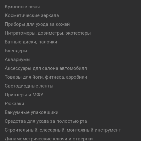
Кухонные весы
Косметические зеркала
Приборы для ухода за кожей
Нитратомеры, дозиметры, экотестеры
Ватные диски, палочки
Блендеры
Аквариумы
Аксессуары для салона автомобиля
Товары для йоги, фитнеса, аэробики
Светодиодные ленты
Принтеры и МФУ
Рюкзаки
Вакуумные упаковщики
Средства для ухода за полостью рта
Строительный, слесарный, монтажный инструмент
Динамометрические ключи и отвертки