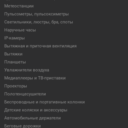
Метеостанции
Пульсометры, пульсоксиметры
Светильники, люстры, бра, споты
Наручные часы
IP-камеры
Вытяжная и приточная вентиляция
Вытяжки
Планшеты
Увлажнители воздуха
Медиаплееры и ТВ-приставки
Проекторы
Полотенцесушители
Беспроводные и портативные колонки
Детские коляски и аксессуары
Автомобильные держатели
Беговые дорожки