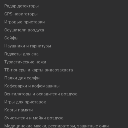
Радар-детекторы
GPS-навигаторы
Игровые приставки
Осушители воздуха
Сейфы
Наушники и гарнитуры
Гаджеты для сна
Туристические ножи
ТВ-тюнеры и карты видеозахвата
Палки для селфи
Кофеварки и кофемашины
Вентиляторы и охладители воздуха
Игры для приставок
Карты памяти
Очистители и мойки воздуха
Медицинские маски, респираторы, защитные очки