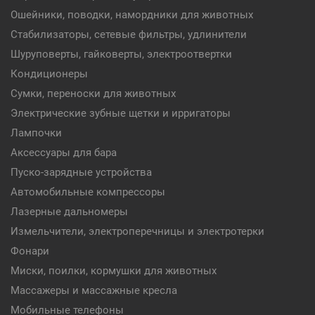
Ошейники, поводки, намордники для животных
Стабилизаторы, сетевые фильтры, удлинители
Шуруповерты, гайковерты, электроотвертки
Кондиционеры
Сумки, переноски для животных
Электрические зубные щетки и ирригаторы
Лампочки
Аксессуары для бара
Пуско-зарядные устройства
Автомобильные компрессоры
Лазерные дальномеры
Измельчители, электроперечницы и электротерки
Фонари
Миски, поилки, кормушки для животных
Массажеры и массажные кресла
Мобильные телефоны