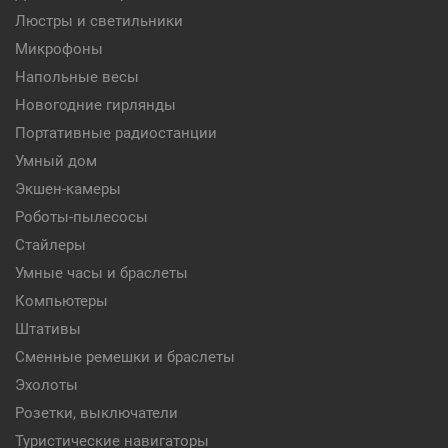
Люстры и светильники
Микрофоны
Напольные весы
Новогодние гирлянды
Портативные радиостанции
Умный дом
Экшен-камеры
Роботы-пылесосы
Стайлеры
Умные часы и браслеты
Компьютеры
Штативы
Сменные ремешки и браслеты
Эхолоты
Розетки, выключатели
Туристические навигаторы