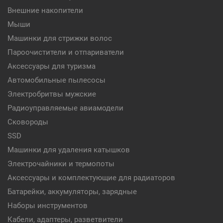
Внешние накопители
Мыши
Машинки для стрижки волос
Пароочистители и отпариватели
Аксессуары для туризма
Автомобильные пылесосы
Электробритвы мужские
Радиоуправляемые авиамодели
Сковороды
SSD
Машинки для удаления катышков
Электрочайники и термопоты
Аксессуары и комплектующие для радиаторов
Батарейки, аккумуляторы, зарядные
Наборы инструментов
Кабели, адаптеры, разветвители