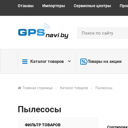
Отзывы
Импортеры
Сервисные центры
Про
Каталог товаров
Товары на акции
Главная страница
Каталог товаров
Пылесосы
Пылесосы
ФИЛЬТР ТОВАРОВ
Сортировк