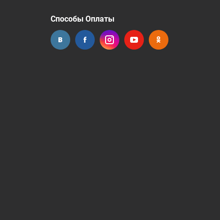
Способы Оплаты