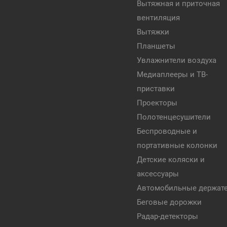
Вытяжная и приточная
вентиляция
Вытяжки
Планшеты
Увлажнители воздуха
Медиаплееры и ТВ-
приставки
Проекторы
Полотенцесушители
Беспроводные и
портативные колонки
Детские коляски и
аксессуары
Автомобильные держат
Беговые дорожки
Радар-детекторы