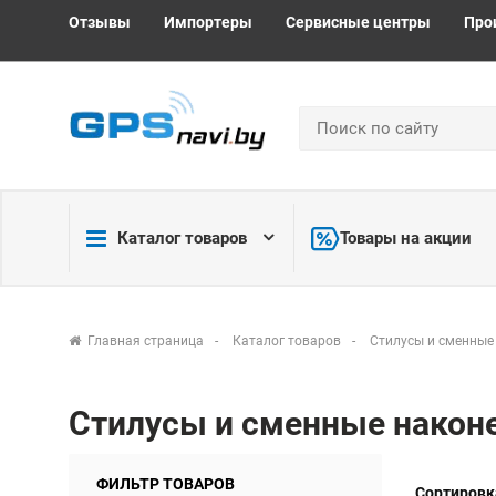
Отзывы
Импортеры
Сервисные центры
Про
Каталог товаров
Товары на акции
Главная страница
Каталог товаров
Стилусы и сменные
Стилусы и сменные након
ФИЛЬТР ТОВАРОВ
Сортировк