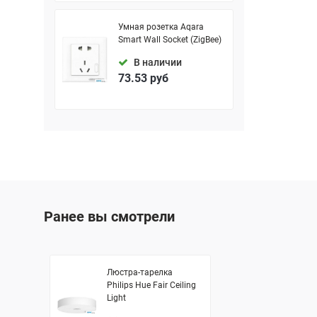
Умная розетка Aqara
Smart Wall Socket (ZigBee)
В наличии
73.53
руб
Ранее вы смотрели
Люстра-тарелка
Philips Hue Fair Ceiling
Light