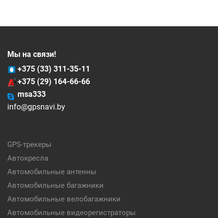
Мы на связи!
+375 (33) 311-35-11
+375 (29) 164-66-66
msa333
info@gpsnavi.by
GPS-трекеры
Автокресла
Автомобильные антенны
Автомобильные багажники
Автомобильные велобагажники
Автомобильные видеорегистраторы