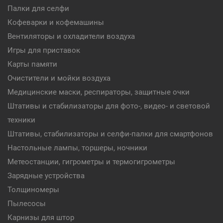
Палки для селфи
Кофеварки и кофемашины
Вентиляторы и охладители воздуха
Игры для приставок
Карты памяти
Очистители и мойки воздуха
Медицинские маски, респираторы, защитные очки
Штативы и стабилизаторы для фото-, видео- и световой
техники
Штативы, стабилизаторы и селфи-палки для смартфонов
Настольные лампы, торшеры, ночники
Метеостанции, гигрометры и термогигрометры
Зарядные устройства
Толщиномеры
Пылесосы
Карнизы для штор