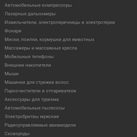
Автомобильные компрессоры
Лазерные дальномеры
Измельчители, электроперечницы и электротерки
Фонари
Миски, поилки, кормушки для животных
Массажеры и массажные кресла
Мобильные телефоны
Внешние накопители
Мыши
Машинки для стрижки волос
Пароочистители и отпариватели
Аксессуары для туризма
Автомобильные пылесосы
Электробритвы мужские
Радиоуправляемые авиамодели
Сковороды