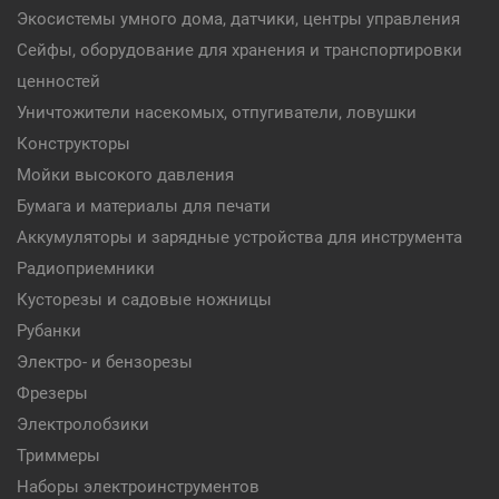
Экосистемы умного дома, датчики, центры управления
Сейфы, оборудование для хранения и транспортировки
ценностей
Уничтожители насекомых, отпугиватели, ловушки
Конструкторы
Мойки высокого давления
Бумага и материалы для печати
Аккумуляторы и зарядные устройства для инструмента
Радиоприемники
Кусторезы и садовые ножницы
Рубанки
Электро- и бензорезы
Фрезеры
Электролобзики
Триммеры
Наборы электроинструментов