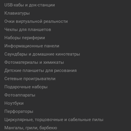
USB-хабы и док-станции
Клавиатуры
Очки виртуальной реальности
Чехлы для планшетов
Наборы периферии
Информационные панели
Саундбары и домашние кинотеатры
Фотоматериалы и химикаты
Детские планшеты для рисования
Сетевые проигрыватели
Подарочные наборы
Фотоаппараты
Ноутбуки
Перфораторы
Циркулярные, торцовочные и сабельные пилы
Мангалы, грили, барбекю