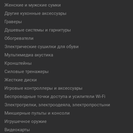
Женские и мужские сумки
Другие кухонные аксессуары
Граверы
Душевые системы и гарнитуры
Обогреватели
Электрические сушилки для обуви
Мультимедиа акустика
Кронштейны
Силовые тренажеры
Жесткие диски
Игровые контроллеры и аксессуары
Беспроводные точки доступа и усилители Wi-Fi
Электрогрелки, электроодеяла, электропростыни
Микшерные пульты и консоли
Игрушечное оружие
Видеокарты