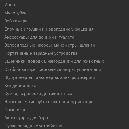
Утюги
Мясорубки
Веб-камеры
Елочные игрушки и новогодние украшения
Аксессуары для ванной и туалета
Велосипедные насосы, манометры, шланги
Портативные зарядные устройства
Ошейники, поводки, намордники для животных
Стабилизаторы, сетевые фильтры, удлинители
Шуруповерты, гайковерты, электроотвертки
Кондиционеры
Сумки, переноски для животных
Электрические зубные щетки и ирригаторы
Лампочки
Аксессуары для бара
Пуско-зарядные устройства