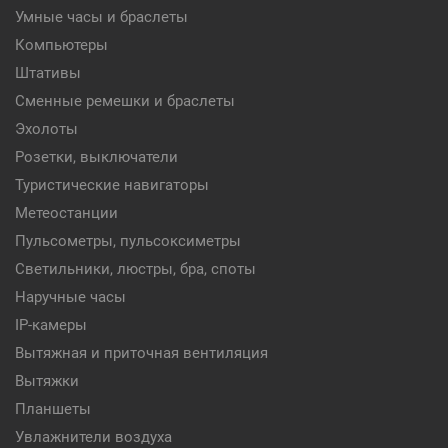
Умные часы и браслеты
Компьютеры
Штативы
Сменные ремешки и браслеты
Эхолоты
Розетки, выключатели
Туристические навигаторы
Метеостанции
Пульсометры, пульсоксиметры
Светильники, люстры, бра, споты
Наручные часы
IP-камеры
Вытяжная и приточная вентиляция
Вытяжки
Планшеты
Увлажнители воздуха