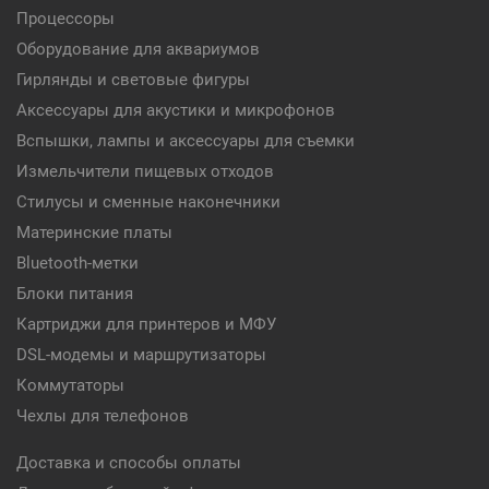
Процессоры
Оборудование для аквариумов
Гирлянды и световые фигуры
Аксессуары для акустики и микрофонов
Вспышки, лампы и аксессуары для съемки
Измельчители пищевых отходов
Стилусы и сменные наконечники
Материнские платы
Bluetooth-метки
Блоки питания
Картриджи для принтеров и МФУ
DSL-модемы и маршрутизаторы
Коммутаторы
Чехлы для телефонов
Доставка и способы оплаты