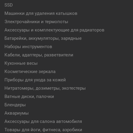
SSD
Машинки для удаления катышков
Электрочайники и термопоты
Аксессуары и комплектующие для радиаторов
Батарейки, аккумуляторы, зарядные
Наборы инструментов
Кабели, адаптеры, разветвители
Кухонные весы
Косметические зеркала
Приборы для ухода за кожей
Нитратомеры, дозиметры, экотестеры
Ватные диски, палочки
Блендеры
Аквариумы
Аксессуары для салона автомобиля
Товары для йоги, фитнеса, аэробики