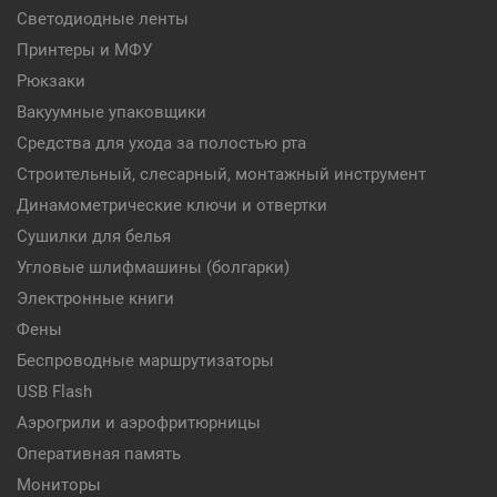
Светодиодные ленты
Принтеры и МФУ
Рюкзаки
Вакуумные упаковщики
Средства для ухода за полостью рта
Строительный, слесарный, монтажный инструмент
Динамометрические ключи и отвертки
Сушилки для белья
Угловые шлифмашины (болгарки)
Электронные книги
Фены
Беспроводные маршрутизаторы
USB Flash
Аэрогрили и аэрофритюрницы
Оперативная память
Мониторы