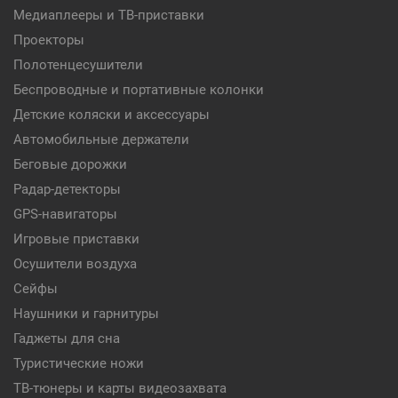
Медиаплееры и ТВ-приставки
Проекторы
Полотенцесушители
Беспроводные и портативные колонки
Детские коляски и аксессуары
Автомобильные держатели
Беговые дорожки
Радар-детекторы
GPS-навигаторы
Игровые приставки
Осушители воздуха
Сейфы
Наушники и гарнитуры
Гаджеты для сна
Туристические ножи
ТВ-тюнеры и карты видеозахвата