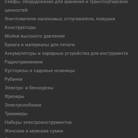
Сейфы, оборудование для хранения и транспортировки
ценностей
Уничтожители насекомых, отпугиватели, ловушки
Конструкторы
Мойки высокого давления
Бумага и материалы для печати
Аккумуляторы и зарядные устройства для инструмента
Радиоприемники
Кусторезы и садовые ножницы
Рубанки
Электро- и бензорезы
Фрезеры
Электролобзики
Триммеры
Наборы электроинструментов
Женские и мужские сумки