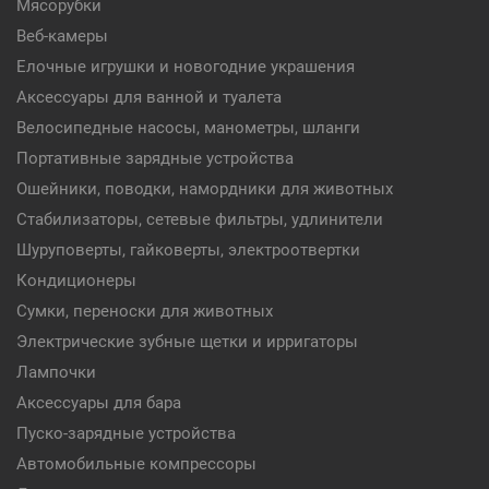
Мясорубки
Веб-камеры
Елочные игрушки и новогодние украшения
Аксессуары для ванной и туалета
Велосипедные насосы, манометры, шланги
Портативные зарядные устройства
Ошейники, поводки, намордники для животных
Стабилизаторы, сетевые фильтры, удлинители
Шуруповерты, гайковерты, электроотвертки
Кондиционеры
Сумки, переноски для животных
Электрические зубные щетки и ирригаторы
Лампочки
Аксессуары для бара
Пуско-зарядные устройства
Автомобильные компрессоры