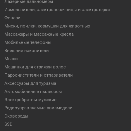
Лазерные дальномеры
Измельчители, электроперечницы и электротерки
Фонари
Миски, поилки, кормушки для животных
Массажеры и массажные кресла
Мобильные телефоны
Внешние накопители
Мыши
Машинки для стрижки волос
Пароочистители и отпариватели
Аксессуары для туризма
Автомобильные пылесосы
Электробритвы мужские
Радиоуправляемые авиамодели
Сковороды
SSD