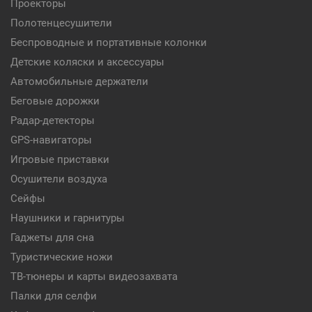
Проекторы
Полотенцесушители
Беспроводные и портативные колонки
Детские коляски и аксессуары
Автомобильные держатели
Беговые дорожки
Радар-детекторы
GPS-навигаторы
Игровые приставки
Осушители воздуха
Сейфы
Наушники и гарнитуры
Гаджеты для сна
Туристические ножи
ТВ-тюнеры и карты видеозахвата
Палки для селфи