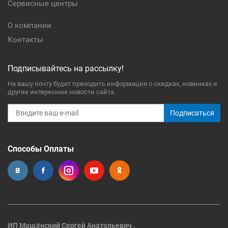
Сервисные центры
О компании
Контакты
Подписывайтесь на рассылку!
На вашу почту будет приходить информация о скидках, новинках и
другие интересные новости сайта.
Подписаться
Способы Оплаты
ИП Мащёнский Сергей Анатольевич ,