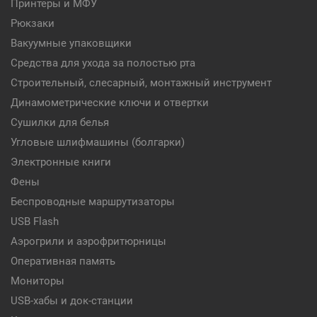
Принтеры и МФУ
Рюкзаки
Вакуумные упаковщики
Средства для ухода за полостью рта
Строительный, слесарный, монтажный инструмент
Динамометрические ключи и отвертки
Сушилки для белья
Угловые шлифмашины (болгарки)
Электронные книги
Фены
Беспроводные маршрутизаторы
USB Flash
Аэрогрили и аэрофритюрницы
Оперативная память
Мониторы
USB-хабы и док-станции