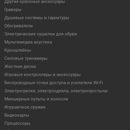
Другие кухонные аксессуары
Граверы
Душевые системы и гарнитуры
Обогреватели
Электрические сушилки для обуви
Мультимедиа акустика
Кронштейны
Силовые тренажеры
Жесткие диски
Игровые контроллеры и аксессуары
Беспроводные точки доступа и усилители Wi-Fi
Электрогрелки, электроодеяла, электропростыни
Микшерные пульты и консоли
Игрушечное оружие
Видеокарты
Процессоры