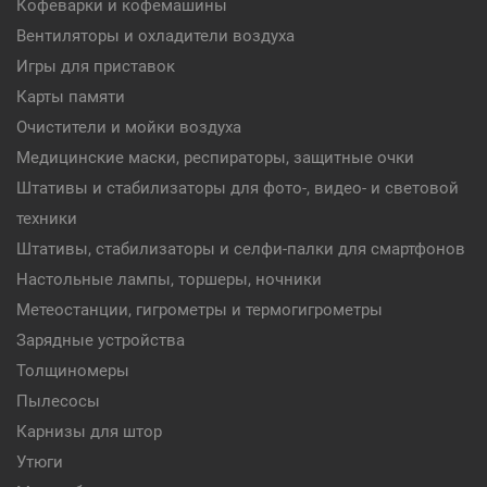
Кофеварки и кофемашины
Вентиляторы и охладители воздуха
Игры для приставок
Карты памяти
Очистители и мойки воздуха
Медицинские маски, респираторы, защитные очки
Штативы и стабилизаторы для фото-, видео- и световой
техники
Штативы, стабилизаторы и селфи-палки для смартфонов
Настольные лампы, торшеры, ночники
Метеостанции, гигрометры и термогигрометры
Зарядные устройства
Толщиномеры
Пылесосы
Карнизы для штор
Утюги