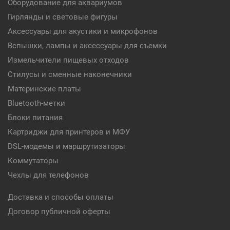
Оборудование для аквариумов
Гирлянды и световые фигуры
Аксессуары для акустики и микрофонов
Вспышки, лампы и аксессуары для съемки
Измельчители пищевых отходов
Стилусы и сменные наконечники
Материнские платы
Bluetooth-метки
Блоки питания
Картриджи для принтеров и МФУ
DSL-модемы и маршрутизаторы
Коммутаторы
Чехлы для телефонов
Доставка и способы оплаты
Договор публичной оферты