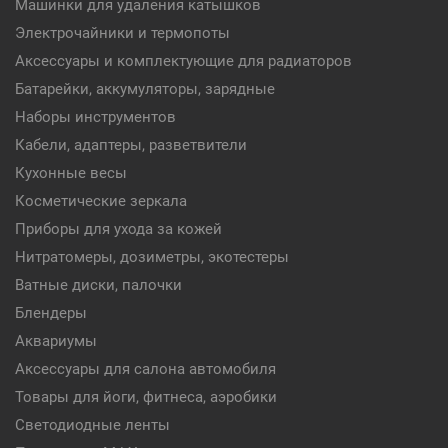
Машинки для удаления катышков
Электрочайники и термопоты
Аксессуары и комплектующие для радиаторов
Батарейки, аккумуляторы, зарядные
Наборы инструментов
Кабели, адаптеры, разветвители
Кухонные весы
Косметические зеркала
Приборы для ухода за кожей
Нитратомеры, дозиметры, экотестеры
Ватные диски, палочки
Блендеры
Аквариумы
Аксессуары для салона автомобиля
Товары для йоги, фитнеса, аэробики
Светодиодные ленты