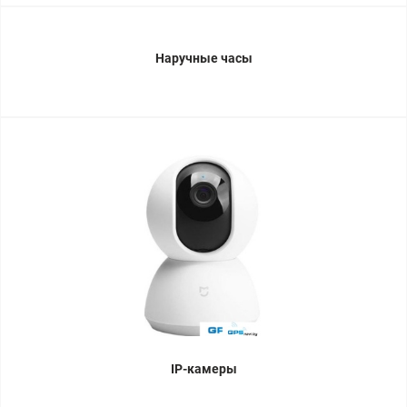
Наручные часы
IP-камеры