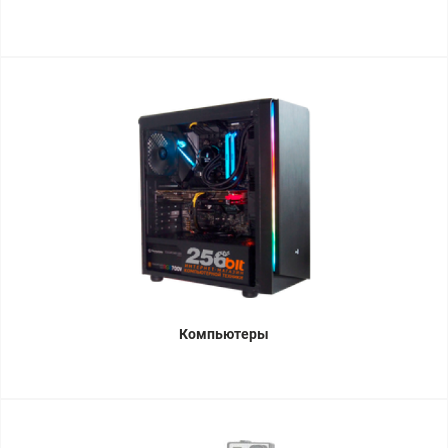
Компьютеры