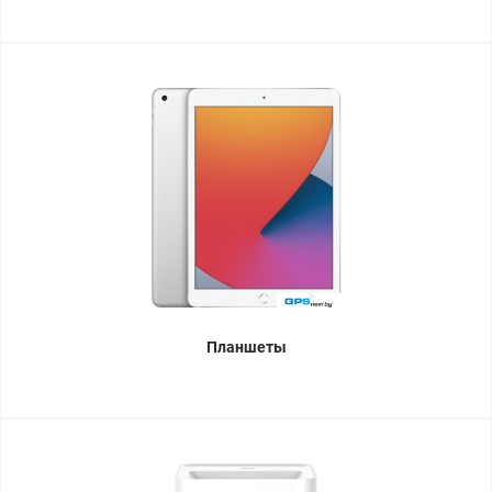
Планшеты