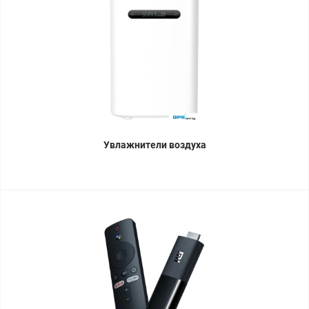
Увлажнители воздуха