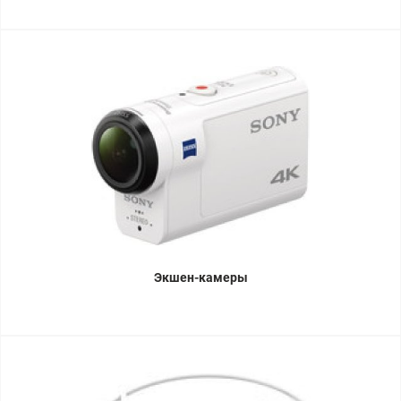
Экшен-камеры