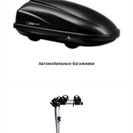
Автомобильные багажники