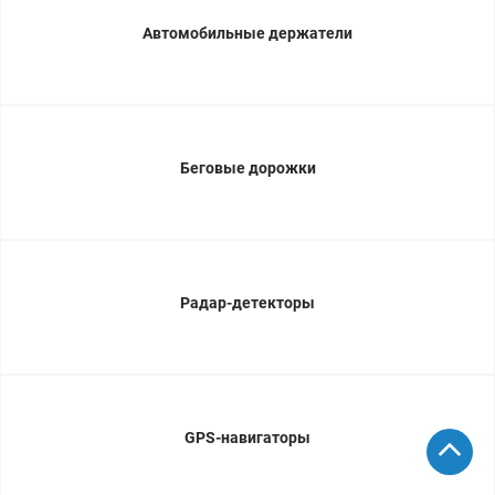
Автомобильные держатели
Беговые дорожки
Радар-детекторы
GPS-навигаторы