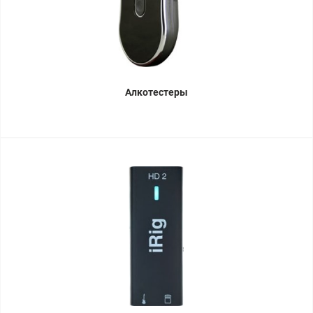
Алкотестеры