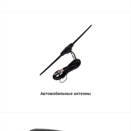
Автомобильные антенны