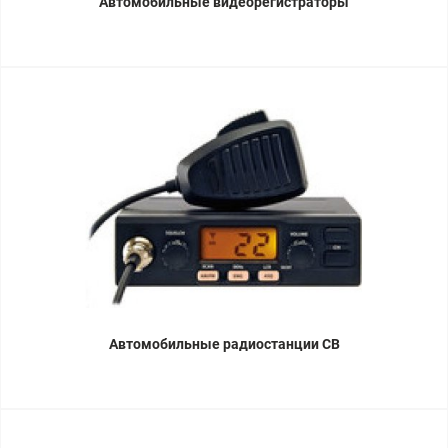
Автомобильные видеорегистраторы
Автомобильные радиостанции CB