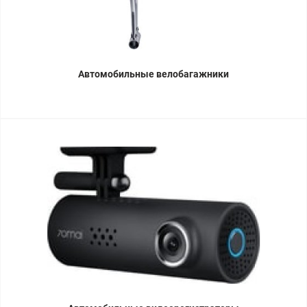
Автомобильные велобагажники