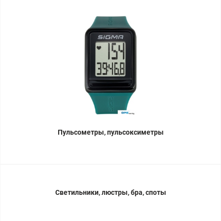
Пульсометры, пульсоксиметры
Светильники, люстры, бра, споты