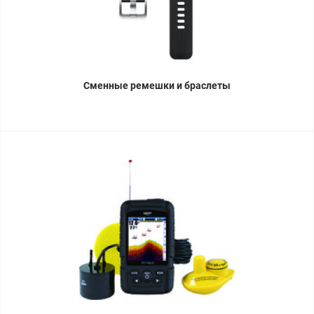
Сменные ремешки и браслеты