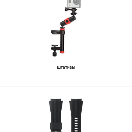
Штативы