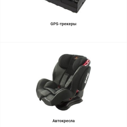
GPS-трекеры
Автокресла