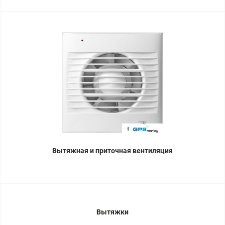
Вытяжная и приточная вентиляция
Вытяжки