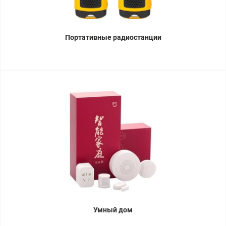
Портативные радиостанции
Умный дом