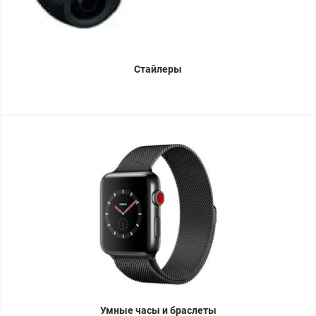
Стайлеры
Умные часы и браслеты