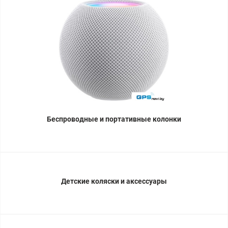
Беспроводные и портативные колонки
Детские коляски и аксессуары