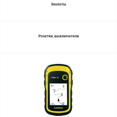
Эхолоты
Розетки, выключатели