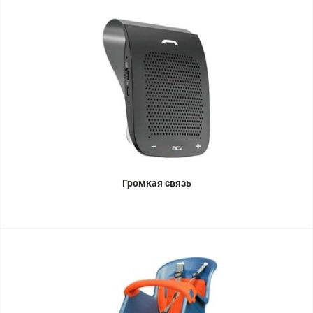
Громкая связь