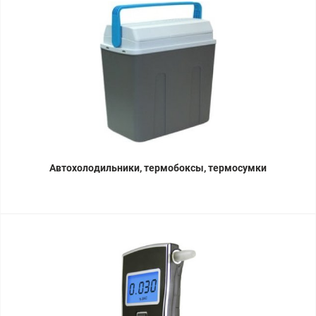
Автохолодильники, термобоксы, термосумки