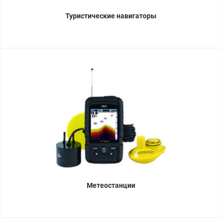
Туристические навигаторы
Метеостанции