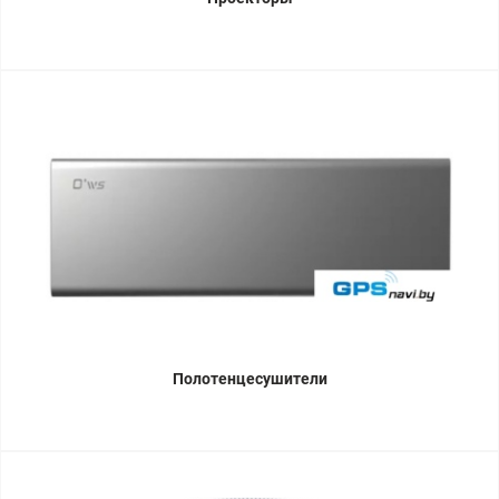
Полотенцесушители