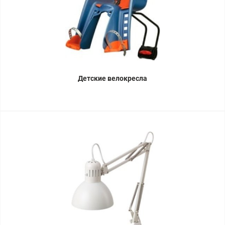
Детские велокресла