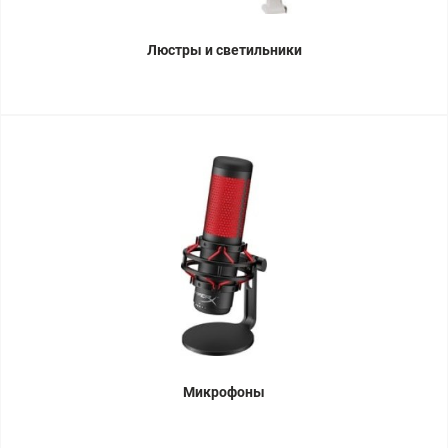
Люстры и светильники
Микрофоны