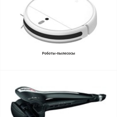
Роботы-пылесосы