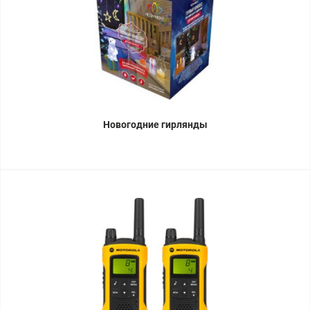
Новогодние гирлянды