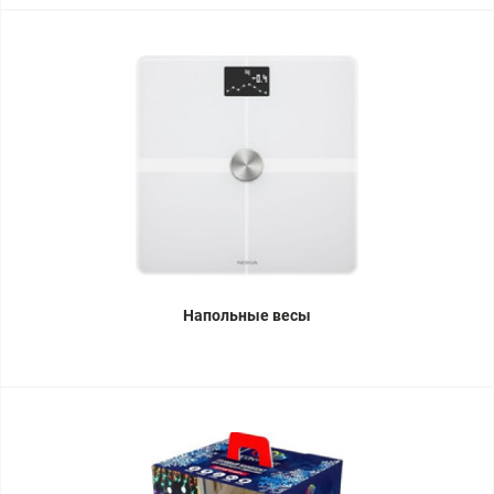
Напольные весы