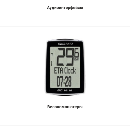
Аудиоинтерфейсы
Велокомпьютеры