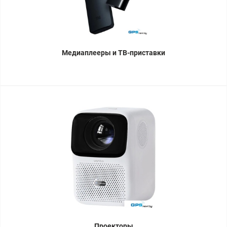
Медиаплееры и ТВ-приставки
Проекторы