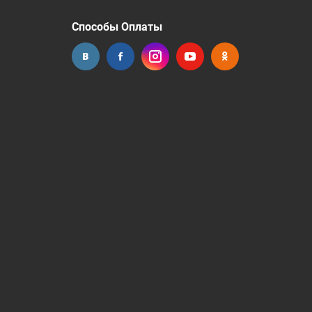
Способы Оплаты