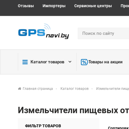
Отзывы
Импортеры
Сервисные центры
Про
Каталог товаров
Товары на акции
Главная страница
Каталог товаров
Измельчители пищ
Измельчители пищевых о
ФИЛЬТР ТОВАРОВ
Сортировк