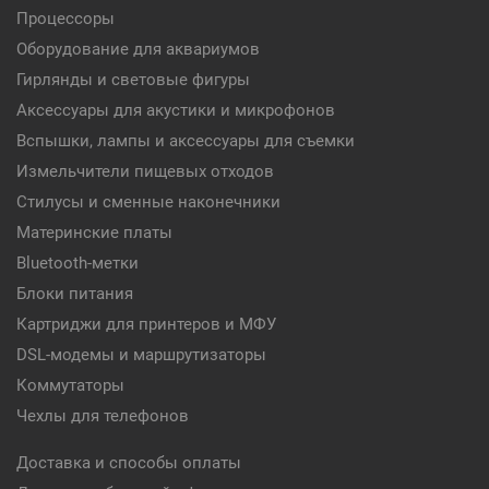
Процессоры
Оборудование для аквариумов
Гирлянды и световые фигуры
Аксессуары для акустики и микрофонов
Вспышки, лампы и аксессуары для съемки
Измельчители пищевых отходов
Стилусы и сменные наконечники
Материнские платы
Bluetooth-метки
Блоки питания
Картриджи для принтеров и МФУ
DSL-модемы и маршрутизаторы
Коммутаторы
Чехлы для телефонов
Доставка и способы оплаты