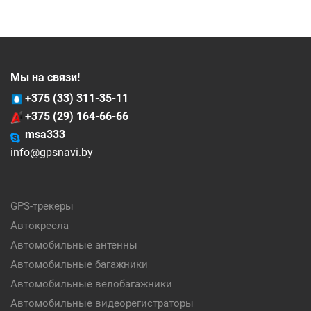
Мы на связи!
+375 (33) 311-35-11
+375 (29) 164-66-66
msa333
info@gpsnavi.by
GPS-трекеры
Автокресла
Автомобильные антенны
Автомобильные багажники
Автомобильные велобагажники
Автомобильные видеорегистраторы