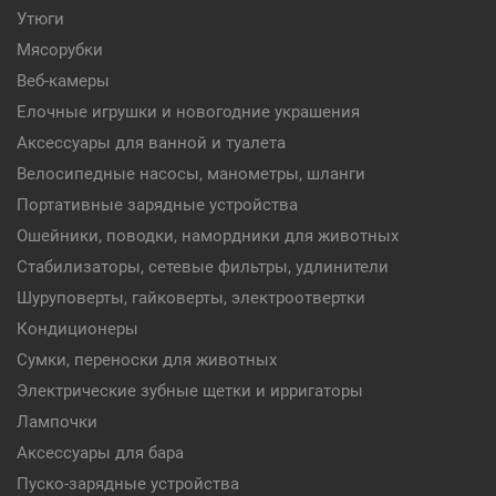
Утюги
Мясорубки
Веб-камеры
Елочные игрушки и новогодние украшения
Аксессуары для ванной и туалета
Велосипедные насосы, манометры, шланги
Портативные зарядные устройства
Ошейники, поводки, намордники для животных
Стабилизаторы, сетевые фильтры, удлинители
Шуруповерты, гайковерты, электроотвертки
Кондиционеры
Сумки, переноски для животных
Электрические зубные щетки и ирригаторы
Лампочки
Аксессуары для бара
Пуско-зарядные устройства