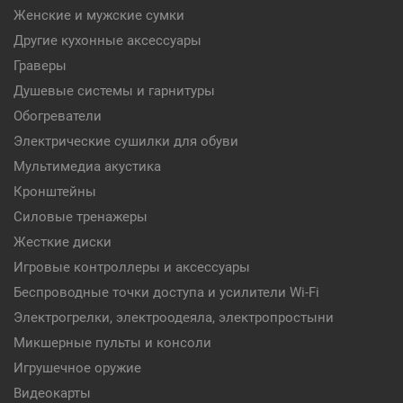
Женские и мужские сумки
Другие кухонные аксессуары
Граверы
Душевые системы и гарнитуры
Обогреватели
Электрические сушилки для обуви
Мультимедиа акустика
Кронштейны
Силовые тренажеры
Жесткие диски
Игровые контроллеры и аксессуары
Беспроводные точки доступа и усилители Wi-Fi
Электрогрелки, электроодеяла, электропростыни
Микшерные пульты и консоли
Игрушечное оружие
Видеокарты