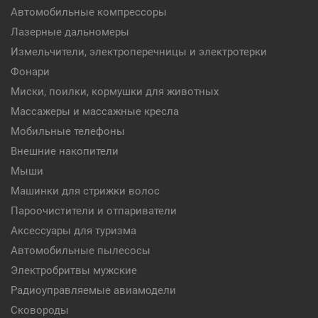
Автомобильные компрессоры
Лазерные дальномеры
Измельчители, электроперечницы и электротерки
Фонари
Миски, поилки, кормушки для животных
Массажеры и массажные кресла
Мобильные телефоны
Внешние накопители
Мыши
Машинки для стрижки волос
Пароочистители и отпариватели
Аксессуары для туризма
Автомобильные пылесосы
Электробритвы мужские
Радиоуправляемые авиамодели
Сковороды