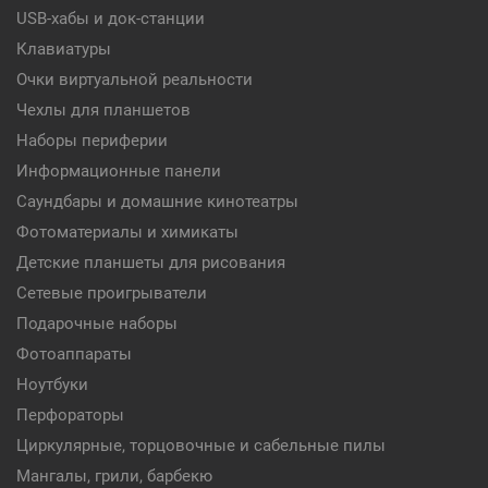
USB-хабы и док-станции
Клавиатуры
Очки виртуальной реальности
Чехлы для планшетов
Наборы периферии
Информационные панели
Саундбары и домашние кинотеатры
Фотоматериалы и химикаты
Детские планшеты для рисования
Сетевые проигрыватели
Подарочные наборы
Фотоаппараты
Ноутбуки
Перфораторы
Циркулярные, торцовочные и сабельные пилы
Мангалы, грили, барбекю