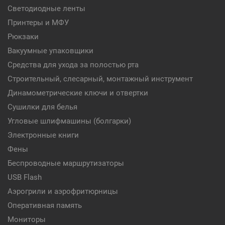
Светодиодные ленты
Принтеры и МФУ
Рюкзаки
Вакуумные упаковщики
Средства для ухода за полостью рта
Строительный, слесарный, монтажный инструмент
Динамометрические ключи и отвертки
Сушилки для белья
Угловые шлифмашины (болгарки)
Электронные книги
Фены
Беспроводные маршрутизаторы
USB Flash
Аэрогрили и аэрофритюрницы
Оперативная память
Мониторы