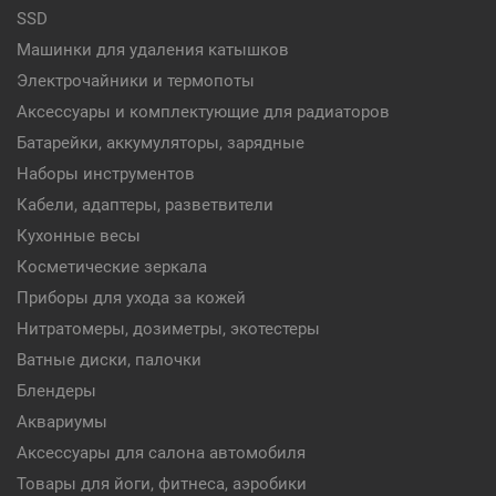
SSD
Машинки для удаления катышков
Электрочайники и термопоты
Аксессуары и комплектующие для радиаторов
Батарейки, аккумуляторы, зарядные
Наборы инструментов
Кабели, адаптеры, разветвители
Кухонные весы
Косметические зеркала
Приборы для ухода за кожей
Нитратомеры, дозиметры, экотестеры
Ватные диски, палочки
Блендеры
Аквариумы
Аксессуары для салона автомобиля
Товары для йоги, фитнеса, аэробики