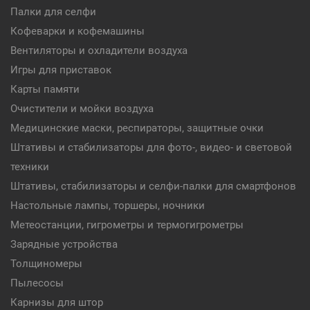
Палки для селфи
Кофеварки и кофемашины
Вентиляторы и охладители воздуха
Игры для приставок
Карты памяти
Очистители и мойки воздуха
Медицинские маски, респираторы, защитные очки
Штативы и стабилизаторы для фото-, видео- и световой
техники
Штативы, стабилизаторы и селфи-палки для смартфонов
Настольные лампы, торшеры, ночники
Метеостанции, гигрометры и термогигрометры
Зарядные устройства
Толщиномеры
Пылесосы
Карнизы для штор