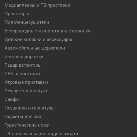
Медиаплееры и ТВ-приставки
Проекторы
Полотенцесушители
Беспроводные и портативные колонки
Детские коляски и аксессуары
Автомобильные держатели
Беговые дорожки
Радар-детекторы
GPS-навигаторы
Игровые приставки
Осушители воздуха
Сейфы
Наушники и гарнитуры
Гаджеты для сна
Туристические ножи
ТВ-тюнеры и карты видеозахвата