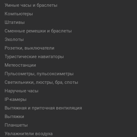
Умные часы и браслеты
Компьютеры
Штативы
Сменные ремешки и браслеты
Эхолоты
Розетки, выключатели
Туристические навигаторы
Метеостанции
Пульсометры, пульсоксиметры
Светильники, люстры, бра, споты
Наручные часы
IP-камеры
Вытяжная и приточная вентиляция
Вытяжки
Планшеты
Увлажнители воздуха