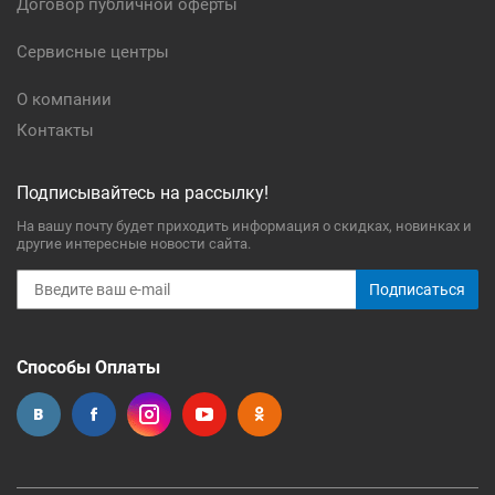
Договор публичной оферты
Сервисные центры
О компании
Контакты
Подписывайтесь на рассылку!
На вашу почту будет приходить информация о скидках, новинках и
другие интересные новости сайта.
Подписаться
Способы Оплаты