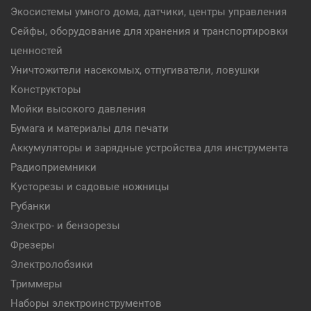
Экосистемы умного дома, датчики, центры управления
Сейфы, оборудование для хранения и транспортировки
ценностей
Уничтожители насекомых, отпугиватели, ловушки
Конструкторы
Мойки высокого давления
Бумага и материалы для печати
Аккумуляторы и зарядные устройства для инструмента
Радиоприемники
Кусторезы и садовые ножницы
Рубанки
Электро- и бензорезы
Фрезеры
Электролобзики
Триммеры
Наборы электроинструментов