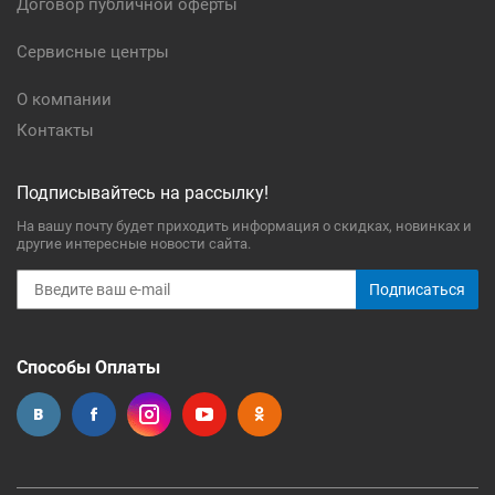
Договор публичной оферты
Сервисные центры
О компании
Контакты
Подписывайтесь на рассылку!
На вашу почту будет приходить информация о скидках, новинках и
другие интересные новости сайта.
Подписаться
Способы Оплаты