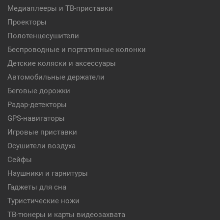
Медиаплееры и ТВ-приставки
Проекторы
Полотенцесушители
Беспроводные и портативные колонки
Детские коляски и аксессуары
Автомобильные держатели
Беговые дорожки
Радар-детекторы
GPS-навигаторы
Игровые приставки
Осушители воздуха
Сейфы
Наушники и гарнитуры
Гаджеты для сна
Туристические ножи
ТВ-тюнеры и карты видеозахвата