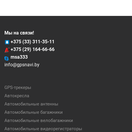
Мы на связи!
+375 (33) 311-35-11
+375 (29) 164-66-66
msa333
info@gpsnavi.by
GPS-трекеры
Автокресла
Автомобильные антенны
Автомобильные багажники
Автомобильные велобагажники
Автомобильные видеорегистраторы