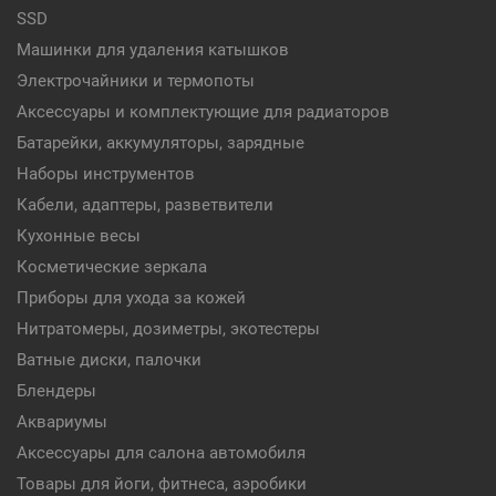
SSD
Машинки для удаления катышков
Электрочайники и термопоты
Аксессуары и комплектующие для радиаторов
Батарейки, аккумуляторы, зарядные
Наборы инструментов
Кабели, адаптеры, разветвители
Кухонные весы
Косметические зеркала
Приборы для ухода за кожей
Нитратомеры, дозиметры, экотестеры
Ватные диски, палочки
Блендеры
Аквариумы
Аксессуары для салона автомобиля
Товары для йоги, фитнеса, аэробики