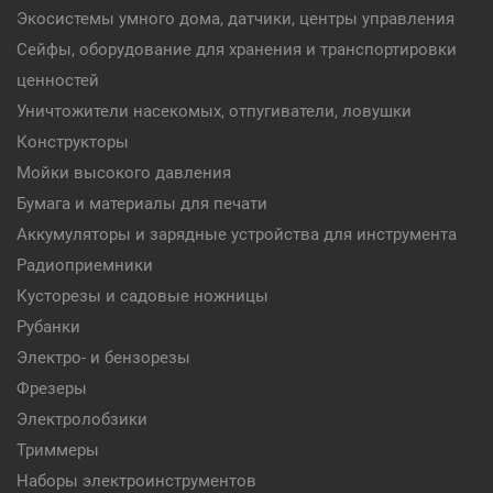
Экосистемы умного дома, датчики, центры управления
Сейфы, оборудование для хранения и транспортировки
ценностей
Уничтожители насекомых, отпугиватели, ловушки
Конструкторы
Мойки высокого давления
Бумага и материалы для печати
Аккумуляторы и зарядные устройства для инструмента
Радиоприемники
Кусторезы и садовые ножницы
Рубанки
Электро- и бензорезы
Фрезеры
Электролобзики
Триммеры
Наборы электроинструментов