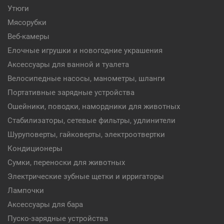
Утюги
Мясорубки
Веб-камеры
Елочные игрушки и новогодние украшения
Аксессуары для ванной и туалета
Велосипедные насосы, манометры, шланги
Портативные зарядные устройства
Ошейники, поводки, намордники для животных
Стабилизаторы, сетевые фильтры, удлинители
Шуруповерты, гайковерты, электроотвертки
Кондиционеры
Сумки, переноски для животных
Электрические зубные щетки и ирригаторы
Лампочки
Аксессуары для бара
Пуско-зарядные устройства