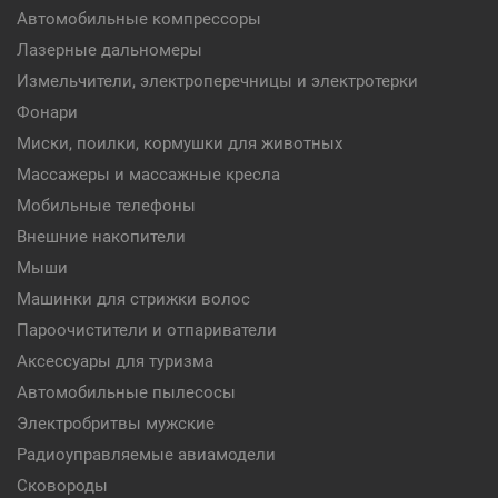
Автомобильные компрессоры
Лазерные дальномеры
Измельчители, электроперечницы и электротерки
Фонари
Миски, поилки, кормушки для животных
Массажеры и массажные кресла
Мобильные телефоны
Внешние накопители
Мыши
Машинки для стрижки волос
Пароочистители и отпариватели
Аксессуары для туризма
Автомобильные пылесосы
Электробритвы мужские
Радиоуправляемые авиамодели
Сковороды