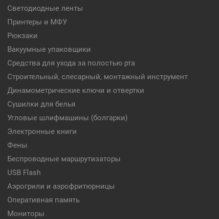
Светодиодные ленты
Принтеры и МФУ
Рюкзаки
Вакуумные упаковщики
Средства для ухода за полостью рта
Строительный, слесарный, монтажный инструмент
Динамометрические ключи и отвертки
Сушилки для белья
Угловые шлифмашины (болгарки)
Электронные книги
Фены
Беспроводные маршрутизаторы
USB Flash
Аэрогрили и аэрофритюрницы
Оперативная память
Мониторы