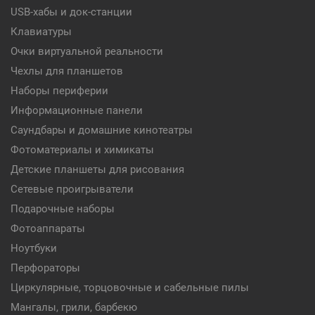
USB-хабы и док-станции
Клавиатуры
Очки виртуальной реальности
Чехлы для планшетов
Наборы периферии
Информационные панели
Саундбары и домашние кинотеатры
Фотоматериалы и химикаты
Детские планшеты для рисования
Сетевые проигрыватели
Подарочные наборы
Фотоаппараты
Ноутбуки
Перфораторы
Циркулярные, торцовочные и сабельные пилы
Мангалы, грили, барбекю