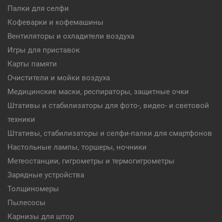
Палки для селфи
Кофеварки и кофемашины
Вентиляторы и охладители воздуха
Игры для приставок
Карты памяти
Очистители и мойки воздуха
Медицинские маски, респираторы, защитные очки
Штативы и стабилизаторы для фото-, видео- и световой
техники
Штативы, стабилизаторы и селфи-палки для смартфонов
Настольные лампы, торшеры, ночники
Метеостанции, гигрометры и термогигрометры
Зарядные устройства
Толщиномеры
Пылесосы
Карнизы для штор