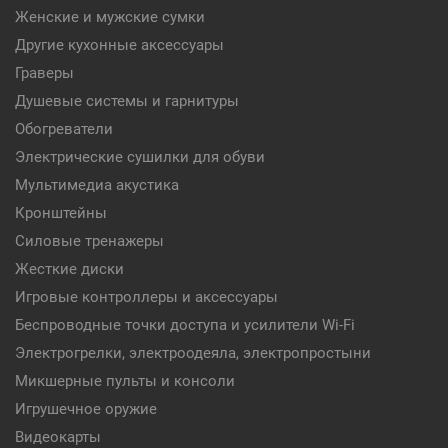
Женские и мужские сумки
Другие кухонные аксессуары
Граверы
Душевые системы и гарнитуры
Обогреватели
Электрические сушилки для обуви
Мультимедиа акустика
Кронштейны
Силовые тренажеры
Жесткие диски
Игровые контроллеры и аксессуары
Беспроводные точки доступа и усилители Wi-Fi
Электрогрелки, электроодеяла, электропростыни
Микшерные пульты и консоли
Игрушечное оружие
Видеокарты