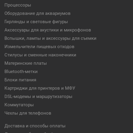
Процессоры
Оборудование для аквариумов
Гирлянды и световые фигуры
Аксессуары для акустики и микрофонов
Вспышки, лампы и аксессуары для съемки
Измельчители пищевых отходов
Стилусы и сменные наконечники
Материнские платы
Bluetooth-метки
Блоки питания
Картриджи для принтеров и МФУ
DSL-модемы и маршрутизаторы
Коммутаторы
Чехлы для телефонов
Доставка и способы оплаты