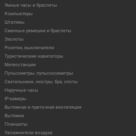
Умные часы и браслеты
Компьютеры
Штативы
Сменные ремешки и браслеты
Эхолоты
Розетки, выключатели
Туристические навигаторы
Метеостанции
Пульсометры, пульсоксиметры
Светильники, люстры, бра, споты
Наручные часы
IP-камеры
Вытяжная и приточная вентиляция
Вытяжки
Планшеты
Увлажнители воздуха