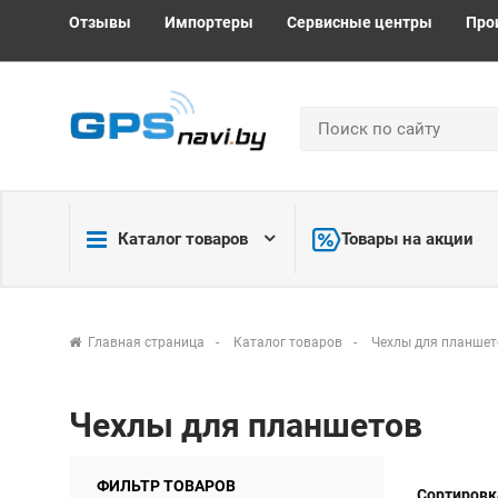
Отзывы
Импортеры
Сервисные центры
Про
Каталог товаров
Товары на акции
Главная страница
Каталог товаров
Чехлы для планшет
Чехлы для планшетов
ФИЛЬТР ТОВАРОВ
Сортировк