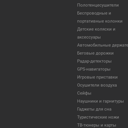
Полотенцесушители
Беспроводные и
портативные колонки
Детские коляски и
аксессуары
Автомобильные держат
Беговые дорожки
Радар-детекторы
GPS-навигаторы
Игровые приставки
Осушители воздуха
Сейфы
Наушники и гарнитуры
Гаджеты для сна
Туристические ножи
ТВ-тюнеры и карты