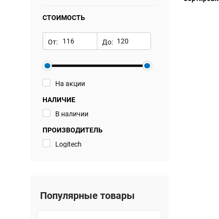
СТОИМОСТЬ
От:
До:
На акции
НАЛИЧИЕ
В наличии
ПРОИЗВОДИТЕЛЬ
Logitech
Популярные товары