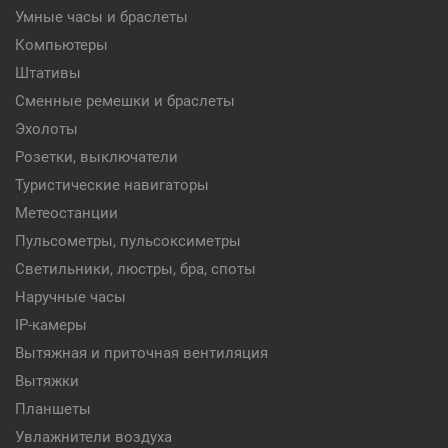
Умные часы и браслеты
Компьютеры
Штативы
Сменные ремешки и браслеты
Эхолоты
Розетки, выключатели
Туристические навигаторы
Метеостанции
Пульсометры, пульсоксиметры
Светильники, люстры, бра, споты
Наручные часы
IP-камеры
Вытяжная и приточная вентиляция
Вытяжки
Планшеты
Увлажнители воздуха