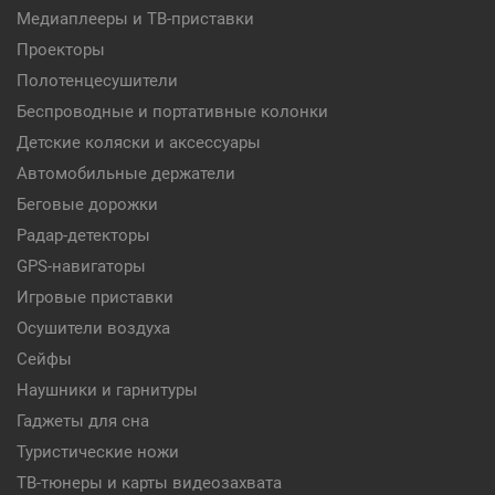
Медиаплееры и ТВ-приставки
Проекторы
Полотенцесушители
Беспроводные и портативные колонки
Детские коляски и аксессуары
Автомобильные держатели
Беговые дорожки
Радар-детекторы
GPS-навигаторы
Игровые приставки
Осушители воздуха
Сейфы
Наушники и гарнитуры
Гаджеты для сна
Туристические ножи
ТВ-тюнеры и карты видеозахвата