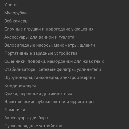
Утюги
Мясорубки
Веб-камеры
Елочные игрушки и новогодние украшения
Аксессуары для ванной и туалета
Велосипедные насосы, манометры, шланги
Портативные зарядные устройства
Ошейники, поводки, намордники для животных
Стабилизаторы, сетевые фильтры, удлинители
Шуруповерты, гайковерты, электроотвертки
Кондиционеры
Сумки, переноски для животных
Электрические зубные щетки и ирригаторы
Лампочки
Аксессуары для бара
Пуско-зарядные устройства