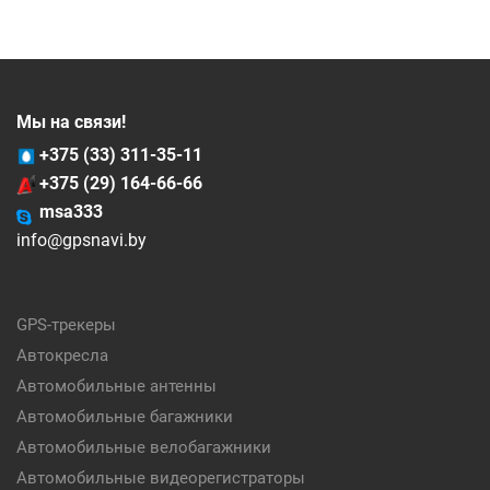
Мы на связи!
+375 (33) 311-35-11
+375 (29) 164-66-66
msa333
info@gpsnavi.by
GPS-трекеры
Автокресла
Автомобильные антенны
Автомобильные багажники
Автомобильные велобагажники
Автомобильные видеорегистраторы