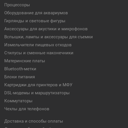
Процессоры
Оборудование для аквариумов
Гирлянды и световые фигуры
Аксессуары для акустики и микрофонов
Вспышки, лампы и аксессуары для съемки
Измельчители пищевых отходов
Стилусы и сменные наконечники
Материнские платы
Bluetooth-метки
Блоки питания
Картриджи для принтеров и МФУ
DSL-модемы и маршрутизаторы
Коммутаторы
Чехлы для телефонов
Доставка и способы оплаты