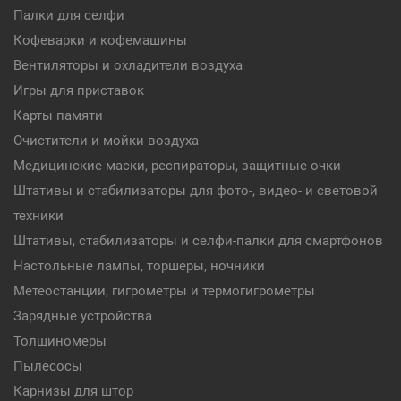
Палки для селфи
Кофеварки и кофемашины
Вентиляторы и охладители воздуха
Игры для приставок
Карты памяти
Очистители и мойки воздуха
Медицинские маски, респираторы, защитные очки
Штативы и стабилизаторы для фото-, видео- и световой
техники
Штативы, стабилизаторы и селфи-палки для смартфонов
Настольные лампы, торшеры, ночники
Метеостанции, гигрометры и термогигрометры
Зарядные устройства
Толщиномеры
Пылесосы
Карнизы для штор