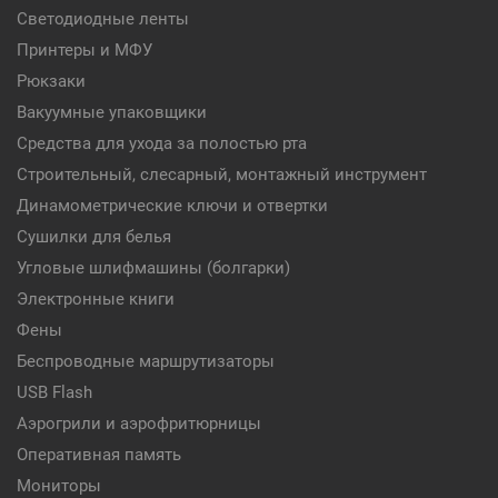
Светодиодные ленты
Принтеры и МФУ
Рюкзаки
Вакуумные упаковщики
Средства для ухода за полостью рта
Строительный, слесарный, монтажный инструмент
Динамометрические ключи и отвертки
Сушилки для белья
Угловые шлифмашины (болгарки)
Электронные книги
Фены
Беспроводные маршрутизаторы
USB Flash
Аэрогрили и аэрофритюрницы
Оперативная память
Мониторы