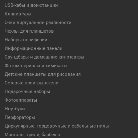
USB-хабы и док-станции
Клавиатуры
Очки виртуальной реальности
Чехлы для планшетов
Наборы периферии
Информационные панели
Саундбары и домашние кинотеатры
Фотоматериалы и химикаты
Детские планшеты для рисования
Сетевые проигрыватели
Подарочные наборы
Фотоаппараты
Ноутбуки
Перфораторы
Циркулярные, торцовочные и сабельные пилы
Мангалы, грили, барбекю