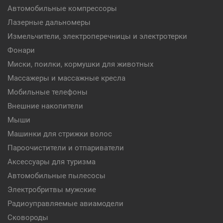
Автомобильные компрессоры
Лазерные дальномеры
Измельчители, электроперечницы и электротерки
Фонари
Миски, поилки, кормушки для животных
Массажеры и массажные кресла
Мобильные телефоны
Внешние накопители
Мыши
Машинки для стрижки волос
Пароочистители и отпариватели
Аксессуары для туризма
Автомобильные пылесосы
Электробритвы мужские
Радиоуправляемые авиамодели
Сковороды