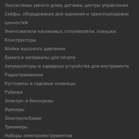
Экосистемы умного дома, датчики, центры управления
Сейфы, оборудование для хранения и транспортировки
ценностей
Уничтожители насекомых, отпугиватели, ловушки
Конструкторы
Мойки высокого давления
Бумага и материалы для печати
Аккумуляторы и зарядные устройства для инструмента
Радиоприемники
Кусторезы и садовые ножницы
Рубанки
Электро- и бензорезы
Фрезеры
Электролобзики
Триммеры
Наборы электроинструментов