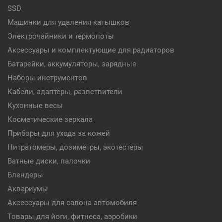
SSD
Машинки для удаления катышков
Электрочайники и термопоты
Аксессуары и комплектующие для радиаторов
Батарейки, аккумуляторы, зарядные
Наборы инструментов
Кабели, адаптеры, разветвители
Кухонные весы
Косметические зеркала
Приборы для ухода за кожей
Нитратомеры, дозиметры, экотестеры
Ватные диски, палочки
Блендеры
Аквариумы
Аксессуары для салона автомобиля
Товары для йоги, фитнеса, аэробики