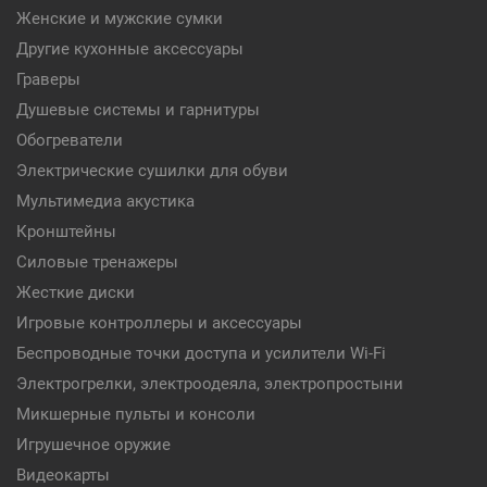
Женские и мужские сумки
Другие кухонные аксессуары
Граверы
Душевые системы и гарнитуры
Обогреватели
Электрические сушилки для обуви
Мультимедиа акустика
Кронштейны
Силовые тренажеры
Жесткие диски
Игровые контроллеры и аксессуары
Беспроводные точки доступа и усилители Wi-Fi
Электрогрелки, электроодеяла, электропростыни
Микшерные пульты и консоли
Игрушечное оружие
Видеокарты