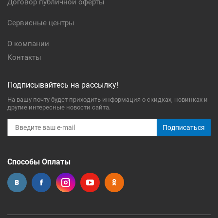
Договор публичной оферты
Сервисные центры
О компании
Контакты
Подписывайтесь на рассылку!
На вашу почту будет приходить информация о скидках, новинках и
другие интересные новости сайта.
Подписаться
Способы Оплаты