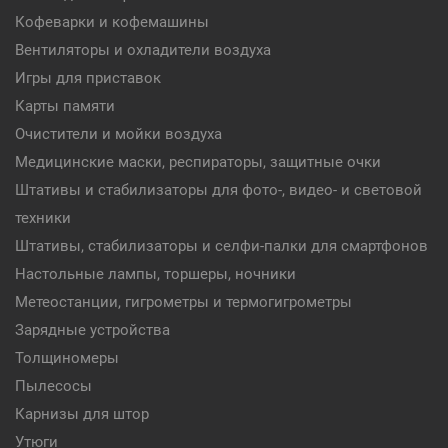
Кофеварки и кофемашины
Вентиляторы и охладители воздуха
Игры для приставок
Карты памяти
Очистители и мойки воздуха
Медицинские маски, респираторы, защитные очки
Штативы и стабилизаторы для фото-, видео- и световой
техники
Штативы, стабилизаторы и селфи-палки для смартфонов
Настольные лампы, торшеры, ночники
Метеостанции, гигрометры и термогигрометры
Зарядные устройства
Толщиномеры
Пылесосы
Карнизы для штор
Утюги