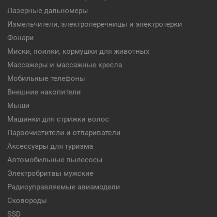
Лазерные дальномеры
Измельчители, электроперечницы и электротерки
Фонари
Миски, поилки, кормушки для животных
Массажеры и массажные кресла
Мобильные телефоны
Внешние накопители
Мыши
Машинки для стрижки волос
Пароочистители и отпариватели
Аксессуары для туризма
Автомобильные пылесосы
Электробритвы мужские
Радиоуправляемые авиамодели
Сковороды
SSD