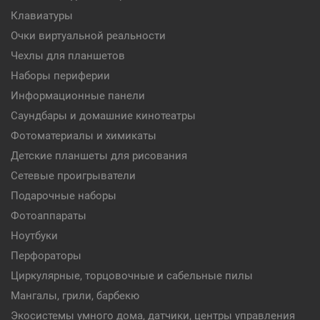
Клавиатуры
Очки виртуальной реальности
Чехлы для планшетов
Наборы периферии
Информационные панели
Саундбары и домашние кинотеатры
Фотоматериалы и химикаты
Детские планшеты для рисования
Сетевые проигрыватели
Подарочные наборы
Фотоаппараты
Ноутбуки
Перфораторы
Циркулярные, торцовочные и сабельные пилы
Мангалы, грили, барбекю
Экосистемы умного дома, датчики, центры управления