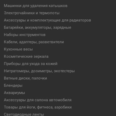
Машинки для удаления катышков
Электрочайники и термопоты
Аксессуары и комплектующие для радиаторов
Батарейки, аккумуляторы, зарядные
Наборы инструментов
Кабели, адаптеры, разветвители
Кухонные весы
Косметические зеркала
Приборы для ухода за кожей
Нитратомеры, дозиметры, экотестеры
Ватные диски, палочки
Блендеры
Аквариумы
Аксессуары для салона автомобиля
Товары для йоги, фитнеса, аэробики
Светодиодные ленты