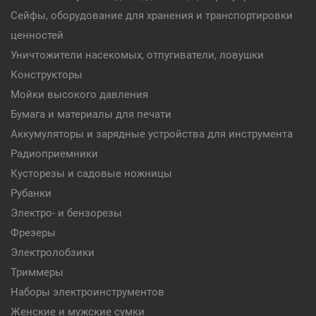
Сейфы, оборудование для хранения и транспортировки
ценностей
Уничтожители насекомых, отпугиватели, ловушки
Конструкторы
Мойки высокого давления
Бумага и материалы для печати
Аккумуляторы и зарядные устройства для инструмента
Радиоприемники
Кусторезы и садовые ножницы
Рубанки
Электро- и бензорезы
Фрезеры
Электролобзики
Триммеры
Наборы электроинструментов
Женские и мужские сумки