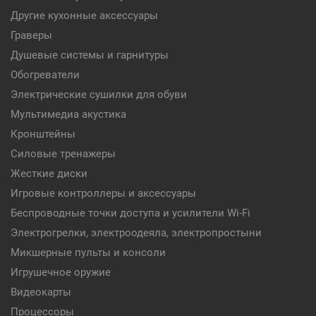
Другие кухонные аксессуары
Граверы
Душевые системы и гарнитуры
Обогреватели
Электрические сушилки для обуви
Мультимедиа акустика
Кронштейны
Силовые тренажеры
Жесткие диски
Игровые контроллеры и аксессуары
Беспроводные точки доступа и усилители Wi-Fi
Электрогрелки, электроодеяла, электропростыни
Микшерные пульты и консоли
Игрушечное оружие
Видеокарты
Процессоры