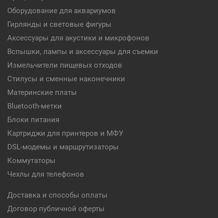
Оборудование для аквариумов
Гирлянды и световые фигуры
Аксессуары для акустики и микрофонов
Вспышки, лампы и аксессуары для съемки
Измельчители пищевых отходов
Стилусы и сменные наконечники
Материнские платы
Bluetooth-метки
Блоки питания
Картриджи для принтеров и МФУ
DSL-модемы и маршрутизаторы
Коммутаторы
Чехлы для телефонов
Доставка и способы оплаты
Договор публичной оферты