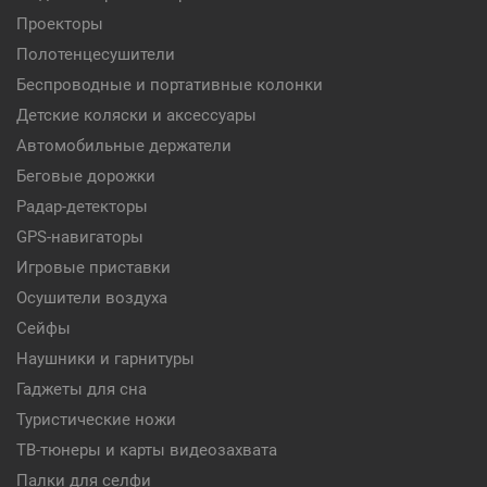
Проекторы
Полотенцесушители
Беспроводные и портативные колонки
Детские коляски и аксессуары
Автомобильные держатели
Беговые дорожки
Радар-детекторы
GPS-навигаторы
Игровые приставки
Осушители воздуха
Сейфы
Наушники и гарнитуры
Гаджеты для сна
Туристические ножи
ТВ-тюнеры и карты видеозахвата
Палки для селфи