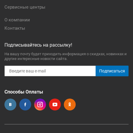
Сервисные центры
О компании
Контакты
Подписывайтесь на рассылку!
На вашу почту будет приходить информация о скидках, новинках и
другие интересные новости сайта.
Подписаться
Способы Оплаты