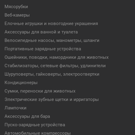
Мясорубки
Веб-камеры
Елочные игрушки и новогодние украшения
Аксессуары для ванной и туалета
Велосипедные насосы, манометры, шланги
Портативные зарядные устройства
Ошейники, поводки, намордники для животных
Стабилизаторы, сетевые фильтры, удлинители
Шуруповерты, гайковерты, электроотвертки
Кондиционеры
Сумки, переноски для животных
Электрические зубные щетки и ирригаторы
Лампочки
Аксессуары для бара
Пуско-зарядные устройства
Автомобильные компрессоры