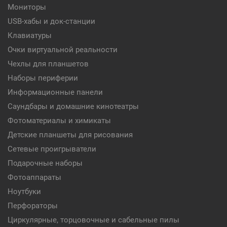
Мониторы
USB-хабы и док-станции
Клавиатуры
Очки виртуальной реальности
Чехлы для планшетов
Наборы периферии
Информационные панели
Саундбары и домашние кинотеатры
Фотоматериалы и химикаты
Детские планшеты для рисования
Сетевые проигрыватели
Подарочные наборы
Фотоаппараты
Ноутбуки
Перфораторы
Циркулярные, торцовочные и сабельные пилы