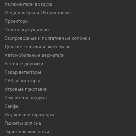
Увлажнители воздуха
Медиаплееры и ТВ-приставки
Проекторы
Полотенцесушители
Беспроводные и портативные колонки
Детские коляски и аксессуары
Автомобильные держатели
Беговые дорожки
Радар-детекторы
GPS-навигаторы
Игровые приставки
Осушители воздуха
Сейфы
Наушники и гарнитуры
Гаджеты для сна
Туристические ножи