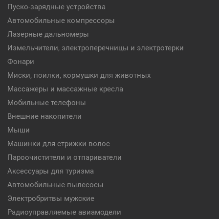
Пуско-зарядные устройства
Автомобильные компрессоры
Лазерные дальномеры
Измельчители, электроперечницы и электротерки
Фонари
Миски, поилки, кормушки для животных
Массажеры и массажные кресла
Мобильные телефоны
Внешние накопители
Мыши
Машинки для стрижки волос
Пароочистители и отпариватели
Аксессуары для туризма
Автомобильные пылесосы
Электробритвы мужские
Радиоуправляемые авиамодели