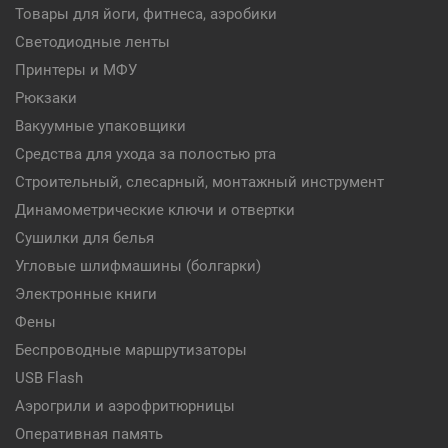
Товары для йоги, фитнеса, аэробики
Светодиодные ленты
Принтеры и МФУ
Рюкзаки
Вакуумные упаковщики
Средства для ухода за полостью рта
Строительный, слесарный, монтажный инструмент
Динамометрические ключи и отвертки
Сушилки для белья
Угловые шлифмашины (болгарки)
Электронные книги
Фены
Беспроводные маршрутизаторы
USB Flash
Аэрогрили и аэрофритюрницы
Оперативная память