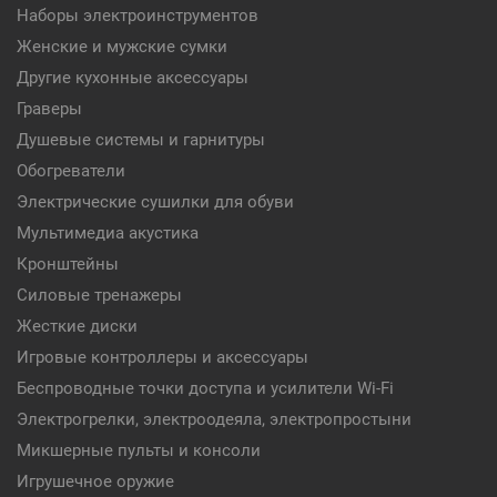
Наборы электроинструментов
Женские и мужские сумки
Другие кухонные аксессуары
Граверы
Душевые системы и гарнитуры
Обогреватели
Электрические сушилки для обуви
Мультимедиа акустика
Кронштейны
Силовые тренажеры
Жесткие диски
Игровые контроллеры и аксессуары
Беспроводные точки доступа и усилители Wi-Fi
Электрогрелки, электроодеяла, электропростыни
Микшерные пульты и консоли
Игрушечное оружие