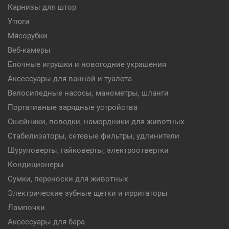
Карнизы для штор
Утюги
Мясорубки
Веб-камеры
Елочные игрушки и новогодние украшения
Аксессуары для ванной и туалета
Велосипедные насосы, манометры, шланги
Портативные зарядные устройства
Ошейники, поводки, намордники для животных
Стабилизаторы, сетевые фильтры, удлинители
Шуруповерты, гайковерты, электроотвертки
Кондиционеры
Сумки, переноски для животных
Электрические зубные щетки и ирригаторы
Лампочки
Аксессуары для бара