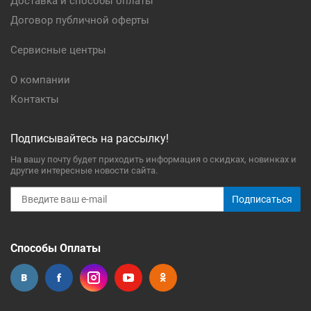
Доставка и способы оплаты
Договор публичной оферты
Сервисные центры
О компании
Контакты
Подписывайтесь на рассылку!
На вашу почту будет приходить информация о скидках, новинках и
другие интересные новости сайта.
Подписаться
Способы Оплаты