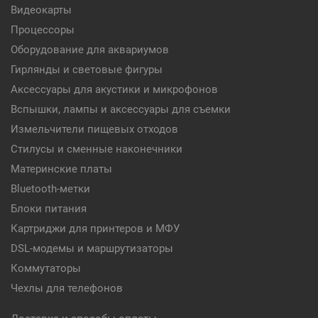
Видеокарты
Процессоры
Оборудование для аквариумов
Гирлянды и световые фигуры
Аксессуары для акустики и микрофонов
Вспышки, лампы и аксессуары для съемки
Измельчители пищевых отходов
Стилусы и сменные наконечники
Материнские платы
Bluetooth-метки
Блоки питания
Картриджи для принтеров и МФУ
DSL-модемы и маршрутизаторы
Коммутаторы
Чехлы для телефонов