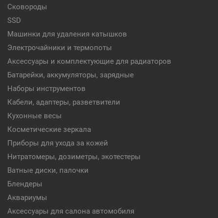
Сковороды
SSD
Машинки для удаления катышков
Электрочайники и термопоты
Аксессуары и комплектующие для радиаторов
Батарейки, аккумуляторы, зарядные
Наборы инструментов
Кабели, адаптеры, разветвители
Кухонные весы
Косметические зеркала
Приборы для ухода за кожей
Нитратомеры, дозиметры, экотестеры
Ватные диски, палочки
Блендеры
Аквариумы
Аксессуары для салона автомобиля