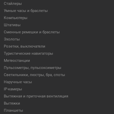
Стайлеры
Умные часы и браслеты
Компьютеры
Штативы
Сменные ремешки и браслеты
Эхолоты
Розетки, выключатели
Туристические навигаторы
Метеостанции
Пульсометры, пульсоксиметры
Светильники, люстры, бра, споты
Наручные часы
IP-камеры
Вытяжная и приточная вентиляция
Вытяжки
Планшеты