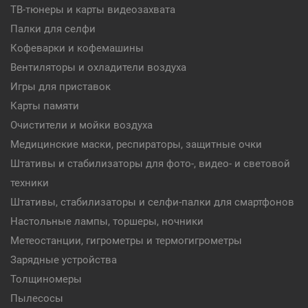
ТВ-тюнеры и карты видеозахвата
Палки для селфи
Кофеварки и кофемашины
Вентиляторы и охладители воздуха
Игры для приставок
Карты памяти
Очистители и мойки воздуха
Медицинские маски, респираторы, защитные очки
Штативы и стабилизаторы для фото-, видео- и световой
техники
Штативы, стабилизаторы и селфи-палки для смартфонов
Настольные лампы, торшеры, ночники
Метеостанции, гигрометры и термогигрометры
Зарядные устройства
Толщиномеры
Пылесосы