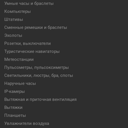
Умные часы и браслеты
Компьютеры
Штативы
Сменные ремешки и браслеты
Эхолоты
Розетки, выключатели
Туристические навигаторы
Метеостанции
Пульсометры, пульсоксиметры
Светильники, люстры, бра, споты
Наручные часы
IP-камеры
Вытяжная и приточная вентиляция
Вытяжки
Планшеты
Увлажнители воздуха