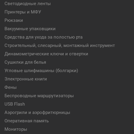
Светодиодные ленты
Принтеры и МФУ
Рюкзаки
Вакуумные упаковщики
Средства для ухода за полостью рта
Строительный, слесарный, монтажный инструмент
Динамометрические ключи и отвертки
Сушилки для белья
Угловые шлифмашины (болгарки)
Электронные книги
Фены
Беспроводные маршрутизаторы
USB Flash
Аэрогрили и аэрофритюрницы
Оперативная память
Мониторы