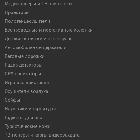
Медиаплееры и ТВ-приставки
Проекторы
Полотенцесушители
Беспроводные и портативные колонки
Детские коляски и аксессуары
Автомобильные держатели
Беговые дорожки
Радар-детекторы
GPS-навигаторы
Игровые приставки
Осушители воздуха
Сейфы
Наушники и гарнитуры
Гаджеты для сна
Туристические ножи
ТВ-тюнеры и карты видеозахвата