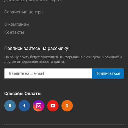
Сервисные центры
О компании
Контакты
Подписывайтесь на рассылку!
На вашу почту будет приходить информация о скидках, новинках и
другие интересные новости сайта.
Подписаться
Способы Оплаты