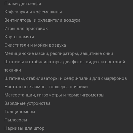
Палки для селфи
Кофеварки и кофемашины
Вентиляторы и охладители воздуха
Игры для приставок
Карты памяти
Очистители и мойки воздуха
Медицинские маски, респираторы, защитные очки
Штативы и стабилизаторы для фото-, видео- и световой
техники
Штативы, стабилизаторы и селфи-палки для смартфонов
Настольные лампы, торшеры, ночники
Метеостанции, гигрометры и термогигрометры
Зарядные устройства
Толщиномеры
Пылесосы
Карнизы для штор