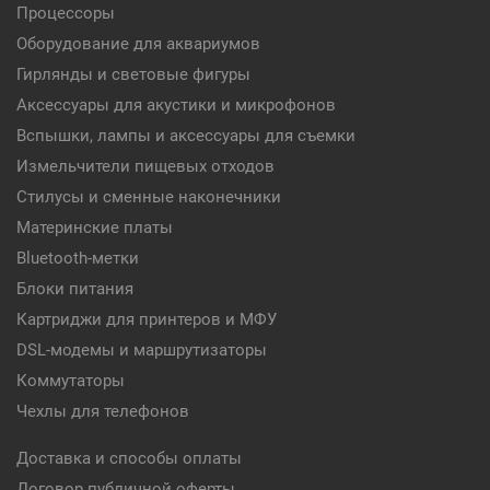
Процессоры
Оборудование для аквариумов
Гирлянды и световые фигуры
Аксессуары для акустики и микрофонов
Вспышки, лампы и аксессуары для съемки
Измельчители пищевых отходов
Стилусы и сменные наконечники
Материнские платы
Bluetooth-метки
Блоки питания
Картриджи для принтеров и МФУ
DSL-модемы и маршрутизаторы
Коммутаторы
Чехлы для телефонов
Доставка и способы оплаты
Договор публичной оферты