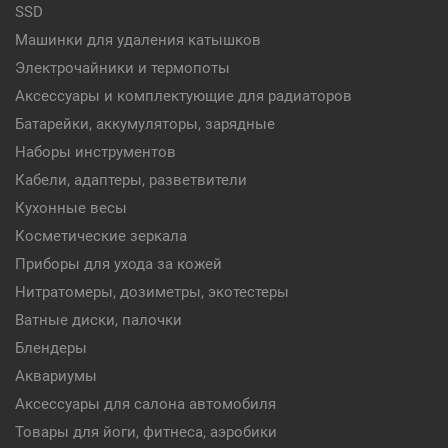
SSD
Машинки для удаления катышков
Электрочайники и термопоты
Аксессуары и комплектующие для радиаторов
Батарейки, аккумуляторы, зарядные
Наборы инструментов
Кабели, адаптеры, разветвители
Кухонные весы
Косметические зеркала
Приборы для ухода за кожей
Нитратомеры, дозиметры, экотестеры
Ватные диски, палочки
Блендеры
Аквариумы
Аксессуары для салона автомобиля
Товары для йоги, фитнеса, аэробики