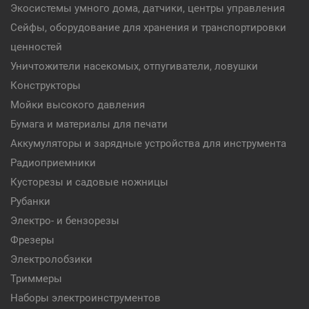
Экосистемы умного дома, датчики, центры управления
Сейфы, оборудование для хранения и транспортировки
ценностей
Уничтожители насекомых, отпугиватели, ловушки
Конструкторы
Мойки высокого давления
Бумага и материалы для печати
Аккумуляторы и зарядные устройства для инструмента
Радиоприемники
Кусторезы и садовые ножницы
Рубанки
Электро- и бензорезы
Фрезеры
Электролобзики
Триммеры
Наборы электроинструментов