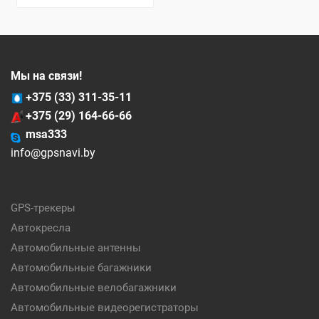
Мы на связи!
+375 (33) 311-35-11
+375 (29) 164-66-66
msa333
info@gpsnavi.by
GPS-трекеры
Автокресла
Автомобильные антенны
Автомобильные багажники
Автомобильные велобагажники
Автомобильные видеорегистраторы