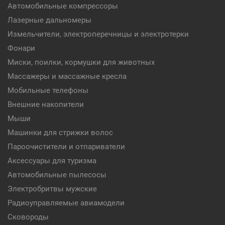
Автомобильные компрессоры
Лазерные дальномеры
Измельчители, электроперечницы и электротерки
Фонари
Миски, поилки, кормушки для животных
Массажеры и массажные кресла
Мобильные телефоны
Внешние накопители
Мыши
Машинки для стрижки волос
Пароочистители и отпариватели
Аксессуары для туризма
Автомобильные пылесосы
Электробритвы мужские
Радиоуправляемые авиамодели
Сковороды