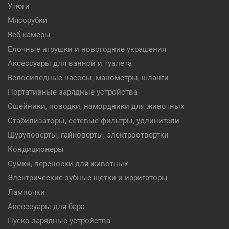
Утюги
Мясорубки
Веб-камеры
Елочные игрушки и новогодние украшения
Аксессуары для ванной и туалета
Велосипедные насосы, манометры, шланги
Портативные зарядные устройства
Ошейники, поводки, намордники для животных
Стабилизаторы, сетевые фильтры, удлинители
Шуруповерты, гайковерты, электроотвертки
Кондиционеры
Сумки, переноски для животных
Электрические зубные щетки и ирригаторы
Лампочки
Аксессуары для бара
Пуско-зарядные устройства