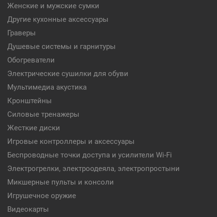
Женские и мужские сумки
Другие кухонные аксессуары
Граверы
Душевые системы и гарнитуры
Обогреватели
Электрические сушилки для обуви
Мультимедиа акустика
Кронштейны
Силовые тренажеры
Жесткие диски
Игровые контроллеры и аксессуары
Беспроводные точки доступа и усилители Wi-Fi
Электрогрелки, электроодеяла, электропростыни
Микшерные пульты и консоли
Игрушечное оружие
Видеокарты