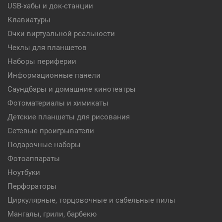
USB-хабы и док-станции
Клавиатуры
Очки виртуальной реальности
Чехлы для планшетов
Наборы периферии
Информационные панели
Саундбары и домашние кинотеатры
Фотоматериалы и химикаты
Детские планшеты для рисования
Сетевые проигрыватели
Подарочные наборы
Фотоаппараты
Ноутбуки
Перфораторы
Циркулярные, торцовочные и сабельные пилы
Мангалы, грили, барбекю