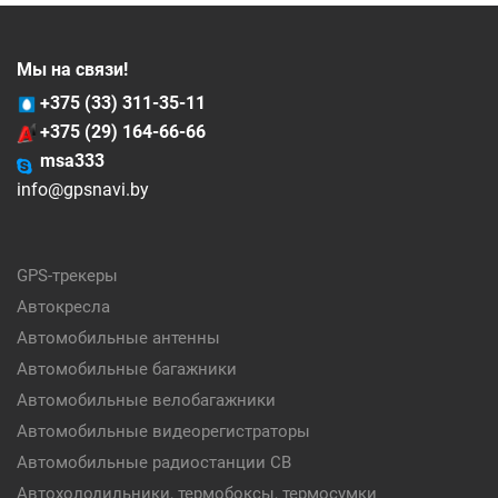
Мы на связи!
+375 (33) 311-35-11
+375 (29) 164-66-66
msa333
info@gpsnavi.by
GPS-трекеры
Автокресла
Автомобильные антенны
Автомобильные багажники
Автомобильные велобагажники
Автомобильные видеорегистраторы
Автомобильные радиостанции CB
Автохолодильники, термобоксы, термосумки