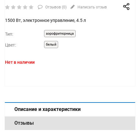
Отзывов (
0
)
Написать отзыв
1500 Вт, электронное управление, 4.5 л
Тип:
аэрофритюрница
Цвет:
белый
Нет в наличии
Описание и характеристики
Отзывы