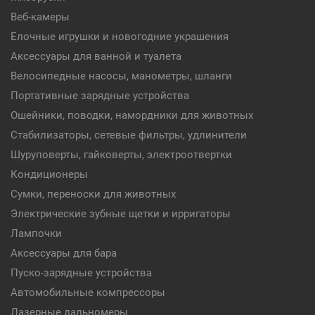
Веб-камеры
Елочные игрушки и новогодние украшения
Аксессуары для ванной и туалета
Велосипедные насосы, манометры, шланги
Портативные зарядные устройства
Ошейники, поводки, намордники для животных
Стабилизаторы, сетевые фильтры, удлинители
Шуруповерты, гайковерты, электроотвертки
Кондиционеры
Сумки, переноски для животных
Электрические зубные щетки и ирригаторы
Лампочки
Аксессуары для бара
Пуско-зарядные устройства
Автомобильные компрессоры
Лазерные дальномеры