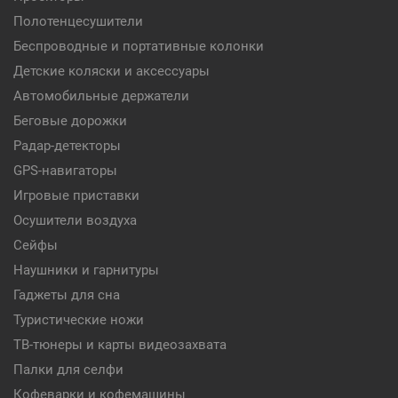
Полотенцесушители
Беспроводные и портативные колонки
Детские коляски и аксессуары
Автомобильные держатели
Беговые дорожки
Радар-детекторы
GPS-навигаторы
Игровые приставки
Осушители воздуха
Сейфы
Наушники и гарнитуры
Гаджеты для сна
Туристические ножи
ТВ-тюнеры и карты видеозахвата
Палки для селфи
Кофеварки и кофемашины