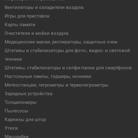
Вентиляторы и охладители воздуха
Игры для приставок
Карты памяти
Очистители и мойки воздуха
Медицинские маски, респираторы, защитные очки
Штативы и стабилизаторы для фото-, видео- и световой
техники
Штативы, стабилизаторы и селфи-палки для смартфонов
Настольные лампы, торшеры, ночники
Метеостанции, гигрометры и термогигрометры
Зарядные устройства
Толщиномеры
Пылесосы
Карнизы для штор
Утюги
Мясорубки