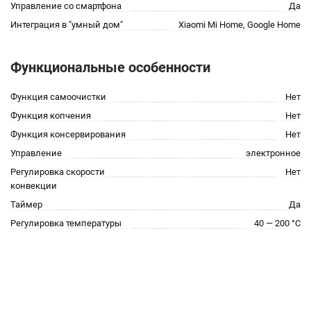
Управление со смартфона
Да
Интеграция в "умный дом"
Xiaomi Mi Home, Google Home
Функциональные особенности
Функция самоочистки
Нет
Функция копчения
Нет
Функция консервирования
Нет
Управление
электронное
Регулировка скорости
Нет
конвекции
Таймер
Да
Регулировка температуры
40 — 200 °C