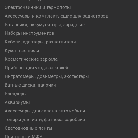
Электрочайники и термопоты
Аксессуары и комплектующие для радиаторов
Батарейки, аккумуляторы, зарядные
Наборы инструментов
Кабели, адаптеры, разветвители
Кухонные весы
Косметические зеркала
Приборы для ухода за кожей
Нитратомеры, дозиметры, экотестеры
Ватные диски, палочки
Блендеры
Аквариумы
Аксессуары для салона автомобиля
Товары для йоги, фитнеса, аэробики
Светодиодные ленты
Принтеры и МФУ