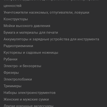
ценностей
Уничтожители насекомых, отпугиватели, ловушки
Конструкторы
Мойки высокого давления
Бумага и материалы для печати
Аккумуляторы и зарядные устройства для инструмента
Радиоприемники
Кусторезы и садовые ножницы
Рубанки
Электро- и бензорезы
Фрезеры
Электролобзики
Триммеры
Наборы электроинструментов
Женские и мужские сумки
Другие кухонные аксессуары