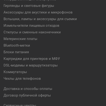
Гирлянды и световые фигуры
Аксессуары для акустики и микрофонов
Вспышки, лампы и аксессуары для съемки
Измельчители пищевых отходов
Стилусы и сменные наконечники
Материнские платы
Bluetooth-метки
Блоки питания
Картриджи для принтеров и МФУ
DSL-модемы и маршрутизаторы
Коммутаторы
Чехлы для телефонов
Доставка и способы оплаты
Договор публичной оферты
Сервисные центры