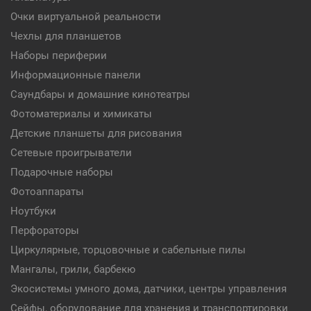
Очки виртуальной реальности
Чехлы для планшетов
Наборы периферии
Информационные панели
Саундбары и домашние кинотеатры
Фотоматериалы и химикаты
Детские планшеты для рисования
Сетевые проигрыватели
Подарочные наборы
Фотоаппараты
Ноутбуки
Перфораторы
Циркулярные, торцовочные и сабельные пилы
Мангалы, грили, барбекю
Экосистемы умного дома, датчики, центры управления
Сейфы, оборудование для хранения и транспортировки