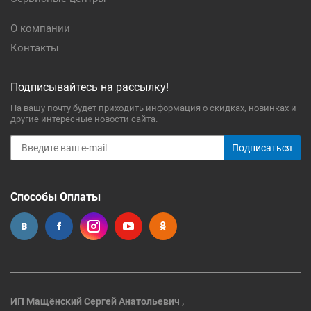
О компании
Контакты
Подписывайтесь на рассылку!
На вашу почту будет приходить информация о скидках, новинках и
другие интересные новости сайта.
Подписаться
Способы Оплаты
ИП Мащёнский Сергей Анатольевич ,