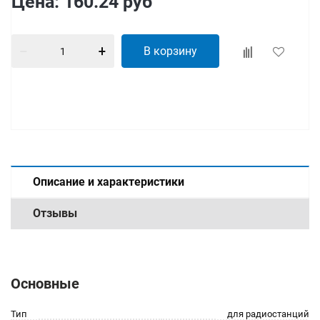
Цена:
160.24
руб
В корзину
Описание и характеристики
Отзывы
Основные
Тип
для радиостанций