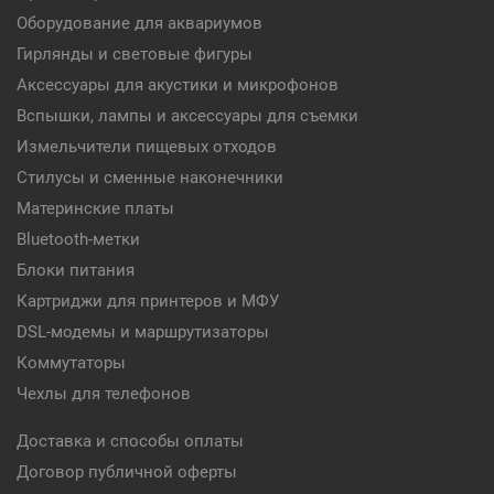
Оборудование для аквариумов
Гирлянды и световые фигуры
Аксессуары для акустики и микрофонов
Вспышки, лампы и аксессуары для съемки
Измельчители пищевых отходов
Стилусы и сменные наконечники
Материнские платы
Bluetooth-метки
Блоки питания
Картриджи для принтеров и МФУ
DSL-модемы и маршрутизаторы
Коммутаторы
Чехлы для телефонов
Доставка и способы оплаты
Договор публичной оферты