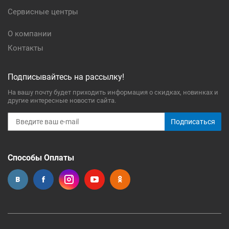
Сервисные центры
О компании
Контакты
Подписывайтесь на рассылку!
На вашу почту будет приходить информация о скидках, новинках и
другие интересные новости сайта.
Подписаться
Способы Оплаты