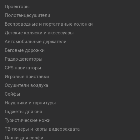
Проекторы
Полотенцесушители
Беспроводные и портативные колонки
Детские коляски и аксессуары
Автомобильные держатели
Беговые дорожки
Радар-детекторы
GPS-навигаторы
Игровые приставки
Осушители воздуха
Сейфы
Наушники и гарнитуры
Гаджеты для сна
Туристические ножи
ТВ-тюнеры и карты видеозахвата
Палки для селфи