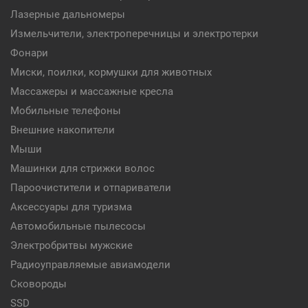
Лазерные дальномеры
Измельчители, электроперечницы и электротерки
Фонари
Миски, поилки, кормушки для животных
Массажеры и массажные кресла
Мобильные телефоны
Внешние накопители
Мыши
Машинки для стрижки волос
Пароочистители и отпариватели
Аксессуары для туризма
Автомобильные пылесосы
Электробритвы мужские
Радиоуправляемые авиамодели
Сковороды
SSD