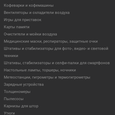
Кофеварки и кофемашины
Вентиляторы и охладители воздуха
Игры для приставок
Карты памяти
Очистители и мойки воздуха
Медицинские маски, респираторы, защитные очки
Штативы и стабилизаторы для фото-, видео- и световой
техники
Штативы, стабилизаторы и селфи-палки для смартфонов
Настольные лампы, торшеры, ночники
Метеостанции, гигрометры и термогигрометры
Зарядные устройства
Толщиномеры
Пылесосы
Карнизы для штор
Утюги