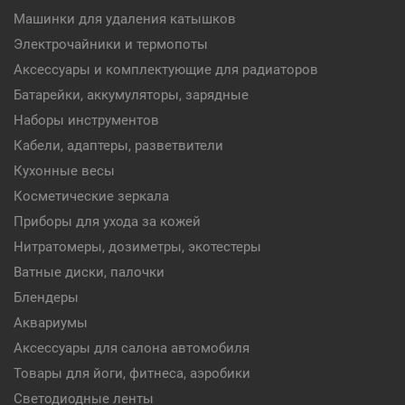
Машинки для удаления катышков
Электрочайники и термопоты
Аксессуары и комплектующие для радиаторов
Батарейки, аккумуляторы, зарядные
Наборы инструментов
Кабели, адаптеры, разветвители
Кухонные весы
Косметические зеркала
Приборы для ухода за кожей
Нитратомеры, дозиметры, экотестеры
Ватные диски, палочки
Блендеры
Аквариумы
Аксессуары для салона автомобиля
Товары для йоги, фитнеса, аэробики
Светодиодные ленты