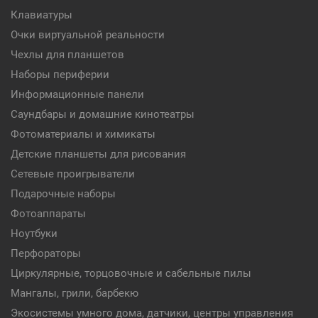
Клавиатуры
Очки виртуальной реальности
Чехлы для планшетов
Наборы периферии
Информационные панели
Саундбары и домашние кинотеатры
Фотоматериалы и химикаты
Детские планшеты для рисования
Сетевые проигрыватели
Подарочные наборы
Фотоаппараты
Ноутбуки
Перфораторы
Циркулярные, торцовочные и сабельные пилы
Мангалы, грили, барбекю
Экосистемы умного дома, датчики, центры управления