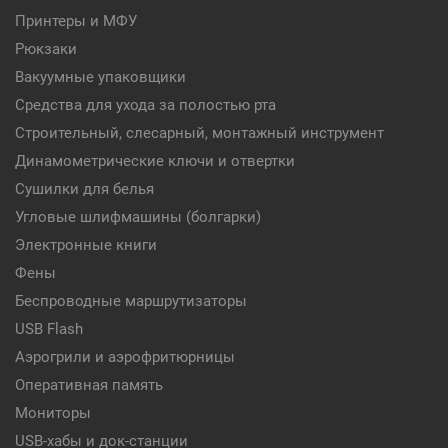
Принтеры и МФУ
Рюкзаки
Вакуумные упаковщики
Средства для ухода за полостью рта
Строительный, слесарный, монтажный инструмент
Динамометрические ключи и отвертки
Сушилки для белья
Угловые шлифмашины (болгарки)
Электронные книги
Фены
Беспроводные маршрутизаторы
USB Flash
Аэрогрили и аэрофритюрницы
Оперативная память
Мониторы
USB-хабы и док-станции