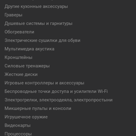
Другие кухонные аксессуары
Граверы
Душевые системы и гарнитуры
Обогреватели
Электрические сушилки для обуви
Мультимедиа акустика
Кронштейны
Силовые тренажеры
Жесткие диски
Игровые контроллеры и аксессуары
Беспроводные точки доступа и усилители Wi-Fi
Электрогрелки, электроодеяла, электропростыни
Микшерные пульты и консоли
Игрушечное оружие
Видеокарты
Процессоры