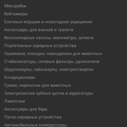
Мясорубки
Веб-камеры
Елочные игрушки и новогодние украшения
Аксессуары для ванной и туалета
Велосипедные насосы, манометры, шланги
Портативные зарядные устройства
Ошейники, поводки, намордники для животных
Стабилизаторы, сетевые фильтры, удлинители
Шуруповерты, гайковерты, электроотвертки
Кондиционеры
Сумки, переноски для животных
Электрические зубные щетки и ирригаторы
Лампочки
Аксессуары для бара
Пуско-зарядные устройства
Автомобильные компрессоры