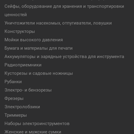
Сейфы, оборудование для хранения и транспортировки
ценностей
Уничтожители насекомых, отпугиватели, ловушки
Конструкторы
Мойки высокого давления
Бумага и материалы для печати
Аккумуляторы и зарядные устройства для инструмента
Радиоприемники
Кусторезы и садовые ножницы
Рубанки
Электро- и бензорезы
Фрезеры
Электролобзики
Триммеры
Наборы электроинструментов
Женские и мужские сумки