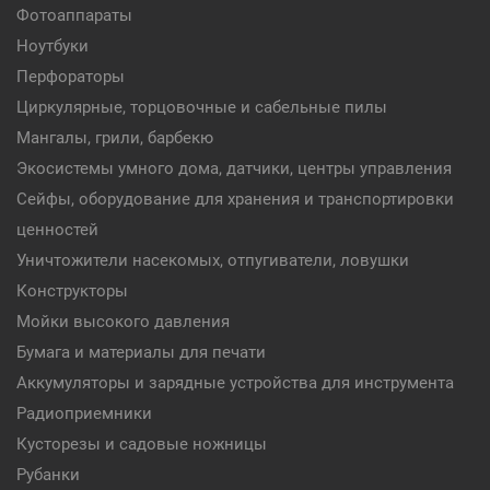
Фотоаппараты
Ноутбуки
Перфораторы
Циркулярные, торцовочные и сабельные пилы
Мангалы, грили, барбекю
Экосистемы умного дома, датчики, центры управления
Сейфы, оборудование для хранения и транспортировки
ценностей
Уничтожители насекомых, отпугиватели, ловушки
Конструкторы
Мойки высокого давления
Бумага и материалы для печати
Аккумуляторы и зарядные устройства для инструмента
Радиоприемники
Кусторезы и садовые ножницы
Рубанки