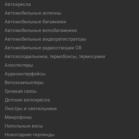
Автокресла
Автомобильные антенны
Автомобильные багажники
Автомобильные велобагажники
Автомобильные видеорегистраторы
Автомобильные радиостанции CB
Автохолодильники, термобоксы, термосумки
Алкотестеры
Аудиоинтерфейсы
Велокомпьютеры
Громкая связь
Детские велокресла
Люстры и светильники
Микрофоны
Напольные весы
Новогодние гирлянды