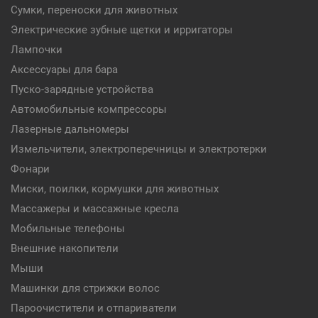
Сумки, переноски для животных
Электрические зубные щетки и ирригаторы
Лампочки
Аксессуары для бара
Пуско-зарядные устройства
Автомобильные компрессоры
Лазерные дальномеры
Измельчители, электроперечницы и электротерки
Фонари
Миски, поилки, кормушки для животных
Массажеры и массажные кресла
Мобильные телефоны
Внешние накопители
Мыши
Машинки для стрижки волос
Пароочистители и отпариватели