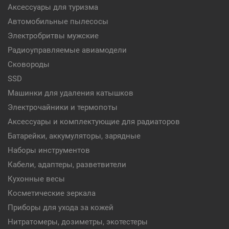
Аксессуары для туризма
Автомобильные пылесосы
Электробритвы мужские
Радиоуправляемые авиамодели
Сковороды
SSD
Машинки для удаления катышков
Электрочайники и термопоты
Аксессуары и комплектующие для радиаторов
Батарейки, аккумуляторы, зарядные
Наборы инструментов
Кабели, адаптеры, разветвители
Кухонные весы
Косметические зеркала
Приборы для ухода за кожей
Нитратомеры, дозиметры, экотестеры