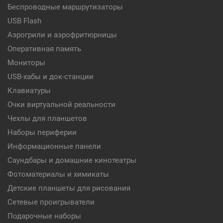
Беспроводные маршрутизаторы
USB Flash
Аэрогрили и аэрофритюрницы
Оперативная память
Мониторы
USB-хабы и док-станции
Клавиатуры
Очки виртуальной реальности
Чехлы для планшетов
Наборы периферии
Информационные панели
Саундбары и домашние кинотеатры
Фотоматериалы и химикаты
Детские планшеты для рисования
Сетевые проигрыватели
Подарочные наборы