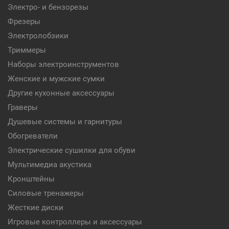
Электро- и бензорезы
Фрезеры
Электролобзики
Триммеры
Наборы электроинструментов
Женские и мужские сумки
Другие кухонные аксессуары
Граверы
Душевые системы и гарнитуры
Обогреватели
Электрические сушилки для обуви
Мультимедиа акустика
Кронштейны
Силовые тренажеры
Жесткие диски
Игровые контроллеры и аксессуары