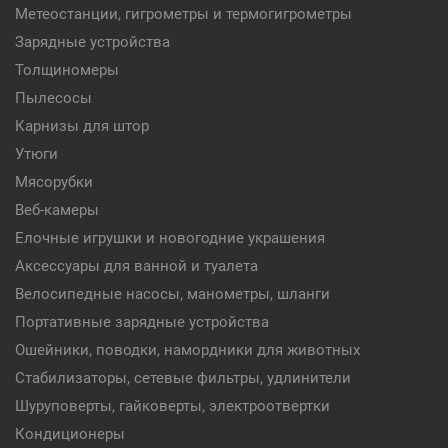
Метеостанции, гигрометры и термогигрометры
Зарядные устройства
Толщиномеры
Пылесосы
Карнизы для штор
Утюги
Мясорубки
Веб-камеры
Елочные игрушки и новогодние украшения
Аксессуары для ванной и туалета
Велосипедные насосы, манометры, шланги
Портативные зарядные устройства
Ошейники, поводки, намордники для животных
Стабилизаторы, сетевые фильтры, удлинители
Шуруповерты, гайковерты, электроотвертки
Кондиционеры