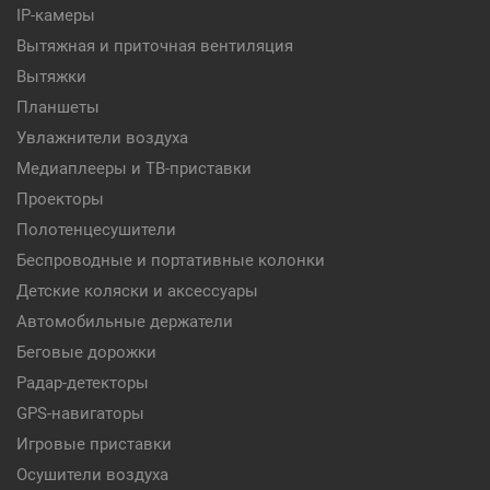
IP-камеры
Вытяжная и приточная вентиляция
Вытяжки
Планшеты
Увлажнители воздуха
Медиаплееры и ТВ-приставки
Проекторы
Полотенцесушители
Беспроводные и портативные колонки
Детские коляски и аксессуары
Автомобильные держатели
Беговые дорожки
Радар-детекторы
GPS-навигаторы
Игровые приставки
Осушители воздуха