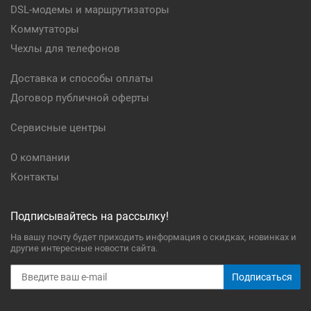
DSL-модемы и маршрутизаторы
Коммутаторы
Чехлы для телефонов
Доставка и способы оплаты
Договор публичной оферты
Сервисные центры
О компании
Контакты
Подписывайтесь на рассылку!
На вашу почту будет приходить информация о скидках, новинках и
другие интересные новости сайта.
Подписаться