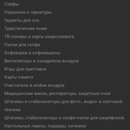
Сейфы
Наушники и гарнитуры
Гаджеты для сна
Туристические ножи
ТВ-тюнеры и карты видеозахвата
Палки для селфи
Кофеварки и кофемашины
Вентиляторы и охладители воздуха
Игры для приставок
Карты памяти
Очистители и мойки воздуха
Медицинские маски, респираторы, защитные очки
Штативы и стабилизаторы для фото-, видео- и световой
техники
Штативы, стабилизаторы и селфи-палки для смартфонов
Настольные лампы, торшеры, ночники