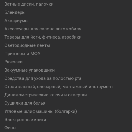
Ватные диски, палочки
Блендеры
Аквариумы
Аксессуары для салона автомобиля
Товары для йоги, фитнеса, аэробики
Светодиодные ленты
Принтеры и МФУ
Рюкзаки
Вакуумные упаковщики
Средства для ухода за полостью рта
Строительный, слесарный, монтажный инструмент
Динамометрические ключи и отвертки
Сушилки для белья
Угловые шлифмашины (болгарки)
Электронные книги
Фены