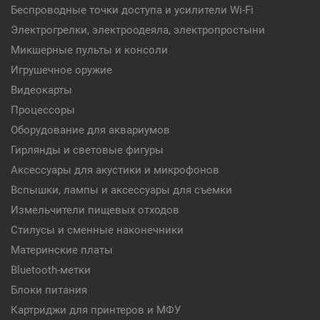
Беспроводные точки доступа и усилители Wi-Fi
Электрогрелки, электроодеяла, электропростыни
Микшерные пульты и консоли
Игрушечное оружие
Видеокарты
Процессоры
Оборудование для аквариумов
Гирлянды и световые фигуры
Аксессуары для акустики и микрофонов
Вспышки, лампы и аксессуары для съемки
Измельчители пищевых отходов
Стилусы и сменные наконечники
Материнские платы
Bluetooth-метки
Блоки питания
Картриджи для принтеров и МФУ