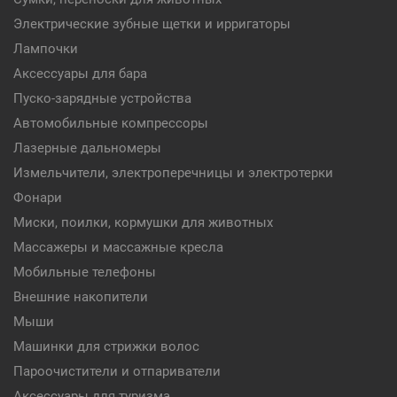
Электрические зубные щетки и ирригаторы
Лампочки
Аксессуары для бара
Пуско-зарядные устройства
Автомобильные компрессоры
Лазерные дальномеры
Измельчители, электроперечницы и электротерки
Фонари
Миски, поилки, кормушки для животных
Массажеры и массажные кресла
Мобильные телефоны
Внешние накопители
Мыши
Машинки для стрижки волос
Пароочистители и отпариватели
Аксессуары для туризма