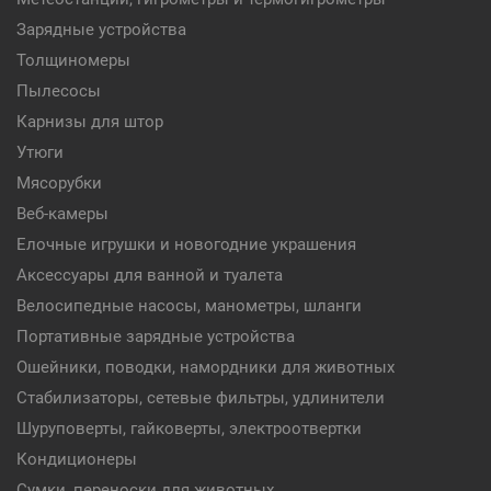
Зарядные устройства
Толщиномеры
Пылесосы
Карнизы для штор
Утюги
Мясорубки
Веб-камеры
Елочные игрушки и новогодние украшения
Аксессуары для ванной и туалета
Велосипедные насосы, манометры, шланги
Портативные зарядные устройства
Ошейники, поводки, намордники для животных
Стабилизаторы, сетевые фильтры, удлинители
Шуруповерты, гайковерты, электроотвертки
Кондиционеры
Сумки, переноски для животных