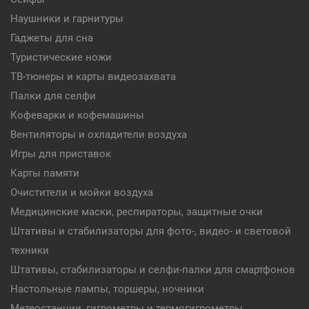
Наушники и гарнитуры
Гаджеты для сна
Туристические ножи
ТВ-тюнеры и карты видеозахвата
Палки для селфи
Кофеварки и кофемашины
Вентиляторы и охладители воздуха
Игры для приставок
Карты памяти
Очистители и мойки воздуха
Медицинские маски, респираторы, защитные очки
Штативы и стабилизаторы для фото-, видео- и световой
техники
Штативы, стабилизаторы и селфи-палки для смартфонов
Настольные лампы, торшеры, ночники
Метеостанции, гигрометры и термогигрометры