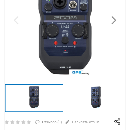
Отзывов (
0
)
Написать отзыв