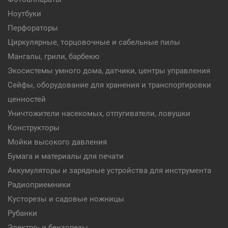
Ноутбуки
Перфораторы
Циркулярные, торцовочные и сабельные пилы
Мангалы, грили, барбекю
Экосистемы умного дома, датчики, центры управления
Сейфы, оборудование для хранения и транспортировки
ценностей
Уничтожители насекомых, отпугиватели, ловушки
Конструкторы
Мойки высокого давления
Бумага и материалы для печати
Аккумуляторы и зарядные устройства для инструмента
Радиоприемники
Кусторезы и садовые ножницы
Рубанки
Электро- и бензорезы