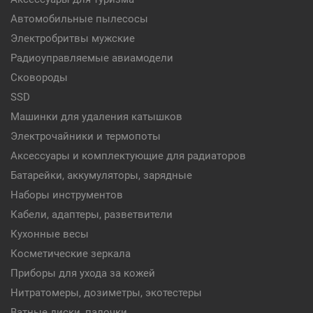
Автомобильные пылесосы
Электробритвы мужские
Радиоуправляемые авиамодели
Сковороды
SSD
Машинки для удаления катышков
Электрочайники и термопоты
Аксессуары и комплектующие для радиаторов
Батарейки, аккумуляторы, зарядные
Наборы инструментов
Кабели, адаптеры, разветвители
Кухонные весы
Косметические зеркала
Приборы для ухода за кожей
Нитратомеры, дозиметры, экотестеры
Ватные диски, палочки