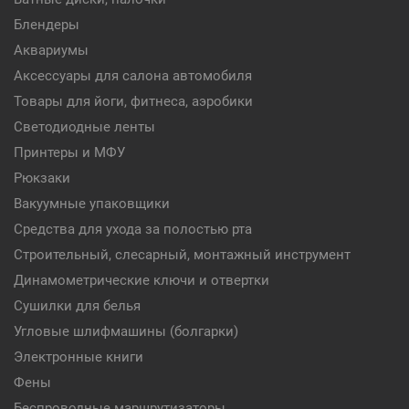
Блендеры
Аквариумы
Аксессуары для салона автомобиля
Товары для йоги, фитнеса, аэробики
Светодиодные ленты
Принтеры и МФУ
Рюкзаки
Вакуумные упаковщики
Средства для ухода за полостью рта
Строительный, слесарный, монтажный инструмент
Динамометрические ключи и отвертки
Сушилки для белья
Угловые шлифмашины (болгарки)
Электронные книги
Фены
Беспроводные маршрутизаторы