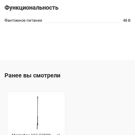
Функциональность
Фантомное питание
48 В
Ранее вы смотрели