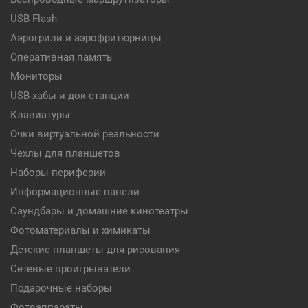
USB Flash
Аэрогрили и аэрофритюрницы
Оперативная память
Мониторы
USB-хабы и док-станции
Клавиатуры
Очки виртуальной реальности
Чехлы для планшетов
Наборы периферии
Информационные панели
Саундбары и домашние кинотеатры
Фотоматериалы и химикаты
Детские планшеты для рисования
Сетевые проигрыватели
Подарочные наборы
Фотоаппараты