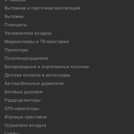
Вытяжная и приточная вентиляция
Вытяжки
Планшеты
Увлажнители воздуха
Медиаплееры и ТВ-приставки
Проекторы
Полотенцесушители
Беспроводные и портативные колонки
Детские коляски и аксессуары
Автомобильные держатели
Беговые дорожки
Радар-детекторы
GPS-навигаторы
Игровые приставки
Осушители воздуха
Сейфы