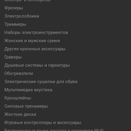
Фрезеры
Электролобзики
Триммеры
Наборы электроинструментов
Женские и мужские сумки
Другие кухонные аксессуары
Граверы
Душевые системы и гарнитуры
Обогреватели
Электрические сушилки для обуви
Мультимедиа акустика
Кронштейны
Силовые тренажеры
Жесткие диски
Игровые контроллеры и аксессуары
Беспроводные точки доступа и усилители Wi-Fi