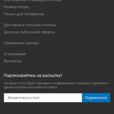
Коммутаторы
Чехлы для телефонов
Доставка и способы оплаты
Договор публичной оферты
Сервисные центры
О компании
Контакты
Подписывайтесь на рассылку!
На вашу почту будет приходить информация о скидках, новинках и
другие интересные новости сайта.
Подписаться