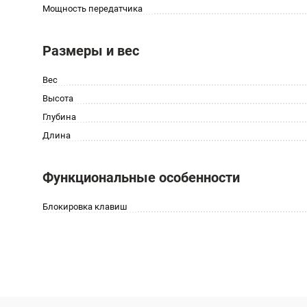
Мощность передатчика
Размеры и вес
Вес
Высота
Глубина
Длина
Функциональные особенности
Блокировка клавиш