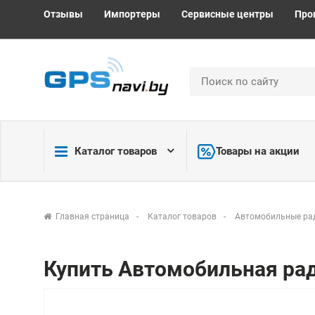
Отзывы
Импортеры
Сервисные центры
Про
Каталог товаров
Товары на акции
Главная страница
Каталог товаров
Автомобильные ра
Купить Автомобильная рад