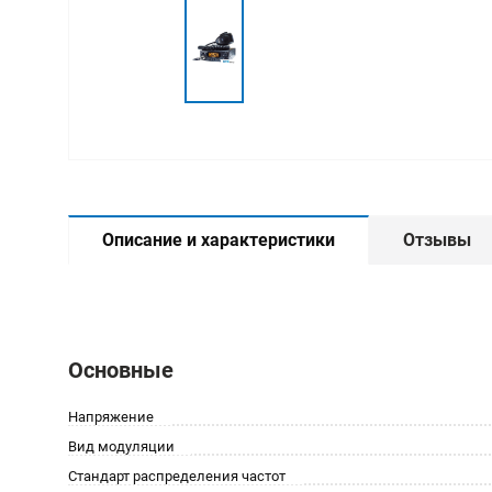
Описание и характеристики
Отзывы
Основные
Напряжение
Вид модуляции
Стандарт распределения частот