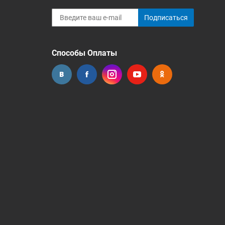
Подписаться
Способы Оплаты