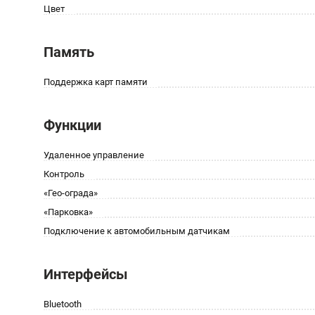
Цвет
Память
Поддержка карт памяти
Функции
Удаленное управление
Контроль
«Гео-ограда»
«Парковка»
Подключение к автомобильным датчикам
Интерфейсы
Bluetooth