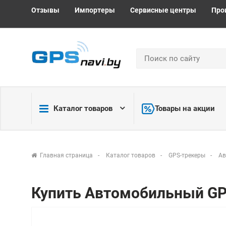
Отзывы
Импортеры
Сервисные центры
Про
Каталог товаров
Товары на акции
Главная страница
Каталог товаров
GPS-трекеры
Ав
Купить Автомобильный GPS