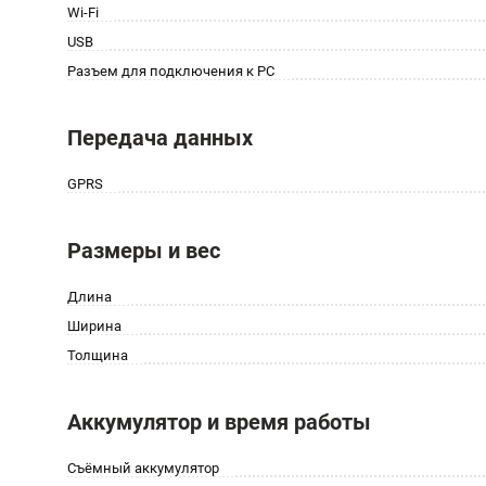
Wi-Fi
USB
Разъем для подключения к PC
Передача данных
GPRS
Размеры и вес
Длина
Ширина
Толщина
Аккумулятор и время работы
Cъёмный аккумулятор