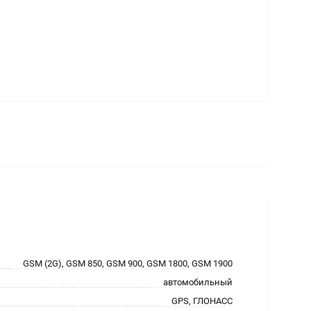
GSM (2G), GSM 850, GSM 900, GSM 1800, GSM 1900
автомобильный
GPS, ГЛОНАСС