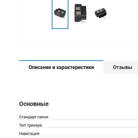
Описание и характеристики
Отзывы
Основные
Стандарт связи
Тип трекера
Навигация