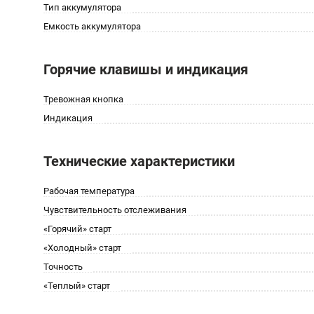
Тип аккумулятора
Емкость аккумулятора
Горячие клавишы и индикация
Тревожная кнопка
Индикация
Технические характеристики
Рабочая температура
Чувствительность отслеживания
«Горячий» старт
«Холодный» старт
Точность
«Теплый» старт