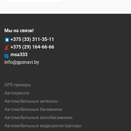
Мы на связи!
+375 (33) 311-35-11
+375 (29) 164-66-66
msa333
info@gpsnavi.by
GPS-трекеры
Автокресла
Автомобильные антенны
Автомобильные багажники
Автомобильные велобагажники
Автомобильные видеорегистраторы