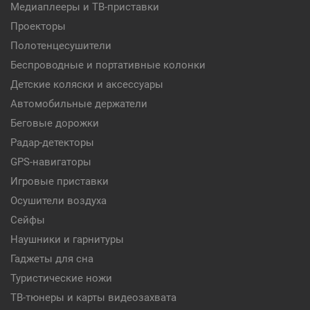
Медиаплееры и ТВ-приставки
Проекторы
Полотенцесушители
Беспроводные и портативные колонки
Детские коляски и аксессуары
Автомобильные держатели
Беговые дорожки
Радар-детекторы
GPS-навигаторы
Игровые приставки
Осушители воздуха
Сейфы
Наушники и гарнитуры
Гаджеты для сна
Туристические ножи
ТВ-тюнеры и карты видеозахвата