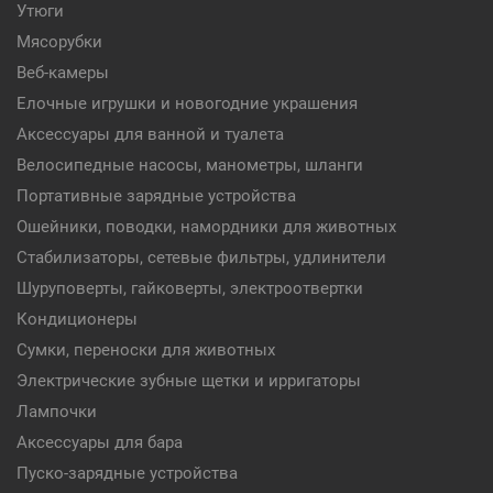
Утюги
Мясорубки
Веб-камеры
Елочные игрушки и новогодние украшения
Аксессуары для ванной и туалета
Велосипедные насосы, манометры, шланги
Портативные зарядные устройства
Ошейники, поводки, намордники для животных
Стабилизаторы, сетевые фильтры, удлинители
Шуруповерты, гайковерты, электроотвертки
Кондиционеры
Сумки, переноски для животных
Электрические зубные щетки и ирригаторы
Лампочки
Аксессуары для бара
Пуско-зарядные устройства