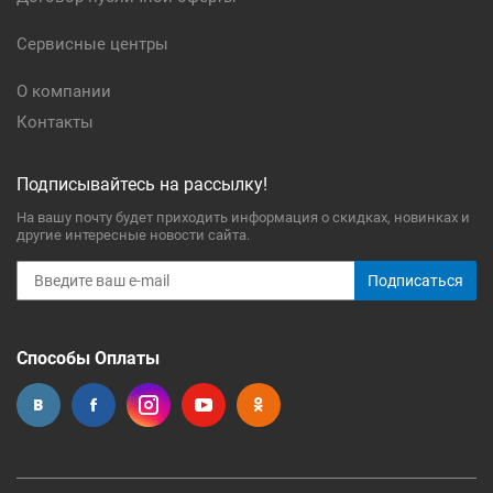
Сервисные центры
О компании
Контакты
Подписывайтесь на рассылку!
На вашу почту будет приходить информация о скидках, новинках и
другие интересные новости сайта.
Подписаться
Способы Оплаты