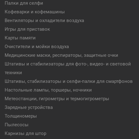
Палки для селфи
Кофеварки и кофемашины
Вентиляторы и охладители воздуха
Игры для приставок
Карты памяти
Очистители и мойки воздуха
Медицинские маски, респираторы, защитные очки
Штативы и стабилизаторы для фото-, видео- и световой
техники
Штативы, стабилизаторы и селфи-палки для смартфонов
Настольные лампы, торшеры, ночники
Метеостанции, гигрометры и термогигрометры
Зарядные устройства
Толщиномеры
Пылесосы
Карнизы для штор