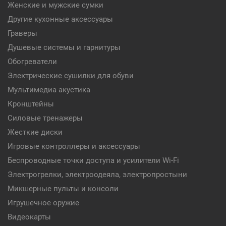
Женские и мужские сумки
Другие кухонные аксессуары
Граверы
Душевые системы и гарнитуры
Обогреватели
Электрические сушилки для обуви
Мультимедиа акустика
Кронштейны
Силовые тренажеры
Жесткие диски
Игровые контроллеры и аксессуары
Беспроводные точки доступа и усилители Wi-Fi
Электрогрелки, электроодеяла, электропростыни
Микшерные пульты и консоли
Игрушечное оружие
Видеокарты