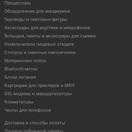
Процессоры
Оборудование для аквариумов
Гирлянды и световые фигуры
Аксессуары для акустики и микрофонов
Вспышки, лампы и аксессуары для съемки
Измельчители пищевых отходов
Стилусы и сменные наконечники
Материнские платы
Bluetooth-метки
Блоки питания
Картриджи для принтеров и МФУ
DSL-модемы и маршрутизаторы
Коммутаторы
Чехлы для телефонов
Доставка и способы оплаты
Договор публичной оферты