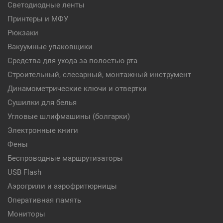
Светодиодные ленты
Принтеры и МФУ
Рюкзаки
Вакуумные упаковщики
Средства для ухода за полостью рта
Строительный, слесарный, монтажный инструмент
Динамометрические ключи и отвертки
Сушилки для белья
Угловые шлифмашины (болгарки)
Электронные книги
Фены
Беспроводные маршрутизаторы
USB Flash
Аэрогрили и аэрофритюрницы
Оперативная память
Мониторы