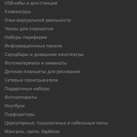
USB-хабы и док-станции
Клавиатуры
Очки виртуальной реальности
Чехлы для планшетов
Наборы периферии
Информационные панели
Саундбары и домашние кинотеатры
Фотоматериалы и химикаты
Детские планшеты для рисования
Сетевые проигрыватели
Подарочные наборы
Фотоаппараты
Ноутбуки
Перфораторы
Циркулярные, торцовочные и сабельные пилы
Мангалы, грили, барбекю