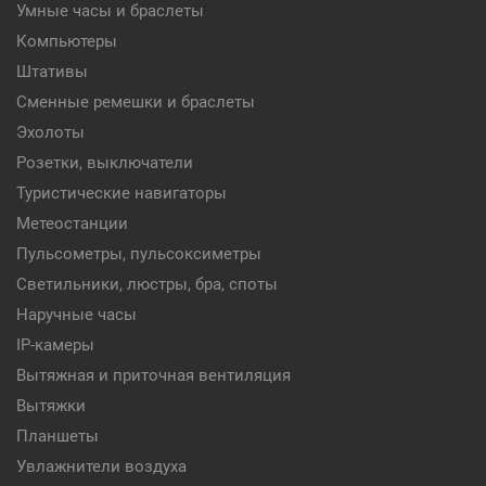
Умные часы и браслеты
Компьютеры
Штативы
Сменные ремешки и браслеты
Эхолоты
Розетки, выключатели
Туристические навигаторы
Метеостанции
Пульсометры, пульсоксиметры
Светильники, люстры, бра, споты
Наручные часы
IP-камеры
Вытяжная и приточная вентиляция
Вытяжки
Планшеты
Увлажнители воздуха