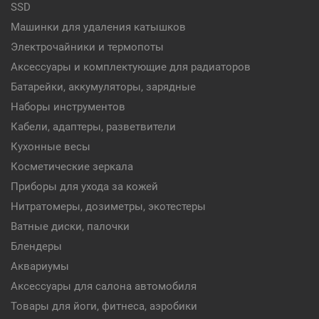
SSD
Машинки для удаления катышков
Электрочайники и термопоты
Аксессуары и комплектующие для радиаторов
Батарейки, аккумуляторы, зарядные
Наборы инструментов
Кабели, адаптеры, разветвители
Кухонные весы
Косметические зеркала
Приборы для ухода за кожей
Нитратомеры, дозиметры, экотестеры
Ватные диски, палочки
Блендеры
Аквариумы
Аксессуары для салона автомобиля
Товары для йоги, фитнеса, аэробики