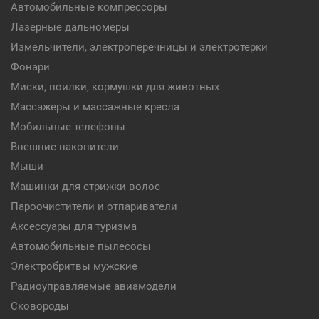
Автомобильные компрессоры
Лазерные дальномеры
Измельчители, электроперечницы и электротерки
Фонари
Миски, поилки, кормушки для животных
Массажеры и массажные кресла
Мобильные телефоны
Внешние накопители
Мыши
Машинки для стрижки волос
Пароочистители и отпариватели
Аксессуары для туризма
Автомобильные пылесосы
Электробритвы мужские
Радиоуправляемые авиамодели
Сковороды