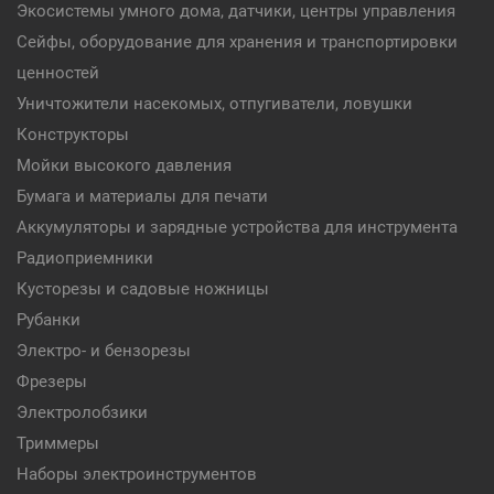
Экосистемы умного дома, датчики, центры управления
Сейфы, оборудование для хранения и транспортировки
ценностей
Уничтожители насекомых, отпугиватели, ловушки
Конструкторы
Мойки высокого давления
Бумага и материалы для печати
Аккумуляторы и зарядные устройства для инструмента
Радиоприемники
Кусторезы и садовые ножницы
Рубанки
Электро- и бензорезы
Фрезеры
Электролобзики
Триммеры
Наборы электроинструментов