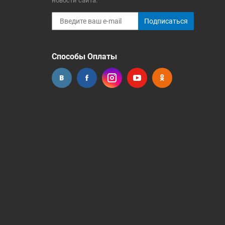
новости сайта.
Подписаться
Способы Оплаты