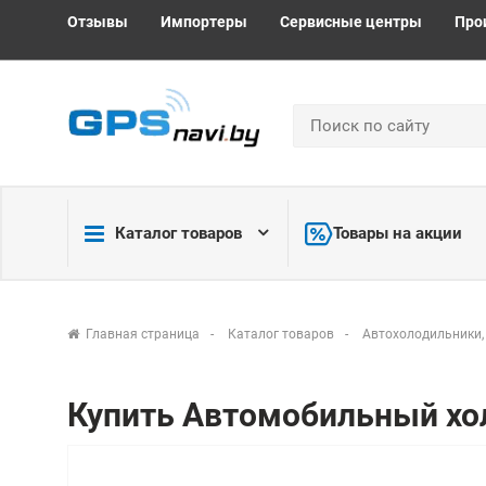
Отзывы
Импортеры
Сервисные центры
Про
Каталог товаров
Товары на акции
Главная страница
Каталог товаров
Автохолодильники,
Купить Автомобильный хо