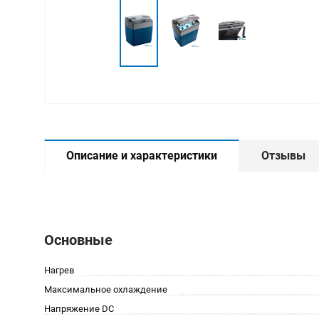
Описание и характеристики
Отзывы
Основные
Нагрев
Максимальное охлаждение
Напряжение DC