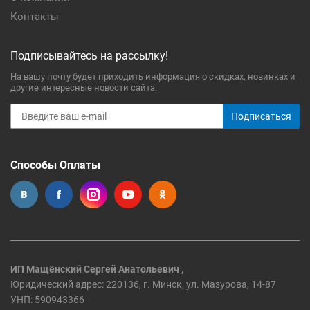
Контакты
Подписывайтесь на рассылку!
На вашу почту будет приходить информация о скидках, новинках и
другие интересные новости сайта.
Подписаться
Способы Оплаты
ИП Мащёнский Сергей Анатольевич ,
Юридический адрес: 220136, г. Минск, ул. Мазурова, 14-87
УНП: 590943366