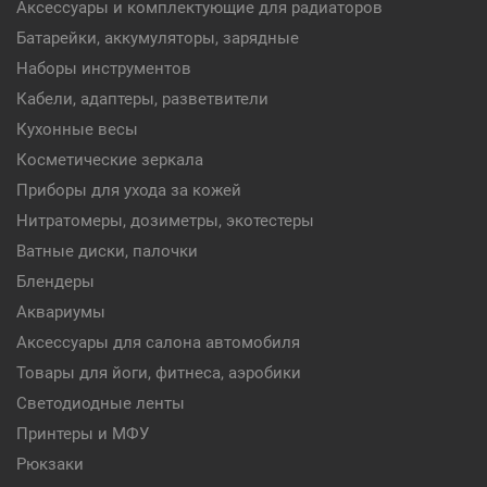
Аксессуары и комплектующие для радиаторов
Батарейки, аккумуляторы, зарядные
Наборы инструментов
Кабели, адаптеры, разветвители
Кухонные весы
Косметические зеркала
Приборы для ухода за кожей
Нитратомеры, дозиметры, экотестеры
Ватные диски, палочки
Блендеры
Аквариумы
Аксессуары для салона автомобиля
Товары для йоги, фитнеса, аэробики
Светодиодные ленты
Принтеры и МФУ
Рюкзаки