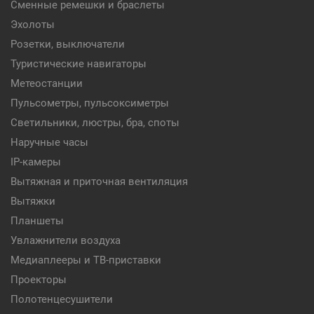
Сменные ремешки и браслеты
Эхолоты
Розетки, выключатели
Туристические навигаторы
Метеостанции
Пульсометры, пульсоксиметры
Светильники, люстры, бра, споты
Наручные часы
IP-камеры
Вытяжная и приточная вентиляция
Вытяжки
Планшеты
Увлажнители воздуха
Медиаплееры и ТВ-приставки
Проекторы
Полотенцесушители