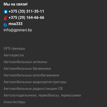
Мы на связи!
+375 (33) 311-35-11
+375 (29) 164-66-66
msa333
info@gpsnavi.by
GPS-трекеры
Автокресла
Автомобильные антенны
Автомобильные багажники
Автомобильные велобагажники
Автомобильные видеорегистраторы
Автомобильные радиостанции CB
Автохолодильники, термобоксы, термосумки
Алкотестеры