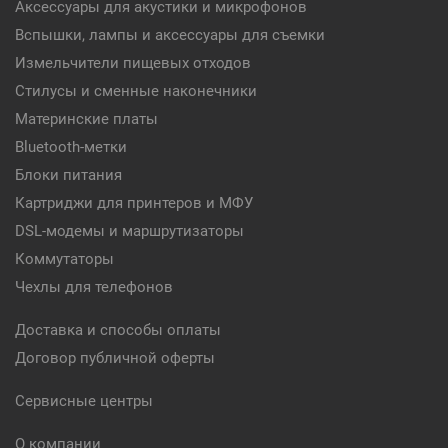
Аксессуары для акустики и микрофонов
Вспышки, лампы и аксессуары для съемки
Измельчители пищевых отходов
Стилусы и сменные наконечники
Материнские платы
Bluetooth-метки
Блоки питания
Картриджи для принтеров и МФУ
DSL-модемы и маршрутизаторы
Коммутаторы
Чехлы для телефонов
Доставка и способы оплаты
Договор публичной оферты
Сервисные центры
О компании