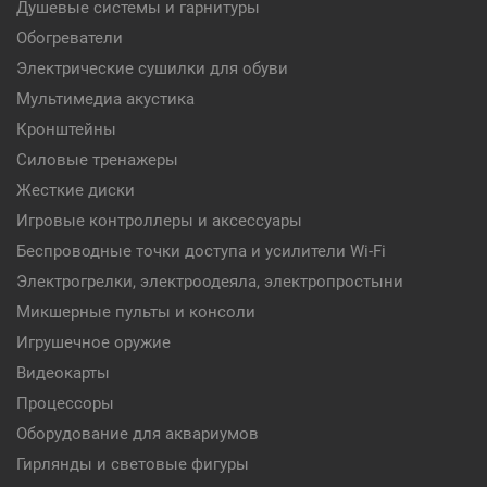
Душевые системы и гарнитуры
Обогреватели
Электрические сушилки для обуви
Мультимедиа акустика
Кронштейны
Силовые тренажеры
Жесткие диски
Игровые контроллеры и аксессуары
Беспроводные точки доступа и усилители Wi-Fi
Электрогрелки, электроодеяла, электропростыни
Микшерные пульты и консоли
Игрушечное оружие
Видеокарты
Процессоры
Оборудование для аквариумов
Гирлянды и световые фигуры