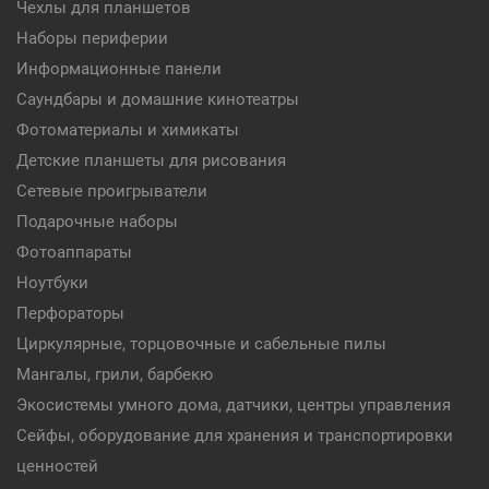
Чехлы для планшетов
Наборы периферии
Информационные панели
Саундбары и домашние кинотеатры
Фотоматериалы и химикаты
Детские планшеты для рисования
Сетевые проигрыватели
Подарочные наборы
Фотоаппараты
Ноутбуки
Перфораторы
Циркулярные, торцовочные и сабельные пилы
Мангалы, грили, барбекю
Экосистемы умного дома, датчики, центры управления
Сейфы, оборудование для хранения и транспортировки
ценностей