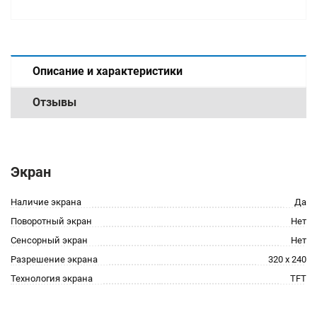
Описание и характеристики
Отзывы
Экран
Наличие экрана
Да
Поворотный экран
Нет
Сенсорный экран
Нет
Разрешение экрана
320 x 240
Технология экрана
TFT