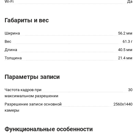
Wi-Fi
Да
Габариты и вес
Ширина
56.2 мм
Вес
61.3 г
Длина
40.5 мм
Толщина
21.4 мм
Параметры записи
Частота кадров при
30
максимальном разрешении
Разрешение записи основной
2560x1440
камеры
Функциональные особенности