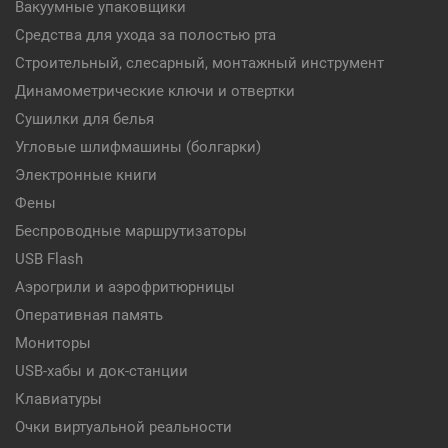
Вакуумные упаковщики
Средства для ухода за полостью рта
Строительный, слесарный, монтажный инструмент
Динамометрические ключи и отвертки
Сушилки для белья
Угловые шлифмашины (болгарки)
Электронные книги
Фены
Беспроводные маршрутизаторы
USB Flash
Аэрогрили и аэрофритюрницы
Оперативная память
Мониторы
USB-хабы и док-станции
Клавиатуры
Очки виртуальной реальности