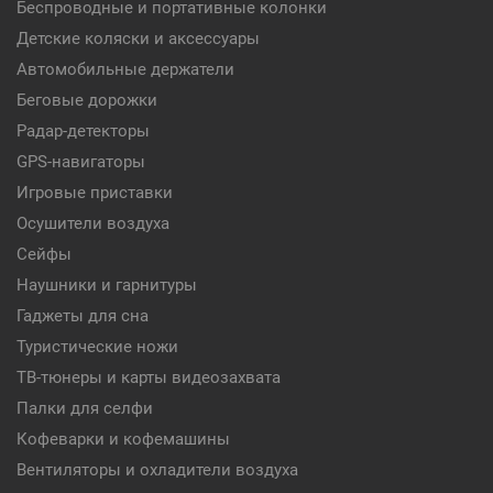
Беспроводные и портативные колонки
Детские коляски и аксессуары
Автомобильные держатели
Беговые дорожки
Радар-детекторы
GPS-навигаторы
Игровые приставки
Осушители воздуха
Сейфы
Наушники и гарнитуры
Гаджеты для сна
Туристические ножи
ТВ-тюнеры и карты видеозахвата
Палки для селфи
Кофеварки и кофемашины
Вентиляторы и охладители воздуха