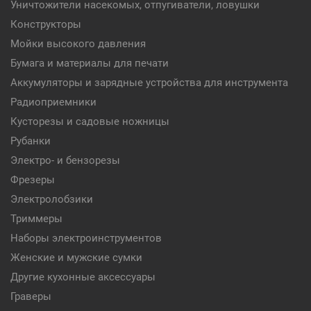
Уничтожители насекомых, отпугиватели, ловушки
Конструкторы
Мойки высокого давления
Бумага и материалы для печати
Аккумуляторы и зарядные устройства для инструмента
Радиоприемники
Кусторезы и садовые ножницы
Рубанки
Электро- и бензорезы
Фрезеры
Электролобзики
Триммеры
Наборы электроинструментов
Женские и мужские сумки
Другие кухонные аксессуары
Граверы