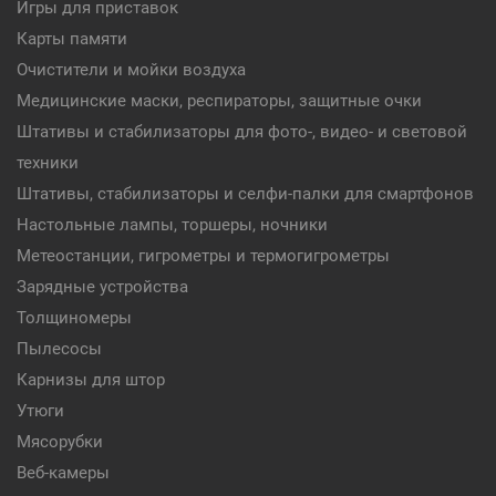
Игры для приставок
Карты памяти
Очистители и мойки воздуха
Медицинские маски, респираторы, защитные очки
Штативы и стабилизаторы для фото-, видео- и световой
техники
Штативы, стабилизаторы и селфи-палки для смартфонов
Настольные лампы, торшеры, ночники
Метеостанции, гигрометры и термогигрометры
Зарядные устройства
Толщиномеры
Пылесосы
Карнизы для штор
Утюги
Мясорубки
Веб-камеры