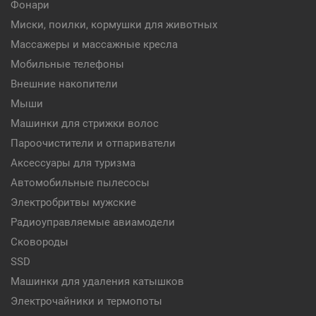
Фонари
Миски, поилки, кормушки для животных
Массажеры и массажные кресла
Мобильные телефоны
Внешние накопители
Мыши
Машинки для стрижки волос
Пароочистители и отпариватели
Аксессуары для туризма
Автомобильные пылесосы
Электробритвы мужские
Радиоуправляемые авиамодели
Сковороды
SSD
Машинки для удаления катышков
Электрочайники и термопоты