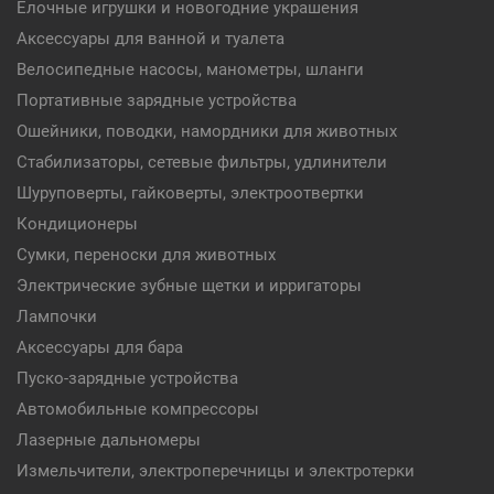
Елочные игрушки и новогодние украшения
Аксессуары для ванной и туалета
Велосипедные насосы, манометры, шланги
Портативные зарядные устройства
Ошейники, поводки, намордники для животных
Стабилизаторы, сетевые фильтры, удлинители
Шуруповерты, гайковерты, электроотвертки
Кондиционеры
Сумки, переноски для животных
Электрические зубные щетки и ирригаторы
Лампочки
Аксессуары для бара
Пуско-зарядные устройства
Автомобильные компрессоры
Лазерные дальномеры
Измельчители, электроперечницы и электротерки