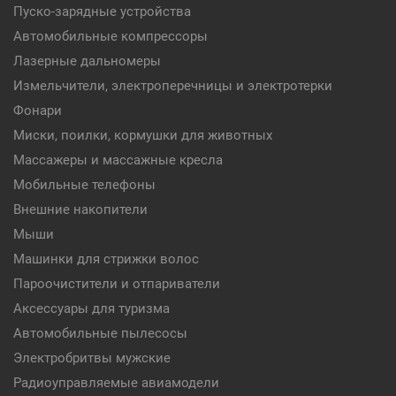
Пуско-зарядные устройства
Автомобильные компрессоры
Лазерные дальномеры
Измельчители, электроперечницы и электротерки
Фонари
Миски, поилки, кормушки для животных
Массажеры и массажные кресла
Мобильные телефоны
Внешние накопители
Мыши
Машинки для стрижки волос
Пароочистители и отпариватели
Аксессуары для туризма
Автомобильные пылесосы
Электробритвы мужские
Радиоуправляемые авиамодели