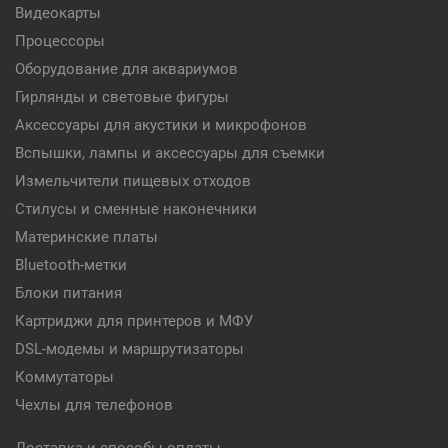
Видеокарты
Процессоры
Оборудование для аквариумов
Гирлянды и световые фигуры
Аксессуары для акустики и микрофонов
Вспышки, лампы и аксессуары для съемки
Измельчители пищевых отходов
Стилусы и сменные наконечники
Материнские платы
Bluetooth-метки
Блоки питания
Картриджи для принтеров и МФУ
DSL-модемы и маршрутизаторы
Коммутаторы
Чехлы для телефонов