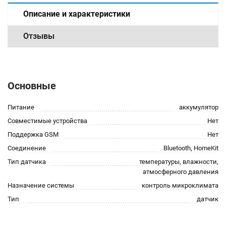
Описание и характеристики
Отзывы
Основные
Питание
аккумулятор
Совместимые устройства
Нет
Поддержка GSM
Нет
Соединение
Bluetooth, HomeKit
Тип датчика
температуры, влажности,
атмосферного давления
Назначение системы
контроль микроклимата
Тип
датчик