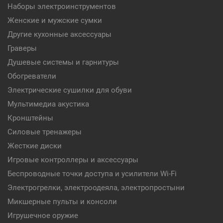
Наборы электроинструментов
Женские и мужские сумки
Другие кухонные аксессуары
Граверы
Душевые системы и гарнитуры
Обогреватели
Электрические сушилки для обуви
Мультимедиа акустика
Кронштейны
Силовые тренажеры
Жесткие диски
Игровые контроллеры и аксессуары
Беспроводные точки доступа и усилители Wi-Fi
Электрогрелки, электроодеяла, электропростыни
Микшерные пульты и консоли
Игрушечное оружие