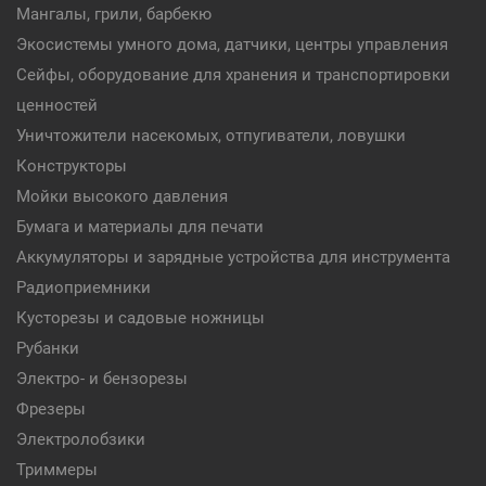
Мангалы, грили, барбекю
Экосистемы умного дома, датчики, центры управления
Сейфы, оборудование для хранения и транспортировки
ценностей
Уничтожители насекомых, отпугиватели, ловушки
Конструкторы
Мойки высокого давления
Бумага и материалы для печати
Аккумуляторы и зарядные устройства для инструмента
Радиоприемники
Кусторезы и садовые ножницы
Рубанки
Электро- и бензорезы
Фрезеры
Электролобзики
Триммеры