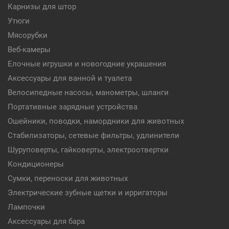
Карнизы для штор
Утюги
Мясорубки
Веб-камеры
Елочные игрушки и новогодние украшения
Аксессуары для ванной и туалета
Велосипедные насосы, манометры, шланги
Портативные зарядные устройства
Ошейники, поводки, намордники для животных
Стабилизаторы, сетевые фильтры, удлинители
Шуруповерты, гайковерты, электроотвертки
Кондиционеры
Сумки, переноски для животных
Электрические зубные щетки и ирригаторы
Лампочки
Аксессуары для бара