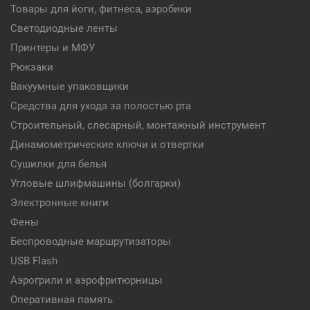
Товары для йоги, фитнеса, аэробики
Светодиодные ленты
Принтеры и МФУ
Рюкзаки
Вакуумные упаковщики
Средства для ухода за полостью рта
Строительный, слесарный, монтажный инструмент
Динамометрические ключи и отвертки
Сушилки для белья
Угловые шлифмашины (болгарки)
Электронные книги
Фены
Беспроводные маршрутизаторы
USB Flash
Аэрогрили и аэрофритюрницы
Оперативная память