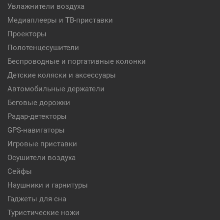
Увлажнители воздуха
Медиаплееры и ТВ-приставки
Проекторы
Полотенцесушители
Беспроводные и портативные колонки
Детские коляски и аксессуары
Автомобильные держатели
Беговые дорожки
Радар-детекторы
GPS-навигаторы
Игровые приставки
Осушители воздуха
Сейфы
Наушники и гарнитуры
Гаджеты для сна
Туристические ножи