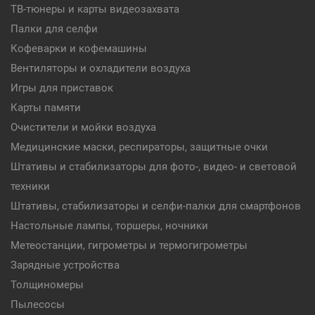
ТВ-тюнеры и карты видеозахвата
Палки для селфи
Кофеварки и кофемашины
Вентиляторы и охладители воздуха
Игры для приставок
Карты памяти
Очистители и мойки воздуха
Медицинские маски, респираторы, защитные очки
Штативы и стабилизаторы для фото-, видео- и световой
техники
Штативы, стабилизаторы и селфи-палки для смартфонов
Настольные лампы, торшеры, ночники
Метеостанции, гигрометры и термогигрометры
Зарядные устройства
Толщиномеры
Пылесосы