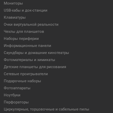
Мониторы
USB-хабы и док-станции
Клавиатуры
Очки виртуальной реальности
Чехлы для планшетов
Наборы периферии
Информационные панели
Саундбары и домашние кинотеатры
Фотоматериалы и химикаты
Детские планшеты для рисования
Сетевые проигрыватели
Подарочные наборы
Фотоаппараты
Ноутбуки
Перфораторы
Циркулярные, торцовочные и сабельные пилы