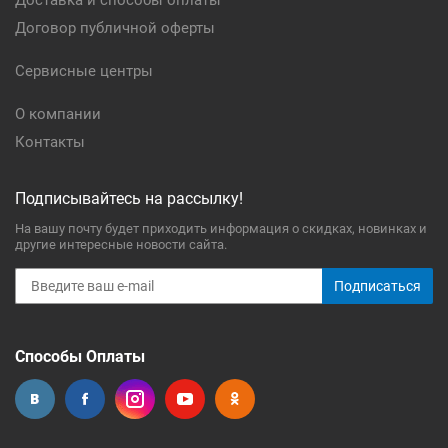
Доставка и способы оплаты
Договор публичной оферты
Сервисные центры
О компании
Контакты
Подписывайтесь на рассылку!
На вашу почту будет приходить информация о скидках, новинках и
другие интересные новости сайта.
Подписаться
Способы Оплаты