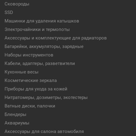
Сковороды
SSD
Машинки для удаления катышков
Электрочайники и термопоты
Аксессуары и комплектующие для радиаторов
Батарейки, аккумуляторы, зарядные
Наборы инструментов
Кабели, адаптеры, разветвители
Кухонные весы
Косметические зеркала
Приборы для ухода за кожей
Нитратомеры, дозиметры, экотестеры
Ватные диски, палочки
Блендеры
Аквариумы
Аксессуары для салона автомобиля