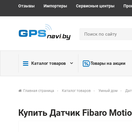
Отзывы
Импортеры
Сервисные центры
Про
Каталог товаров
Товары на акции
Главная страница
Каталог товаров
Умный дом
Дат
Купить Датчик Fibaro Motio