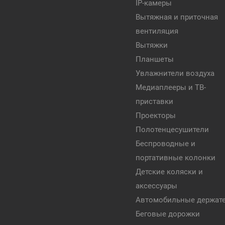
IP-камеры
Вытяжная и приточная
вентиляция
Вытяжки
Планшеты
Увлажнители воздуха
Медиаплееры и ТВ-
приставки
Проекторы
Полотенцесушители
Беспроводные и
портативные колонки
Детские коляски и
аксессуары
Автомобильные держат
Беговые дорожки