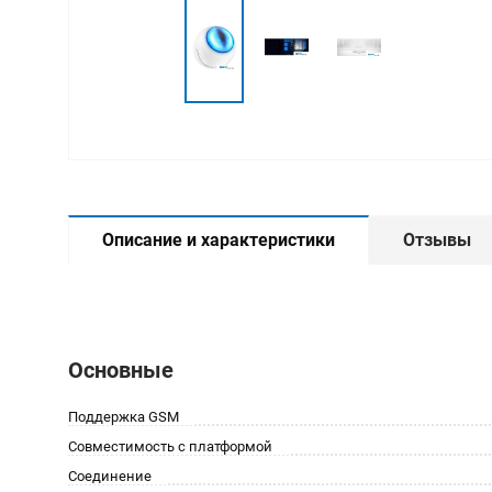
Описание и характеристики
Отзывы
Основные
Поддержка GSM
Совместимость с платформой
Соединение