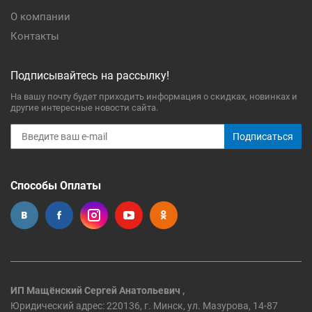
О компании
Контакты
Подписывайтесь на рассылку!
На вашу почту будет приходить информация о скидках, новинках и
другие интересные новости сайта.
Подписаться
Способы Оплаты
ИП Мащёнский Сергей Анатольевич ,
Юридический адрес: 220136, г. Минск, ул. Мазурова, 14-87