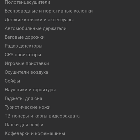
Полотенцесушители
Беспроводные и портативные колонки
Детские коляски и аксессуары
Автомобильные держатели
Беговые дорожки
Радар-детекторы
GPS-навигаторы
Игровые приставки
Осушители воздуха
Сейфы
Наушники и гарнитуры
Гаджеты для сна
Туристические ножи
ТВ-тюнеры и карты видеозахвата
Палки для селфи
Кофеварки и кофемашины