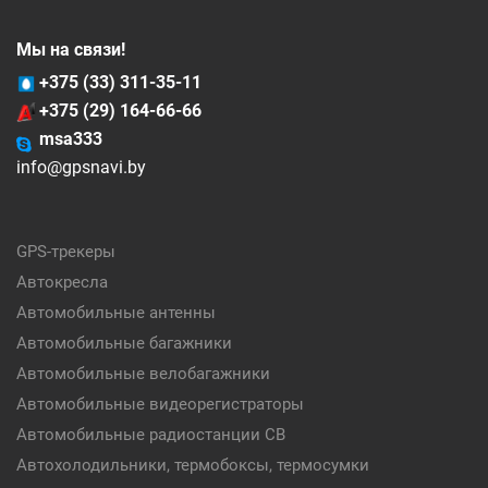
Мы на связи!
+375 (33) 311-35-11
+375 (29) 164-66-66
msa333
info@gpsnavi.by
GPS-трекеры
Автокресла
Автомобильные антенны
Автомобильные багажники
Автомобильные велобагажники
Автомобильные видеорегистраторы
Автомобильные радиостанции CB
Автохолодильники, термобоксы, термосумки