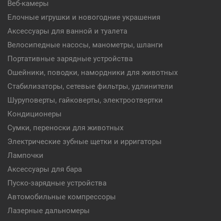
Веб-камеры
Елочные игрушки и новогодние украшения
Аксессуары для ванной и туалета
Велосипедные насосы, манометры, шланги
Портативные зарядные устройства
Ошейники, поводки, намордники для животных
Стабилизаторы, сетевые фильтры, удлинители
Шуруповерты, гайковерты, электроотвертки
Кондиционеры
Сумки, переноски для животных
Электрические зубные щетки и ирригаторы
Лампочки
Аксессуары для бара
Пуско-зарядные устройства
Автомобильные компрессоры
Лазерные дальномеры