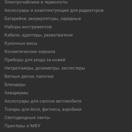
Электрочайники и термопоты
Аксессуары и комплектующие для радиаторов
Батарейки, аккумуляторы, зарядные
Наборы инструментов
Кабели, адаптеры, разветвители
Кухонные весы
Косметические зеркала
Приборы для ухода за кожей
Нитратомеры, дозиметры, экотестеры
Ватные диски, палочки
Блендеры
Аквариумы
Аксессуары для салона автомобиля
Товары для йоги, фитнеса, аэробики
Светодиодные ленты
Принтеры и МФУ