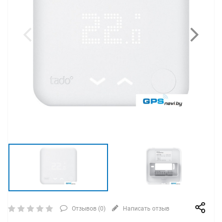
Отзывов (
0
)
Написать отзыв