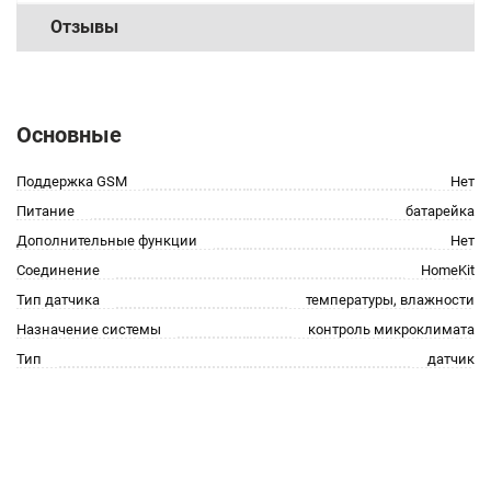
Отзывы
Основные
Поддержка GSM
Нет
Питание
батарейка
Дополнительные функции
Нет
Соединение
HomeKit
Тип датчика
температуры, влажности
Назначение системы
контроль микроклимата
Тип
датчик