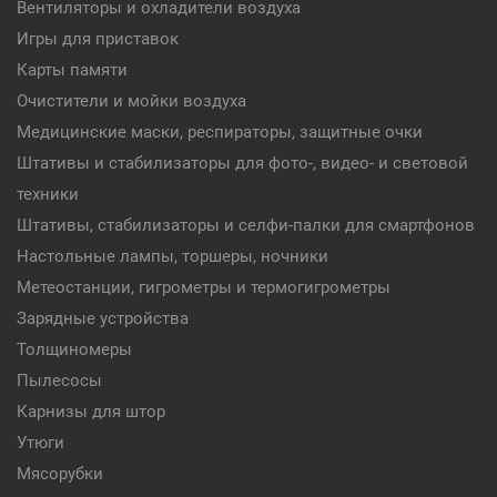
Вентиляторы и охладители воздуха
Игры для приставок
Карты памяти
Очистители и мойки воздуха
Медицинские маски, респираторы, защитные очки
Штативы и стабилизаторы для фото-, видео- и световой
техники
Штативы, стабилизаторы и селфи-палки для смартфонов
Настольные лампы, торшеры, ночники
Метеостанции, гигрометры и термогигрометры
Зарядные устройства
Толщиномеры
Пылесосы
Карнизы для штор
Утюги
Мясорубки