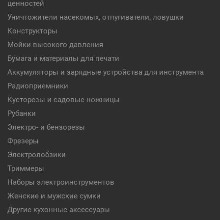
ценностей
Уничтожители насекомых, отпугиватели, ловушки
Конструкторы
Мойки высокого давления
Бумага и материалы для печати
Аккумуляторы и зарядные устройства для инструмента
Радиоприемники
Кусторезы и садовые ножницы
Рубанки
Электро- и бензорезы
Фрезеры
Электролобзики
Триммеры
Наборы электроинструментов
Женские и мужские сумки
Другие кухонные аксессуары