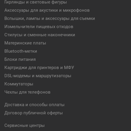
Гирлянды и световые фигуры
Аксессуары для акустики и микрофонов
Вспышки, лампы и аксессуары для съемки
Измельчители пищевых отходов
Стилусы и сменные наконечники
Материнские платы
Bluetooth-метки
Блоки питания
Картриджи для принтеров и МФУ
DSL-модемы и маршрутизаторы
Коммутаторы
Чехлы для телефонов
Доставка и способы оплаты
Договор публичной оферты
Сервисные центры