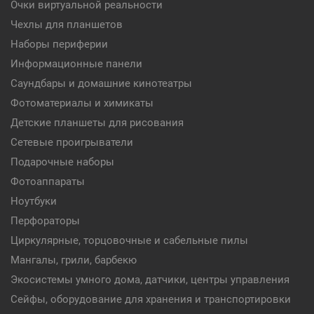
Очки виртуальной реальности
Чехлы для планшетов
Наборы периферии
Информационные панели
Саундбары и домашние кинотеатры
Фотоматериалы и химикаты
Детские планшеты для рисования
Сетевые проигрыватели
Подарочные наборы
Фотоаппараты
Ноутбуки
Перфораторы
Циркулярные, торцовочные и сабельные пилы
Мангалы, грили, барбекю
Экосистемы умного дома, датчики, центры управления
Сейфы, оборудование для хранения и транспортировки