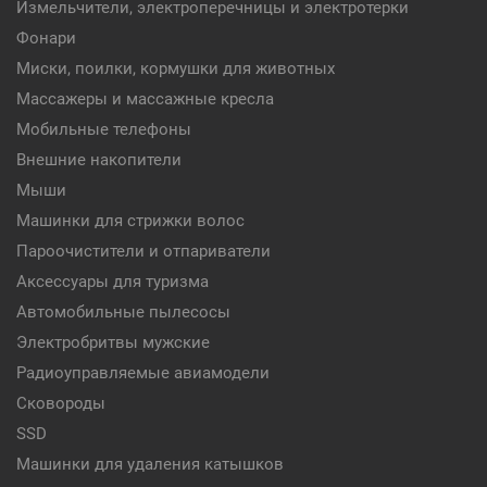
Измельчители, электроперечницы и электротерки
Фонари
Миски, поилки, кормушки для животных
Массажеры и массажные кресла
Мобильные телефоны
Внешние накопители
Мыши
Машинки для стрижки волос
Пароочистители и отпариватели
Аксессуары для туризма
Автомобильные пылесосы
Электробритвы мужские
Радиоуправляемые авиамодели
Сковороды
SSD
Машинки для удаления катышков