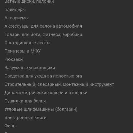
Ватные диски, палочки
Блендеры
Аквариумы
Аксессуары для салона автомобиля
Товары для йоги, фитнеса, аэробики
Светодиодные ленты
Принтеры и МФУ
Рюкзаки
Вакуумные упаковщики
Средства для ухода за полостью рта
Строительный, слесарный, монтажный инструмент
Динамометрические ключи и отвертки
Сушилки для белья
Угловые шлифмашины (болгарки)
Электронные книги
Фены