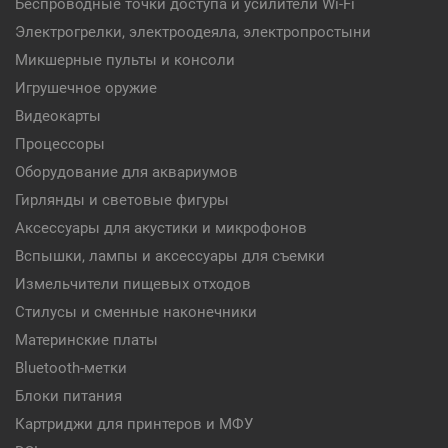
Беспроводные точки доступа и усилители Wi-Fi
Электрогрелки, электроодеяла, электропростыни
Микшерные пульты и консоли
Игрушечное оружие
Видеокарты
Процессоры
Оборудование для аквариумов
Гирлянды и световые фигуры
Аксессуары для акустики и микрофонов
Вспышки, лампы и аксессуары для съемки
Измельчители пищевых отходов
Стилусы и сменные наконечники
Материнские платы
Bluetooth-метки
Блоки питания
Картриджи для принтеров и МФУ