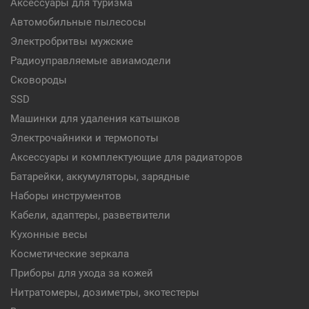
Аксессуары для туризма
Автомобильные пылесосы
Электробритвы мужские
Радиоуправляемые авиамодели
Сковороды
SSD
Машинки для удаления катышков
Электрочайники и термопоты
Аксессуары и комплектующие для радиаторов
Батарейки, аккумуляторы, зарядные
Наборы инструментов
Кабели, адаптеры, разветвители
Кухонные весы
Косметические зеркала
Приборы для ухода за кожей
Нитратомеры, дозиметры, экотестеры