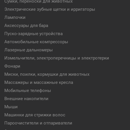
Сумки, переноски для животных
Электрические зубные щетки и ирригаторы
Лампочки
Аксессуары для бара
Пуско-зарядные устройства
Автомобильные компрессоры
Лазерные дальномеры
Измельчители, электроперечницы и электротерки
Фонари
Миски, поилки, кормушки для животных
Массажеры и массажные кресла
Мобильные телефоны
Внешние накопители
Мыши
Машинки для стрижки волос
Пароочистители и отпариватели