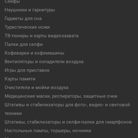
Сейфы
Наушники и гарнитуры
Гаджеты для сна
Туристические ножи
ТВ-тюнеры и карты видеозахвата
Палки для селфи
Кофеварки и кофемашины
Вентиляторы и охладители воздуха
Игры для приставок
Карты памяти
Очистители и мойки воздуха
Медицинские маски, респираторы, защитные очки
Штативы и стабилизаторы для фото-, видео- и световой
техники
Штативы, стабилизаторы и селфи-палки для смартфонов
Настольные лампы, торшеры, ночники