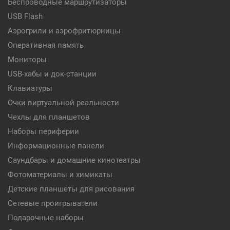
Беспроводные маршрутизаторы
USB Flash
Аэрогрили и аэрофритюрницы
Оперативная память
Мониторы
USB-хабы и док-станции
Клавиатуры
Очки виртуальной реальности
Чехлы для планшетов
Наборы периферии
Информационные панели
Саундбары и домашние кинотеатры
Фотоматериалы и химикаты
Детские планшеты для рисования
Сетевые проигрыватели
Подарочные наборы