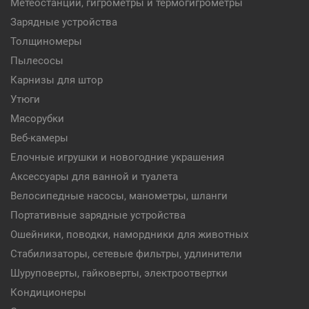
Метеостанции, гигрометры и термогигрометры
Зарядные устройства
Толщиномеры
Пылесосы
Карнизы для штор
Утюги
Мясорубки
Веб-камеры
Елочные игрушки и новогодние украшения
Аксессуары для ванной и туалета
Велосипедные насосы, манометры, шланги
Портативные зарядные устройства
Ошейники, поводки, намордники для животных
Стабилизаторы, сетевые фильтры, удлинители
Шуруповерты, гайковерты, электроотвертки
Кондиционеры