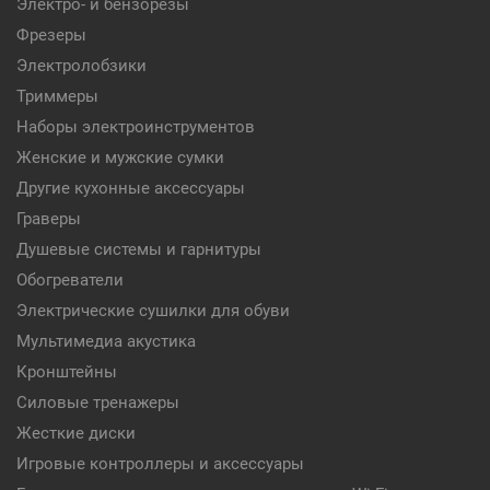
Электро- и бензорезы
Фрезеры
Электролобзики
Триммеры
Наборы электроинструментов
Женские и мужские сумки
Другие кухонные аксессуары
Граверы
Душевые системы и гарнитуры
Обогреватели
Электрические сушилки для обуви
Мультимедиа акустика
Кронштейны
Силовые тренажеры
Жесткие диски
Игровые контроллеры и аксессуары