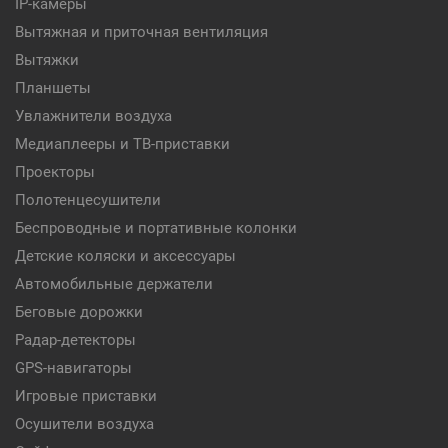
IP-камеры
Вытяжная и приточная вентиляция
Вытяжки
Планшеты
Увлажнители воздуха
Медиаплееры и ТВ-приставки
Проекторы
Полотенцесушители
Беспроводные и портативные колонки
Детские коляски и аксессуары
Автомобильные держатели
Беговые дорожки
Радар-детекторы
GPS-навигаторы
Игровые приставки
Осушители воздуха