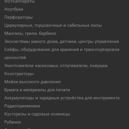
Фотоаппараты
Ноутбуки
Перфораторы
Циркулярные, торцовочные и сабельные пилы
Мангалы, грили, барбекю
Экосистемы умного дома, датчики, центры управления
Сейфы, оборудование для хранения и транспортировки
ценностей
Уничтожители насекомых, отпугиватели, ловушки
Конструкторы
Мойки высокого давления
Бумага и материалы для печати
Аккумуляторы и зарядные устройства для инструмента
Радиоприемники
Кусторезы и садовые ножницы
Рубанки