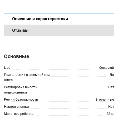
Описание и характеристики
Отзывы
Основные
Цвет
бежевый
Подголовник с выемкой под
Да
шлем
Регулировка высоты
Нет
подголовника
Ремни безопасности
3-точечные
Наклон спинки
Нет
Макс. вес ребенка
22 кг