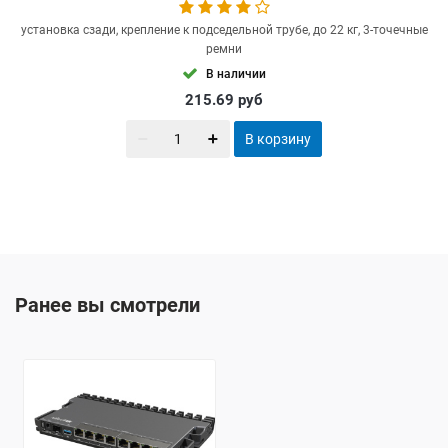
установка сзади, крепление к подседельной трубе, до 22 кг, 3-точечные
ремни
В наличии
215.69
руб
В корзину
Ранее вы смотрели