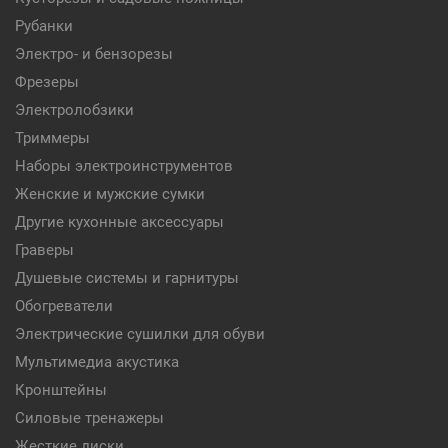
Рубанки
Электро- и бензорезы
Фрезеры
Электролобзики
Триммеры
Наборы электроинструментов
Женские и мужские сумки
Другие кухонные аксессуары
Граверы
Душевые системы и гарнитуры
Обогреватели
Электрические сушилки для обуви
Мультимедиа акустика
Кронштейны
Силовые тренажеры
Жесткие диски