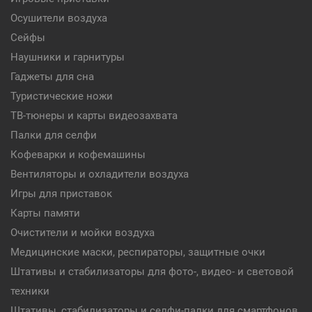
Осушители воздуха
Сейфы
Наушники и гарнитуры
Гаджеты для сна
Туристические ножи
ТВ-тюнеры и карты видеозахвата
Палки для селфи
Кофеварки и кофемашины
Вентиляторы и охладители воздуха
Игры для приставок
Карты памяти
Очистители и мойки воздуха
Медицинские маски, респираторы, защитные очки
Штативы и стабилизаторы для фото-, видео- и световой
техники
Штативы, стабилизаторы и селфи-палки для смартфонов