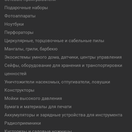
Подарочные наборы
Фотоаппараты
Ноутбуки
Перфораторы
Циркулярные, торцовочные и сабельные пилы
Мангалы, грили, барбекю
Экосистемы умного дома, датчики, центры управления
Сейфы, оборудование для хранения и транспортировки
ценностей
Уничтожители насекомых, отпугиватели, ловушки
Конструкторы
Мойки высокого давления
Бумага и материалы для печати
Аккумуляторы и зарядные устройства для инструмента
Радиоприемники
Кусторезы и садовые ножницы