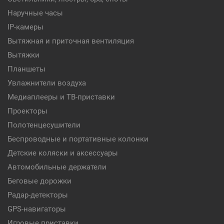
Наручные часы
IP-камеры
Вытяжная и приточная вентиляция
Вытяжки
Планшеты
Увлажнители воздуха
Медиаплееры и ТВ-приставки
Проекторы
Полотенцесушители
Беспроводные и портативные колонки
Детские коляски и аксессуары
Автомобильные держатели
Беговые дорожки
Радар-детекторы
GPS-навигаторы
Игровые приставки