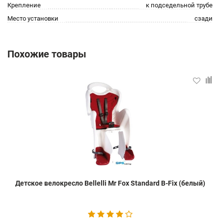
Крепление
к подседельной трубе
Место установки
сзади
Похожие товары
Детское велокресло Bellelli Mr Fox Standard B-Fix (белый)