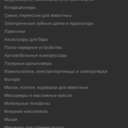
Кондиционеры
Сумки, переноски для животных
Электрические зубные щетки и ирригаторы
Лампочки
Аксессуары для бара
Пуско-зарядные устройства
Автомобильные компрессоры
Лазерные дальномеры
Измельчители, электроперечницы и электротерки
Фонари
Миски, поилки, кормушки для животных
Массажеры и массажные кресла
Мобильные телефоны
Внешние накопители
Мыши
Машинки для стрижки волос