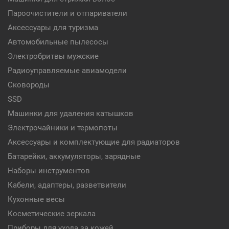
Пароочистители и отпариватели
Аксессуары для туризма
Автомобильные пылесосы
Электробритвы мужские
Радиоуправляемые авиамодели
Сковороды
SSD
Машинки для удаления катышков
Электрочайники и термопоты
Аксессуары и комплектующие для радиаторов
Батарейки, аккумуляторы, зарядные
Наборы инструментов
Кабели, адаптеры, разветвители
Кухонные весы
Косметические зеркала
Приборы для ухода за кожей