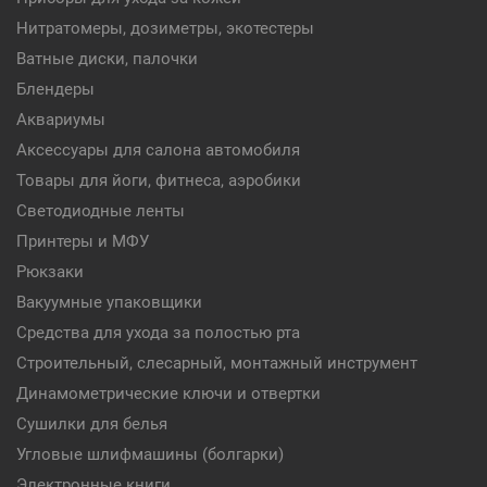
Нитратомеры, дозиметры, экотестеры
Ватные диски, палочки
Блендеры
Аквариумы
Аксессуары для салона автомобиля
Товары для йоги, фитнеса, аэробики
Светодиодные ленты
Принтеры и МФУ
Рюкзаки
Вакуумные упаковщики
Средства для ухода за полостью рта
Строительный, слесарный, монтажный инструмент
Динамометрические ключи и отвертки
Сушилки для белья
Угловые шлифмашины (болгарки)
Электронные книги