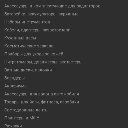
Аксессуары и комплектующие для радиаторов
Батарейки, аккумуляторы, зарядные
Наборы инструментов
Кабели, адаптеры, разветвители
Кухонные весы
Косметические зеркала
Приборы для ухода за кожей
Нитратомеры, дозиметры, экотестеры
Ватные диски, палочки
Блендеры
Аквариумы
Аксессуары для салона автомобиля
Товары для йоги, фитнеса, аэробики
Светодиодные ленты
Принтеры и МФУ
Рюкзаки