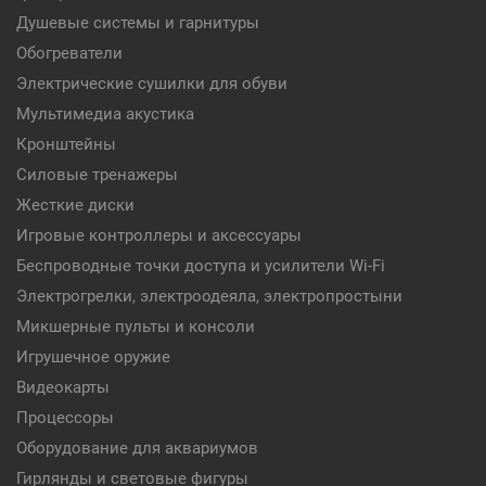
Душевые системы и гарнитуры
Обогреватели
Электрические сушилки для обуви
Мультимедиа акустика
Кронштейны
Силовые тренажеры
Жесткие диски
Игровые контроллеры и аксессуары
Беспроводные точки доступа и усилители Wi-Fi
Электрогрелки, электроодеяла, электропростыни
Микшерные пульты и консоли
Игрушечное оружие
Видеокарты
Процессоры
Оборудование для аквариумов
Гирлянды и световые фигуры