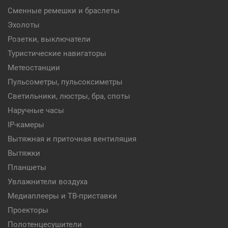
Сменные ремешки и браслеты
Эхолоты
Розетки, выключатели
Туристические навигаторы
Метеостанции
Пульсометры, пульсоксиметры
Светильники, люстры, бра, споты
Наручные часы
IP-камеры
Вытяжная и приточная вентиляция
Вытяжки
Планшеты
Увлажнители воздуха
Медиаплееры и ТВ-приставки
Проекторы
Полотенцесушители