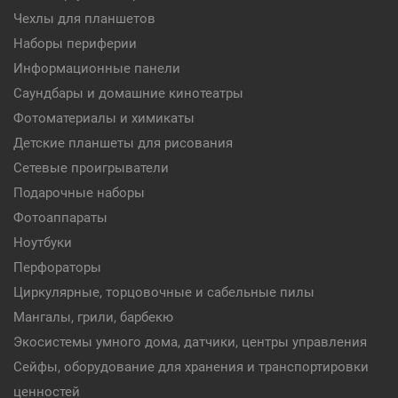
Чехлы для планшетов
Наборы периферии
Информационные панели
Саундбары и домашние кинотеатры
Фотоматериалы и химикаты
Детские планшеты для рисования
Сетевые проигрыватели
Подарочные наборы
Фотоаппараты
Ноутбуки
Перфораторы
Циркулярные, торцовочные и сабельные пилы
Мангалы, грили, барбекю
Экосистемы умного дома, датчики, центры управления
Сейфы, оборудование для хранения и транспортировки
ценностей