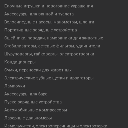
Елочные игрушки и новогодние украшения
Аксессуары для ванной и туалета
Велосипедные насосы, манометры, шланги
Портативные зарядные устройства
Ошейники, поводки, намордники для животных
Стабилизаторы, сетевые фильтры, удлинители
Шуруповерты, гайковерты, электроотвертки
Кондиционеры
Сумки, переноски для животных
Электрические зубные щетки и ирригаторы
Лампочки
Аксессуары для бара
Пуско-зарядные устройства
Автомобильные компрессоры
Лазерные дальномеры
Измельчители, электроперечницы и электротерки