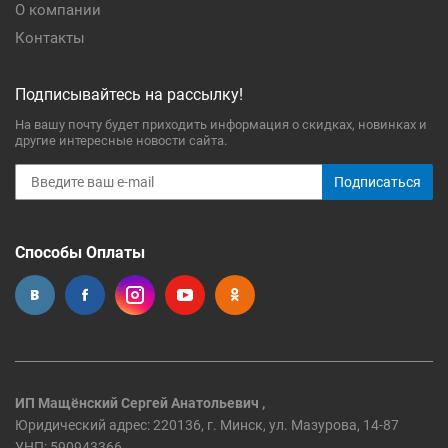
О компании
Контакты
Подписывайтесь на рассылку!
На вашу почту будет приходить информация о скидках, новинках и
другие интересные новости сайта.
Подписаться
Способы Оплаты
ИП Мащёнский Сергей Анатольевич ,
Юридический адрес: 220136, г. Минск, ул. Мазурова, 14-87
УНП: 590943366