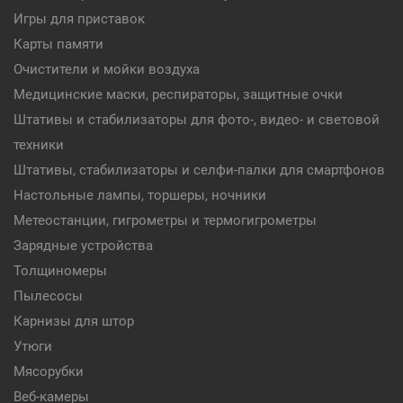
Игры для приставок
Карты памяти
Очистители и мойки воздуха
Медицинские маски, респираторы, защитные очки
Штативы и стабилизаторы для фото-, видео- и световой
техники
Штативы, стабилизаторы и селфи-палки для смартфонов
Настольные лампы, торшеры, ночники
Метеостанции, гигрометры и термогигрометры
Зарядные устройства
Толщиномеры
Пылесосы
Карнизы для штор
Утюги
Мясорубки
Веб-камеры