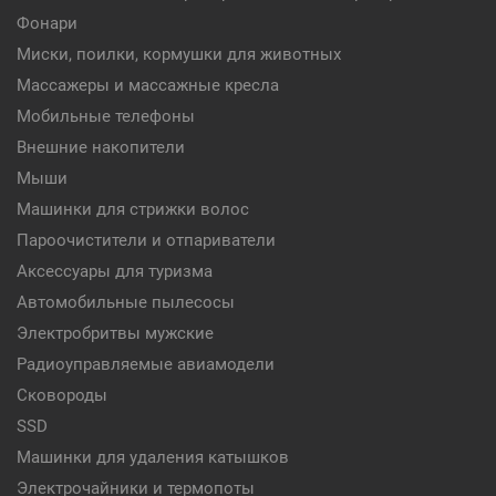
Фонари
Миски, поилки, кормушки для животных
Массажеры и массажные кресла
Мобильные телефоны
Внешние накопители
Мыши
Машинки для стрижки волос
Пароочистители и отпариватели
Аксессуары для туризма
Автомобильные пылесосы
Электробритвы мужские
Радиоуправляемые авиамодели
Сковороды
SSD
Машинки для удаления катышков
Электрочайники и термопоты