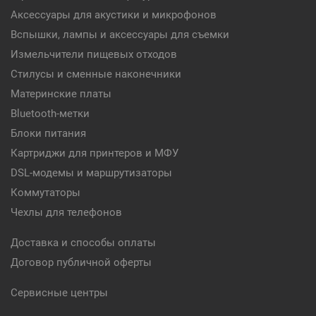
Аксессуары для акустики и микрофонов
Вспышки, лампы и аксессуары для съемки
Измельчители пищевых отходов
Стилусы и сменные наконечники
Материнские платы
Bluetooth-метки
Блоки питания
Картриджи для принтеров и МФУ
DSL-модемы и маршрутизаторы
Коммутаторы
Чехлы для телефонов
Доставка и способы оплаты
Договор публичной оферты
Сервисные центры