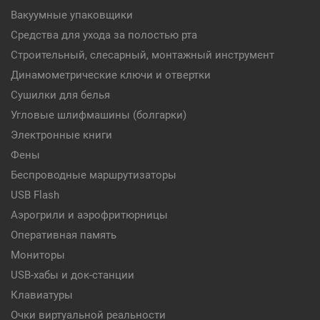
Вакуумные упаковщики
Средства для ухода за полостью рта
Строительный, слесарный, монтажный инструмент
Динамометрические ключи и отвертки
Сушилки для белья
Угловые шлифмашины (болгарки)
Электронные книги
Фены
Беспроводные маршрутизаторы
USB Flash
Аэрогрили и аэрофритюрницы
Оперативная память
Мониторы
USB-хабы и док-станции
Клавиатуры
Очки виртуальной реальности