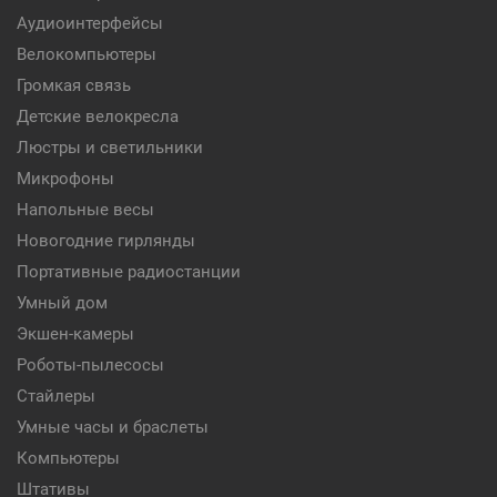
Аудиоинтерфейсы
Велокомпьютеры
Громкая связь
Детские велокресла
Люстры и светильники
Микрофоны
Напольные весы
Новогодние гирлянды
Портативные радиостанции
Умный дом
Экшен-камеры
Роботы-пылесосы
Стайлеры
Умные часы и браслеты
Компьютеры
Штативы