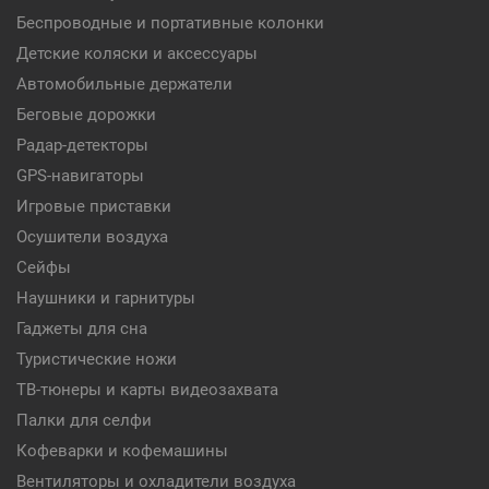
Беспроводные и портативные колонки
Детские коляски и аксессуары
Автомобильные держатели
Беговые дорожки
Радар-детекторы
GPS-навигаторы
Игровые приставки
Осушители воздуха
Сейфы
Наушники и гарнитуры
Гаджеты для сна
Туристические ножи
ТВ-тюнеры и карты видеозахвата
Палки для селфи
Кофеварки и кофемашины
Вентиляторы и охладители воздуха