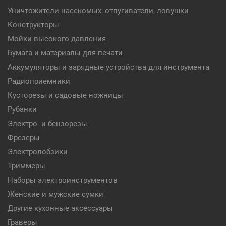
Уничтожители насекомых, отпугиватели, ловушки
Конструкторы
Мойки высокого давления
Бумага и материалы для печати
Аккумуляторы и зарядные устройства для инструмента
Радиоприемники
Кусторезы и садовые ножницы
Рубанки
Электро- и бензорезы
Фрезеры
Электролобзики
Триммеры
Наборы электроинструментов
Женские и мужские сумки
Другие кухонные аксессуары
Граверы