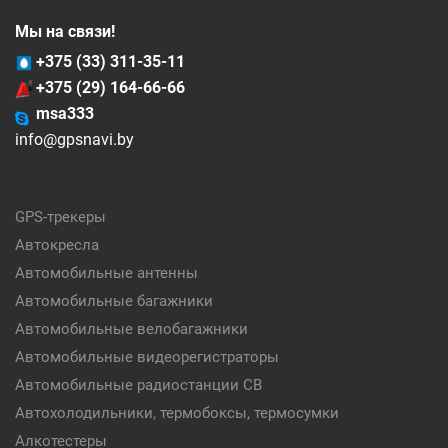
Мы на связи!
+375 (33) 311-35-11
+375 (29) 164-66-66
msa333
info@gpsnavi.by
GPS-трекеры
Автокресла
Автомобильные антенны
Автомобильные багажники
Автомобильные велобагажники
Автомобильные видеорегистраторы
Автомобильные радиостанции CB
Автохолодильники, термобоксы, термосумки
Алкотестеры