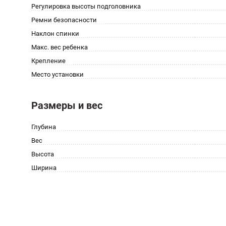
Регулировка высоты подголовника
Ремни безопасности
Наклон спинки
Макс. вес ребенка
Крепление
Место установки
Размеры и вес
Глубина
Вес
Высота
Ширина