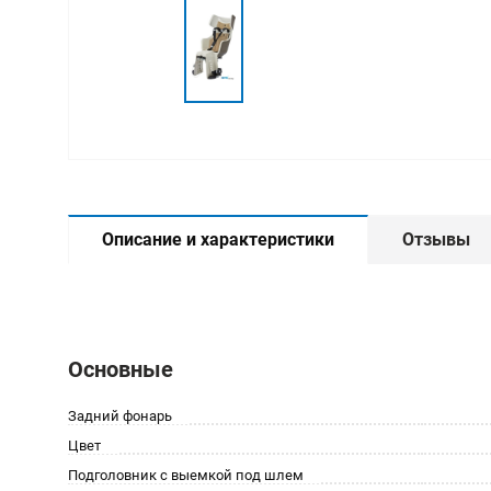
Описание и характеристики
Отзывы
Основные
Задний фонарь
Цвет
Подголовник с выемкой под шлем