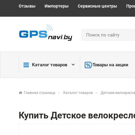
Отзывы
Импортеры
Сервисные центры
Про
Каталог товаров
Товары на акции
Главная страница
Каталог товаров
Детские велокресл
Купить Детское велокресло