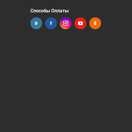
Способы Оплаты