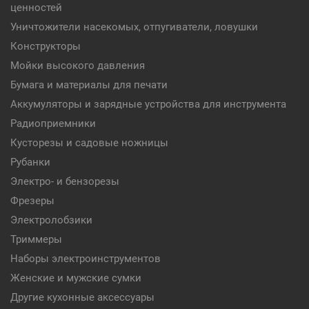
ценностей
Уничтожители насекомых, отпугиватели, ловушки
Конструкторы
Мойки высокого давления
Бумага и материалы для печати
Аккумуляторы и зарядные устройства для инструмента
Радиоприемники
Кусторезы и садовые ножницы
Рубанки
Электро- и бензорезы
Фрезеры
Электролобзики
Триммеры
Наборы электроинструментов
Женские и мужские сумки
Другие кухонные аксессуары