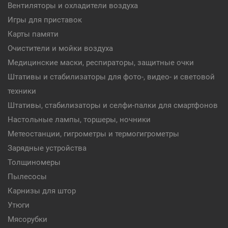
Вентиляторы и охладители воздуха
Игры для приставок
Карты памяти
Очистители и мойки воздуха
Медицинские маски, респираторы, защитные очки
Штативы и стабилизаторы для фото-, видео- и световой
техники
Штативы, стабилизаторы и селфи-палки для смартфонов
Настольные лампы, торшеры, ночники
Метеостанции, гигрометры и термогигрометры
Зарядные устройства
Толщиномеры
Пылесосы
Карнизы для штор
Утюги
Мясорубки