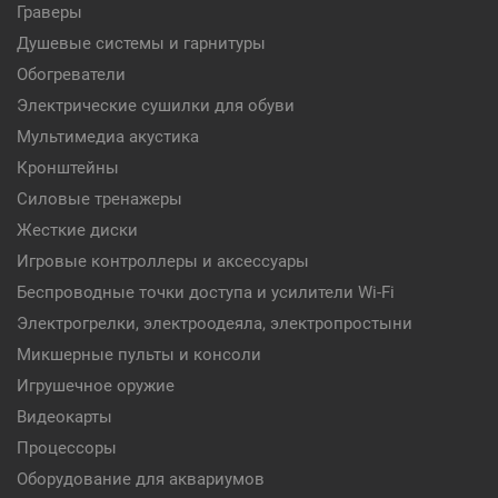
Граверы
Душевые системы и гарнитуры
Обогреватели
Электрические сушилки для обуви
Мультимедиа акустика
Кронштейны
Силовые тренажеры
Жесткие диски
Игровые контроллеры и аксессуары
Беспроводные точки доступа и усилители Wi-Fi
Электрогрелки, электроодеяла, электропростыни
Микшерные пульты и консоли
Игрушечное оружие
Видеокарты
Процессоры
Оборудование для аквариумов