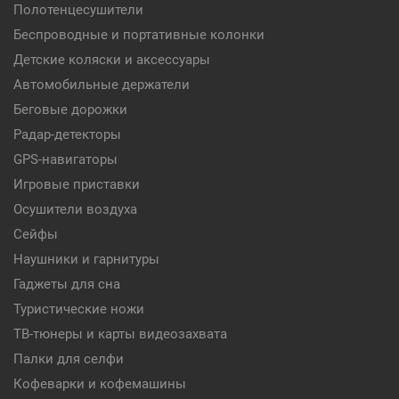
Полотенцесушители
Беспроводные и портативные колонки
Детские коляски и аксессуары
Автомобильные держатели
Беговые дорожки
Радар-детекторы
GPS-навигаторы
Игровые приставки
Осушители воздуха
Сейфы
Наушники и гарнитуры
Гаджеты для сна
Туристические ножи
ТВ-тюнеры и карты видеозахвата
Палки для селфи
Кофеварки и кофемашины