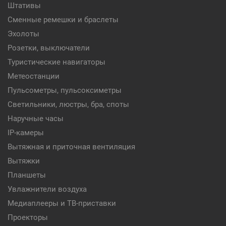
Штативы
Сменные ремешки и браслеты
Эхолоты
Розетки, выключатели
Туристические навигаторы
Метеостанции
Пульсометры, пульсоксиметры
Светильники, люстры, бра, споты
Наручные часы
IP-камеры
Вытяжная и приточная вентиляция
Вытяжки
Планшеты
Увлажнители воздуха
Медиаплееры и ТВ-приставки
Проекторы