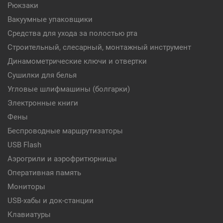
Рюкзаки
Вакуумные упаковщики
Средства для ухода за полостью рта
Строительный, слесарный, монтажный инструмент
Динамометрические ключи и отвертки
Сушилки для белья
Угловые шлифмашины (болгарки)
Электронные книги
Фены
Беспроводные маршрутизаторы
USB Flash
Аэрогрили и аэрофритюрницы
Оперативная память
Мониторы
USB-хабы и док-станции
Клавиатуры