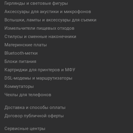
Гирлянды и световые фигуры
Аксессуары для акустики и микрофонов
Вспышки, лампы и аксессуары для съемки
Измельчители пищевых отходов
Стилусы и сменные наконечники
Материнские платы
Bluetooth-метки
Блоки питания
Картриджи для принтеров и МФУ
DSL-модемы и маршрутизаторы
Коммутаторы
Чехлы для телефонов
Доставка и способы оплаты
Договор публичной оферты
Сервисные центры