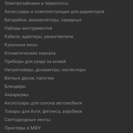
Электрочайники и термопоты
Аксессуары и комплектующие для радиаторов
Батарейки, аккумуляторы, зарядные
Наборы инструментов
Кабели, адаптеры, разветвители
Кухонные весы
Косметические зеркала
Приборы для ухода за кожей
Нитратомеры, дозиметры, экотестеры
Ватные диски, палочки
Блендеры
Аквариумы
Аксессуары для салона автомобиля
Товары для йоги, фитнеса, аэробики
Светодиодные ленты
Принтеры и МФУ