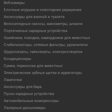
Веб-камеры
Елочные игрушки и новогодние украшения
Аксессуары для ванной и туалета
Велосипедные насосы, манометры, шланги
Портативные зарядные устройства
Ошейники, поводки, намордники для животных
Стабилизаторы, сетевые фильтры, удлинители
Шуруповерты, гайковерты, электроотвертки
Кондиционеры
Сумки, переноски для животных
Электрические зубные щетки и ирригаторы
Лампочки
Аксессуары для бара
Пуско-зарядные устройства
Автомобильные компрессоры
Лазерные дальномеры