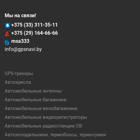
Мы на связи!
+375 (33) 311-35-11
+375 (29) 164-66-66
msa333
info@gpsnavi.by
GPS-трекеры
Автокресла
Автомобильные антенны
Автомобильные багажники
Автомобильные велобагажники
Автомобильные видеорегистраторы
Автомобильные радиостанции CB
Автохолодильники, термобоксы, термосумки