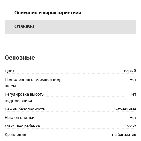
Описание и характеристики
Отзывы
Основные
Цвет
серый
Подголовник с выемкой под
Нет
шлем
Регулировка высоты
Нет
подголовника
Ремни безопасности
3-точечные
Наклон спинки
Нет
Макс. вес ребенка
22 кг
Крепление
на багажник