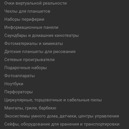
Очки виртуальной реальности
Чехлы для планшетов
Наборы периферии
Информационные панели
Саундбары и домашние кинотеатры
Фотоматериалы и химикаты
Детские планшеты для рисования
Сетевые проигрыватели
Подарочные наборы
Фотоаппараты
Ноутбуки
Перфораторы
Циркулярные, торцовочные и сабельные пилы
Мангалы, грили, барбекю
Экосистемы умного дома, датчики, центры управления
Сейфы, оборудование для хранения и транспортировки