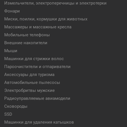
Измельчители, электроперечницы и электротерки
Фонари
Миски, поилки, кормушки для животных
Массажеры и массажные кресла
Мобильные телефоны
Внешние накопители
Мыши
Машинки для стрижки волос
Пароочистители и отпариватели
Аксессуары для туризма
Автомобильные пылесосы
Электробритвы мужские
Радиоуправляемые авиамодели
Сковороды
SSD
Машинки для удаления катышков