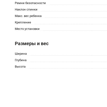
Ремни безопасности
Наклон спинки
Макс. вес ребенка
Крепление
Место установки
Размеры и вес
Ширина
Глубина
Высота