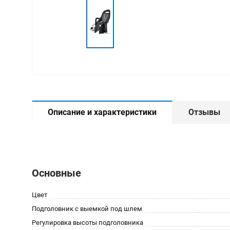
Описание и характеристики
Отзывы
Основные
Цвет
Подголовник с выемкой под шлем
Регулировка высоты подголовника