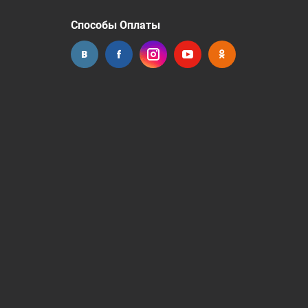
Способы Оплаты