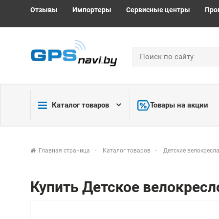
Отзывы
Импортеры
Сервисные центры
Про
Каталог товаров
Товары на акции
Главная страница
Каталог товаров
Детские велокресл
Купить Детское велокресло 