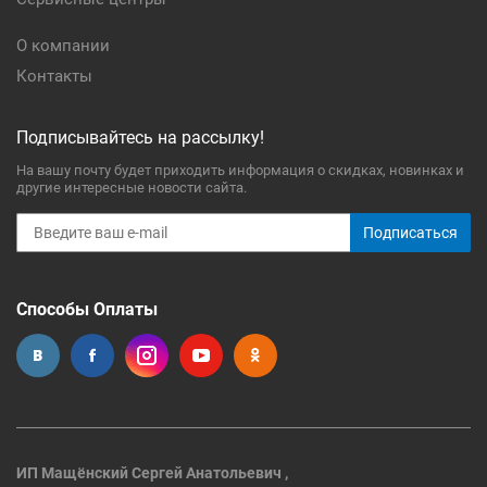
О компании
Контакты
Подписывайтесь на рассылку!
На вашу почту будет приходить информация о скидках, новинках и
другие интересные новости сайта.
Подписаться
Способы Оплаты
ИП Мащёнский Сергей Анатольевич ,