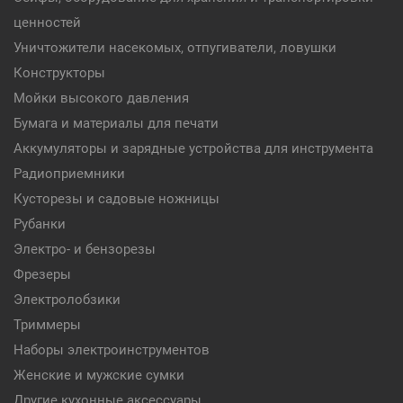
ценностей
Уничтожители насекомых, отпугиватели, ловушки
Конструкторы
Мойки высокого давления
Бумага и материалы для печати
Аккумуляторы и зарядные устройства для инструмента
Радиоприемники
Кусторезы и садовые ножницы
Рубанки
Электро- и бензорезы
Фрезеры
Электролобзики
Триммеры
Наборы электроинструментов
Женские и мужские сумки
Другие кухонные аксессуары