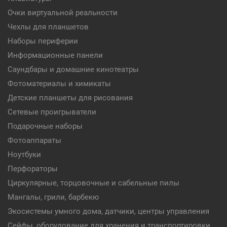
Очки виртуальной реальности
Чехлы для планшетов
Наборы периферии
Информационные панели
Саундбары и домашние кинотеатры
Фотоматериалы и химикаты
Детские планшеты для рисования
Сетевые проигрыватели
Подарочные наборы
Фотоаппараты
Ноутбуки
Перфораторы
Циркулярные, торцовочные и сабельные пилы
Мангалы, грили, барбекю
Экосистемы умного дома, датчики, центры управления
Сейфы, оборудование для хранения и транспортировки