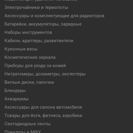
Электрочайники и термопоты
Аксессуары и комплектующие для радиаторов
Батарейки, аккумуляторы, зарядные
Наборы инструментов
Кабели, адаптеры, разветвители
Кухонные весы
Косметические зеркала
Приборы для ухода за кожей
Нитратомеры, дозиметры, экотестеры
Ватные диски, палочки
Блендеры
Аквариумы
Аксессуары для салона автомобиля
Товары для йоги, фитнеса, аэробики
Светодиодные ленты
Принтеры и МФУ