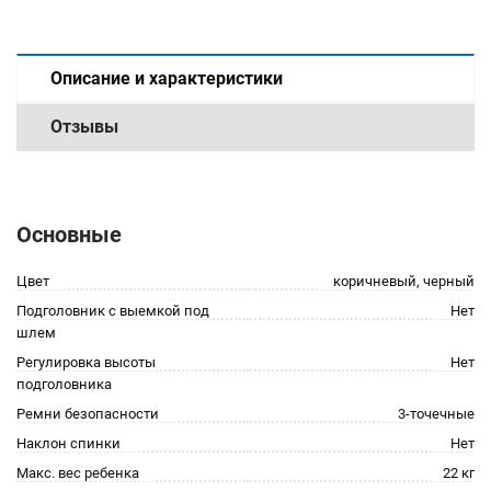
Описание и характеристики
Отзывы
Основные
Цвет
коричневый, черный
Подголовник с выемкой под
Нет
шлем
Регулировка высоты
Нет
подголовника
Ремни безопасности
3-точечные
Наклон спинки
Нет
Макс. вес ребенка
22 кг