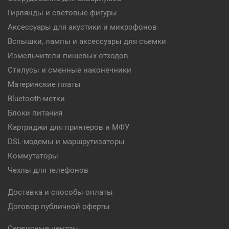
Гирлянды и световые фигуры
Аксессуары для акустики и микрофонов
Вспышки, лампы и аксессуары для съемки
Измельчители пищевых отходов
Стилусы и сменные наконечники
Материнские платы
Bluetooth-метки
Блоки питания
Картриджи для принтеров и МФУ
DSL-модемы и маршрутизаторы
Коммутаторы
Чехлы для телефонов
Доставка и способы оплаты
Договор публичной оферты
Сервисные центры