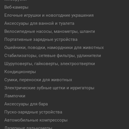
Веб-камеры
Елочные игрушки и новогодние украшения
Аксессуары для ванной и туалета
Велосипедные насосы, манометры, шланги
Портативные зарядные устройства
Ошейники, поводки, намордники для животных
Стабилизаторы, сетевые фильтры, удлинители
Шуруповерты, гайковерты, электроотвертки
Кондиционеры
Сумки, переноски для животных
Электрические зубные щетки и ирригаторы
Лампочки
Аксессуары для бара
Пуско-зарядные устройства
Автомобильные компрессоры
Лазерные дальномеры