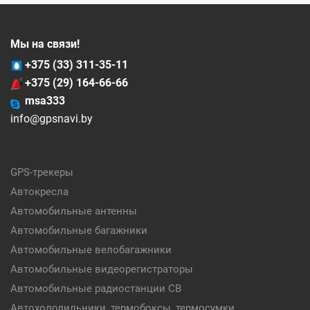
Мы на связи!
+375 (33) 311-35-11
+375 (29) 164-66-66
msa333
info@gpsnavi.by
GPS-трекеры
Автокресла
Автомобильные антенны
Автомобильные багажники
Автомобильные велобагажники
Автомобильные видеорегистраторы
Автомобильные радиостанции CB
Автохолодильники, термобоксы, термосумки