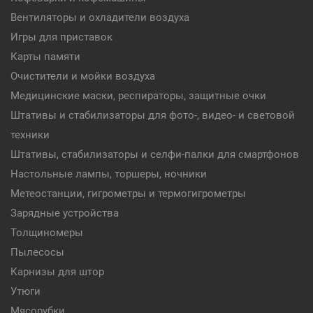
Вентиляторы и охладители воздуха
Игры для приставок
Карты памяти
Очистители и мойки воздуха
Медицинские маски, респираторы, защитные очки
Штативы и стабилизаторы для фото-, видео- и световой
техники
Штативы, стабилизаторы и селфи-палки для смартфонов
Настольные лампы, торшеры, ночники
Метеостанции, гигрометры и термогигрометры
Зарядные устройства
Толщиномеры
Пылесосы
Карнизы для штор
Утюги
Мясорубки