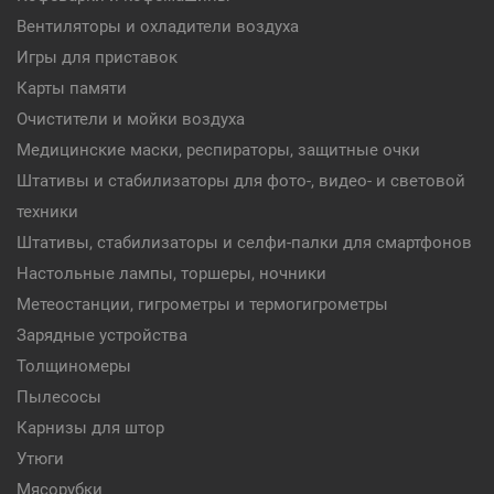
Вентиляторы и охладители воздуха
Игры для приставок
Карты памяти
Очистители и мойки воздуха
Медицинские маски, респираторы, защитные очки
Штативы и стабилизаторы для фото-, видео- и световой
техники
Штативы, стабилизаторы и селфи-палки для смартфонов
Настольные лампы, торшеры, ночники
Метеостанции, гигрометры и термогигрометры
Зарядные устройства
Толщиномеры
Пылесосы
Карнизы для штор
Утюги
Мясорубки