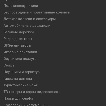
Полотенцесушители
Беспроводные и портативные колонки
Детские коляски и аксессуары
Автомобильные держатели
Беговые дорожки
Радар-детекторы
GPS-навигаторы
Игровые приставки
Осушители воздуха
Сейфы
Наушники и гарнитуры
Гаджеты для сна
Туристические ножи
ТВ-тюнеры и карты видеозахвата
Палки для селфи
Кофеварки и кофемашины