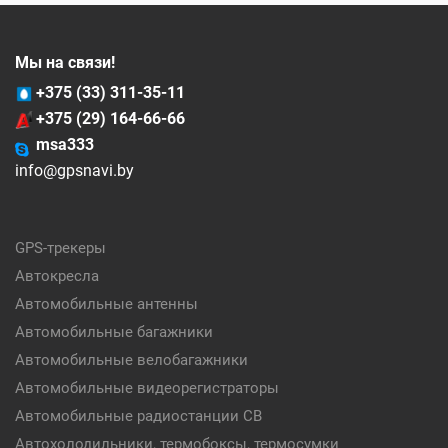
Мы на связи!
+375 (33) 311-35-11
+375 (29) 164-66-66
msa333
info@gpsnavi.by
GPS-трекеры
Автокресла
Автомобильные антенны
Автомобильные багажники
Автомобильные велобагажники
Автомобильные видеорегистраторы
Автомобильные радиостанции CB
Автохолодильники, термобоксы, термосумки