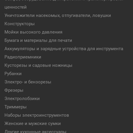
ценностей
Уничтожители насекомых, отпугиватели, ловушки
Конструкторы
Мойки высокого давления
Бумага и материалы для печати
Аккумуляторы и зарядные устройства для инструмента
Радиоприемники
Кусторезы и садовые ножницы
Рубанки
Электро- и бензорезы
Фрезеры
Электролобзики
Триммеры
Наборы электроинструментов
Женские и мужские сумки
Другие кухонные аксессуары