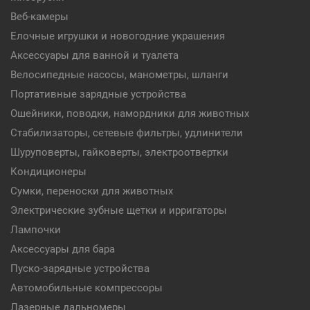
Веб-камеры
Елочные игрушки и новогодние украшения
Аксессуары для ванной и туалета
Велосипедные насосы, манометры, шланги
Портативные зарядные устройства
Ошейники, поводки, намордники для животных
Стабилизаторы, сетевые фильтры, удлинители
Шуруповерты, гайковерты, электроотвертки
Кондиционеры
Сумки, переноски для животных
Электрические зубные щетки и ирригаторы
Лампочки
Аксессуары для бара
Пуско-зарядные устройства
Автомобильные компрессоры
Лазерные дальномеры