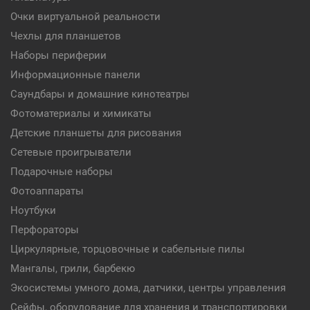
Очки виртуальной реальности
Чехлы для планшетов
Наборы периферии
Информационные панели
Саундбары и домашние кинотеатры
Фотоматериалы и химикаты
Детские планшеты для рисования
Сетевые проигрыватели
Подарочные наборы
Фотоаппараты
Ноутбуки
Перфораторы
Циркулярные, торцовочные и сабельные пилы
Мангалы, грили, барбекю
Экосистемы умного дома, датчики, центры управления
Сейфы, оборудование для хранения и транспортировки