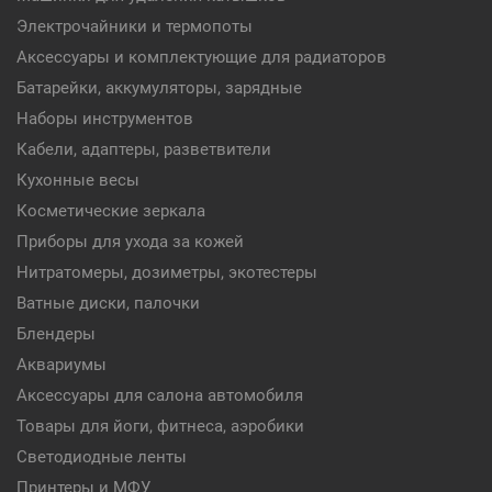
Электрочайники и термопоты
Аксессуары и комплектующие для радиаторов
Батарейки, аккумуляторы, зарядные
Наборы инструментов
Кабели, адаптеры, разветвители
Кухонные весы
Косметические зеркала
Приборы для ухода за кожей
Нитратомеры, дозиметры, экотестеры
Ватные диски, палочки
Блендеры
Аквариумы
Аксессуары для салона автомобиля
Товары для йоги, фитнеса, аэробики
Светодиодные ленты
Принтеры и МФУ