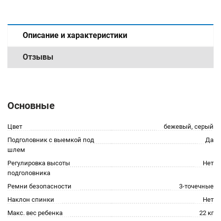
Описание и характеристики
Отзывы
Основные
Цвет
бежевый, серый
Подголовник с выемкой под
Да
шлем
Регулировка высоты
Нет
подголовника
Ремни безопасности
3-точечные
Наклон спинки
Нет
Макс. вес ребенка
22 кг