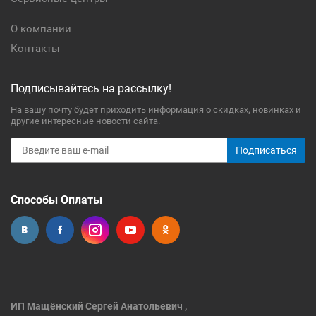
О компании
Контакты
Подписывайтесь на рассылку!
На вашу почту будет приходить информация о скидках, новинках и
другие интересные новости сайта.
Подписаться
Способы Оплаты
ИП Мащёнский Сергей Анатольевич ,