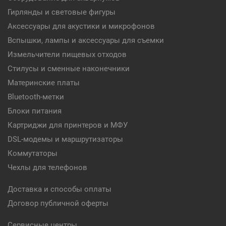
Гирлянды и световые фигуры
Аксессуары для акустики и микрофонов
Вспышки, лампы и аксессуары для съемки
Измельчители пищевых отходов
Стилусы и сменные наконечники
Материнские платы
Bluetooth-метки
Блоки питания
Картриджи для принтеров и МФУ
DSL-модемы и маршрутизаторы
Коммутаторы
Чехлы для телефонов
Доставка и способы оплаты
Договор публичной оферты
Сервисные центры