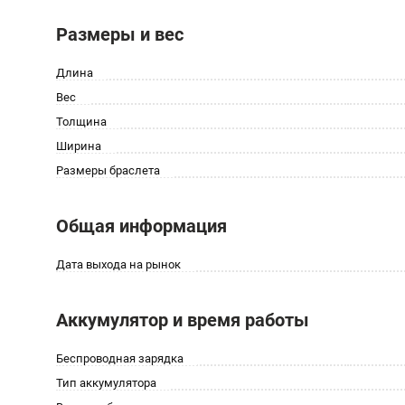
Размеры и вес
Длина
Вес
Толщина
Ширина
Размеры браслета
Общая информация
Дата выхода на рынок
Аккумулятор и время работы
Беспроводная зарядка
Тип аккумулятора