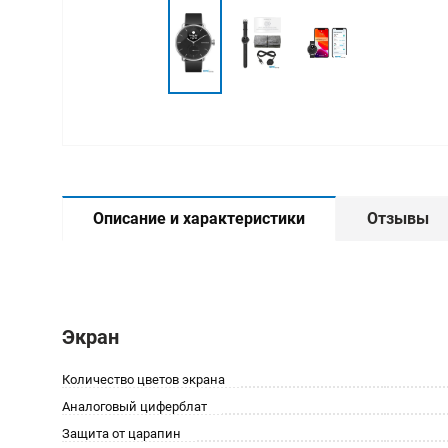
Описание и характеристики
Отзывы
Экран
Количество цветов экрана
Аналоговый циферблат
Защита от царапин