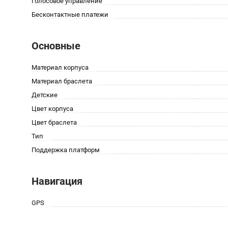
Голосовое управление
Бесконтактные платежи
Основные
Материал корпуса
Материал браслета
Детские
Цвет корпуса
Цвет браслета
Тип
Поддержка платформ
Навигация
GPS