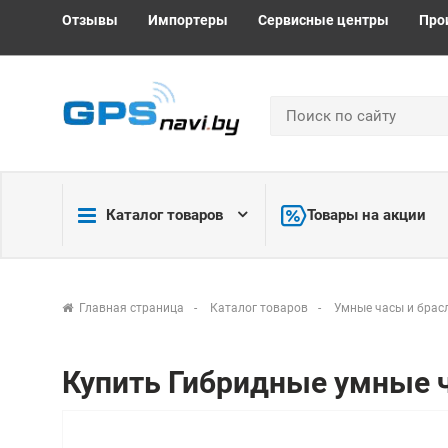
Отзывы
Импортеры
Сервисные центры
Про
Каталог товаров
Товары на акции
Главная страница
Каталог товаров
Умные часы и брас
Купить Гибридные умные ч