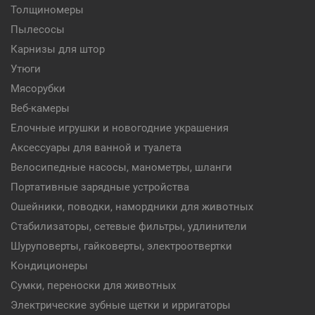
Толщиномеры
Пылесосы
Карнизы для штор
Утюги
Мясорубки
Веб-камеры
Елочные игрушки и новогодние украшения
Аксессуары для ванной и туалета
Велосипедные насосы, манометры, шланги
Портативные зарядные устройства
Ошейники, поводки, намордники для животных
Стабилизаторы, сетевые фильтры, удлинители
Шуруповерты, гайковерты, электроотвертки
Кондиционеры
Сумки, переноски для животных
Электрические зубные щетки и ирригаторы