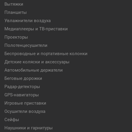
Вытяжки
Планшеты
Увлажнители воздуха
Медиаплееры и ТВ-приставки
Проекторы
Полотенцесушители
Беспроводные и портативные колонки
Детские коляски и аксессуары
Автомобильные держатели
Беговые дорожки
Радар-детекторы
GPS-навигаторы
Игровые приставки
Осушители воздуха
Сейфы
Наушники и гарнитуры