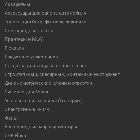
Аквариумы
Аксессуары для салона автомобиля
Товары для йоги, фитнеса, аэробики
Светодиодные ленты
Принтеры и МФУ
Рюкзаки
Вакуумные упаковщики
Средства для ухода за полостью рта
Строительный, слесарный, монтажный инструмент
Динамометрические ключи и отвертки
Сушилки для белья
Угловые шлифмашины (болгарки)
Электронные книги
Фены
Беспроводные маршрутизаторы
USB Flash