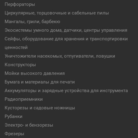
Перфораторы
Циркулярные, торцовочные и сабельные пилы
Мангалы, грили, барбекю
Экосистемы умного дома, датчики, центры управления
Сейфы, оборудование для хранения и транспортировки
ценностей
Уничтожители насекомых, отпугиватели, ловушки
Конструкторы
Мойки высокого давления
Бумага и материалы для печати
Аккумуляторы и зарядные устройства для инструмента
Радиоприемники
Кусторезы и садовые ножницы
Рубанки
Электро- и бензорезы
Фрезеры