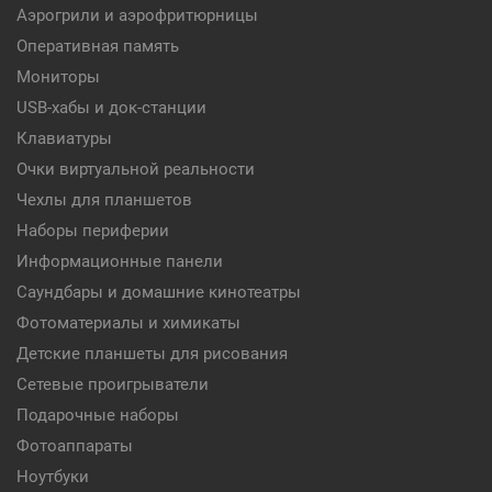
Аэрогрили и аэрофритюрницы
Оперативная память
Мониторы
USB-хабы и док-станции
Клавиатуры
Очки виртуальной реальности
Чехлы для планшетов
Наборы периферии
Информационные панели
Саундбары и домашние кинотеатры
Фотоматериалы и химикаты
Детские планшеты для рисования
Сетевые проигрыватели
Подарочные наборы
Фотоаппараты
Ноутбуки