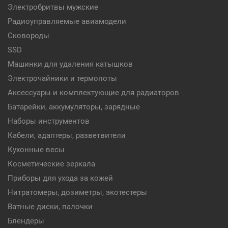
Электробритвы мужские
Радиоуправляемые авиамодели
Сковороды
SSD
Машинки для удаления катышков
Электрочайники и термопоты
Аксессуары и комплектующие для радиаторов
Батарейки, аккумуляторы, зарядные
Наборы инструментов
Кабели, адаптеры, разветвители
Кухонные весы
Косметические зеркала
Приборы для ухода за кожей
Нитратомеры, дозиметры, экотестеры
Ватные диски, палочки
Блендеры