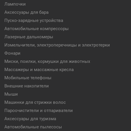
Лампочки
Аксессуары для бара
Пуско-зарядные устройства
Автомобильные компрессоры
Лазерные дальномеры
Измельчители, электроперечницы и электротерки
Фонари
Миски, поилки, кормушки для животных
Массажеры и массажные кресла
Мобильные телефоны
Внешние накопители
Мыши
Машинки для стрижки волос
Пароочистители и отпариватели
Аксессуары для туризма
Автомобильные пылесосы