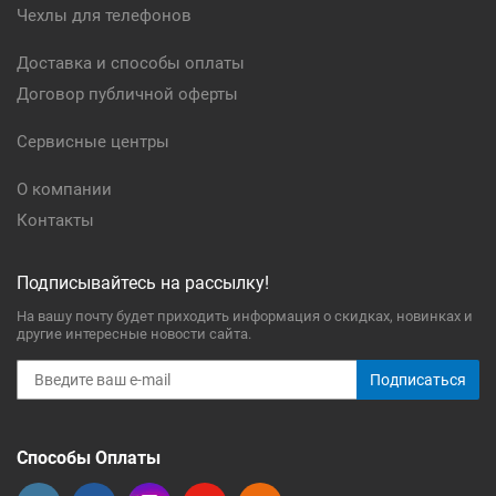
Чехлы для телефонов
Доставка и способы оплаты
Договор публичной оферты
Сервисные центры
О компании
Контакты
Подписывайтесь на рассылку!
На вашу почту будет приходить информация о скидках, новинках и
другие интересные новости сайта.
Подписаться
Способы Оплаты