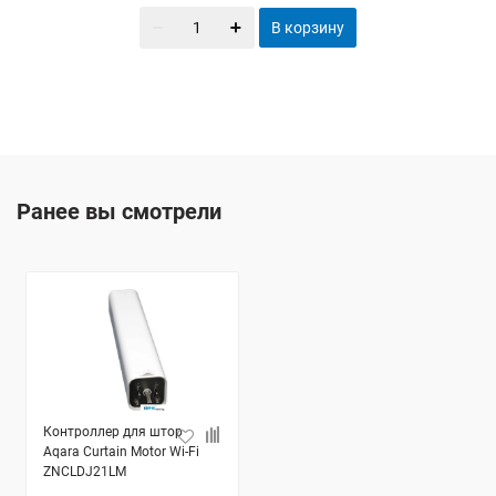
В корзину
Ранее вы смотрели
Контроллер для штор
Aqara Curtain Motor Wi-Fi
ZNCLDJ21LM