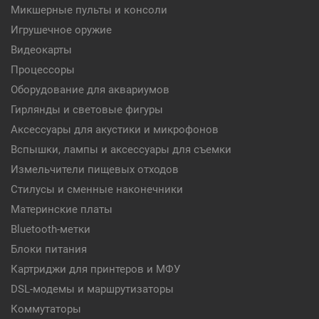
Микшерные пульты и консоли
Игрушечное оружие
Видеокарты
Процессоры
Оборудование для аквариумов
Гирлянды и световые фигуры
Аксессуары для акустики и микрофонов
Вспышки, лампы и аксессуары для съемки
Измельчители пищевых отходов
Стилусы и сменные наконечники
Материнские платы
Bluetooth-метки
Блоки питания
Картриджи для принтеров и МФУ
DSL-модемы и маршрутизаторы
Коммутаторы