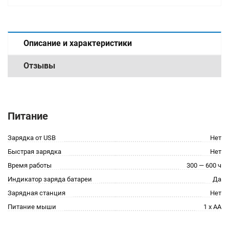
Описание и характеристики
Отзывы
Питание
Зарядка от USB
Нет
Быстрая зарядка
Нет
Время работы
300 — 600 ч
Индикатор заряда батареи
Да
Зарядная станция
Нет
Питание мыши
1 x AA