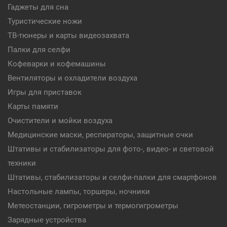
Гаджеты для сна
Туристические ножи
ТВ-тюнеры и карты видеозахвата
Палки для селфи
Кофеварки и кофемашины
Вентиляторы и охладители воздуха
Игры для приставок
Карты памяти
Очистители и мойки воздуха
Медицинские маски, респираторы, защитные очки
Штативы и стабилизаторы для фото-, видео- и световой
техники
Штативы, стабилизаторы и селфи-палки для смартфонов
Настольные лампы, торшеры, ночники
Метеостанции, гигрометры и термогигрометры
Зарядные устройства