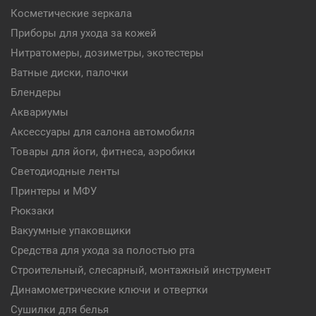
Косметические зеркала
Приборы для ухода за кожей
Нитратомеры, дозиметры, экотестеры
Ватные диски, палочки
Блендеры
Аквариумы
Аксессуары для салона автомобиля
Товары для йоги, фитнеса, аэробики
Светодиодные ленты
Принтеры и МФУ
Рюкзаки
Вакуумные упаковщики
Средства для ухода за полостью рта
Строительный, слесарный, монтажный инструмент
Динамометрические ключи и отвертки
Сушилки для белья