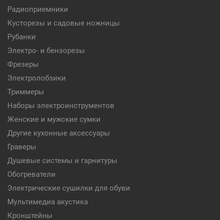
Радиоприемники
Кусторезы и садовые ножницы
Рубанки
Электро- и бензорезы
Фрезеры
Электролобзики
Триммеры
Наборы электроинструментов
Женские и мужские сумки
Другие кухонные аксессуары
Граверы
Душевые системы и гарнитуры
Обогреватели
Электрические сушилки для обуви
Мультимедиа акустика
Кронштейны