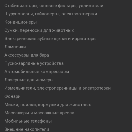
Стабилизаторы, сетевые фильтры, удлинители
Шуруповерты, гайковерты, электроотвертки
Кондиционеры
Сумки, переноски для животных
Электрические зубные щетки и ирригаторы
Лампочки
Аксессуары для бара
Пуско-зарядные устройства
Автомобильные компрессоры
Лазерные дальномеры
Измельчители, электроперечницы и электротерки
Фонари
Миски, поилки, кормушки для животных
Массажеры и массажные кресла
Мобильные телефоны
Внешние накопители