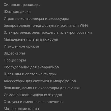
Силовые тренажеры
Жесткие диски
Игровые контроллеры и аксессуары
Беспроводные точки доступа и усилители Wi-Fi
Электрогрелки, электроодеяла, электропростыни
Микшерные пульты и консоли
Игрушечное оружие
Видеокарты
Процессоры
Оборудование для аквариумов
Гирлянды и световые фигуры
Аксессуары для акустики и микрофонов
Вспышки, лампы и аксессуары для съемки
Измельчители пищевых отходов
Стилусы и сменные наконечники
Материнские платы