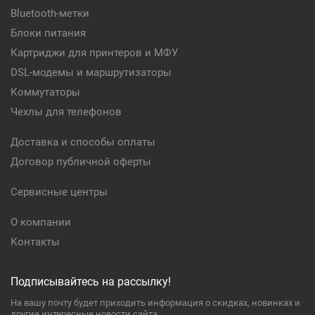
Bluetooth-метки
Блоки питания
Картриджи для принтеров и МФУ
DSL-модемы и маршрутизаторы
Коммутаторы
Чехлы для телефонов
Доставка и способы оплаты
Договор публичной оферты
Сервисные центры
О компании
Контакты
Подписывайтесь на рассылку!
На вашу почту будет приходить информация о скидках, новинках и
другие интересные новости сайта.