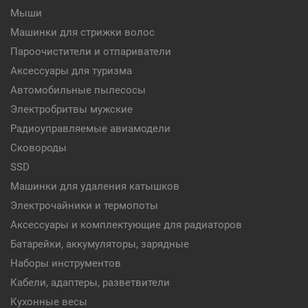
Мыши
Машинки для стрижки волос
Пароочистители и отпариватели
Аксессуары для туризма
Автомобильные пылесосы
Электробритвы мужские
Радиоуправляемые авиамодели
Сковороды
SSD
Машинки для удаления катышков
Электрочайники и термопоты
Аксессуары и комплектующие для радиаторов
Батарейки, аккумуляторы, зарядные
Наборы инструментов
Кабели, адаптеры, разветвители
Кухонные весы