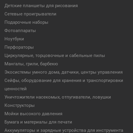
Детские планшеты для рисования
Сетевые проигрыватели
Подарочные наборы
Фотоаппараты
Ноутбуки
Перфораторы
Циркулярные, торцовочные и сабельные пилы
Мангалы, грили, барбекю
Экосистемы умного дома, датчики, центры управления
Сейфы, оборудование для хранения и транспортировки
ценностей
Уничтожители насекомых, отпугиватели, ловушки
Конструкторы
Мойки высокого давления
Бумага и материалы для печати
Аккумуляторы и зарядные устройства для инструмента