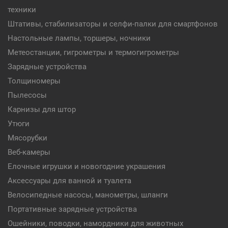
техники
Штативы, стабилизаторы и селфи-палки для смартфонов
Настольные лампы, торшеры, ночники
Метеостанции, гигрометры и термогигрометры
Зарядные устройства
Толщиномеры
Пылесосы
Карнизы для штор
Утюги
Мясорубки
Веб-камеры
Елочные игрушки и новогодние украшения
Аксессуары для ванной и туалета
Велосипедные насосы, манометры, шланги
Портативные зарядные устройства
Ошейники, поводки, намордники для животных