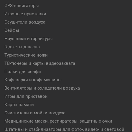
GPS-навигаторы
Игровые приставки
Осушители воздуха
Сейфы
Наушники и гарнитуры
Гаджеты для сна
Туристические ножи
ТВ-тюнеры и карты видеозахвата
Палки для селфи
Кофеварки и кофемашины
Вентиляторы и охладители воздуха
Игры для приставок
Карты памяти
Очистители и мойки воздуха
Медицинские маски, респираторы, защитные очки
Штативы и стабилизаторы для фото-, видео- и световой