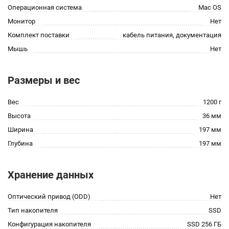
Операционная система
Mac OS
Монитор
Нет
Комплект поставки
кабель питания, документация
Мышь
Нет
Размеры и вес
Вес
1200 г
Высота
36 мм
Ширина
197 мм
Глубина
197 мм
Хранение данных
Оптический привод (ODD)
Нет
Тип накопителя
SSD
Конфигурация накопителя
SSD 256 ГБ