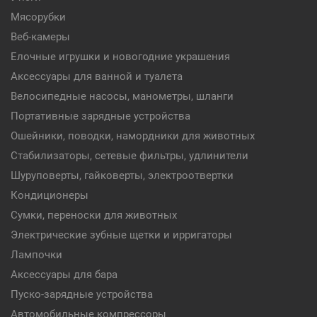
Мясорубки
Веб-камеры
Елочные игрушки и новогодние украшения
Аксессуары для ванной и туалета
Велосипедные насосы, манометры, шланги
Портативные зарядные устройства
Ошейники, поводки, намордники для животных
Стабилизаторы, сетевые фильтры, удлинители
Шуруповерты, гайковерты, электроотвертки
Кондиционеры
Сумки, переноски для животных
Электрические зубные щетки и ирригаторы
Лампочки
Аксессуары для бара
Пуско-зарядные устройства
Автомобильные компрессоры