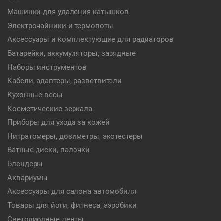
Машинки для удаления катышков
Электрочайники и термопоты
Аксессуары и комплектующие для радиаторов
Батарейки, аккумуляторы, зарядные
Наборы инструментов
Кабели, адаптеры, разветвители
Кухонные весы
Косметические зеркала
Приборы для ухода за кожей
Нитратомеры, дозиметры, экотестеры
Ватные диски, палочки
Блендеры
Аквариумы
Аксессуары для салона автомобиля
Товары для йоги, фитнеса, аэробики
Светодиодные ленты