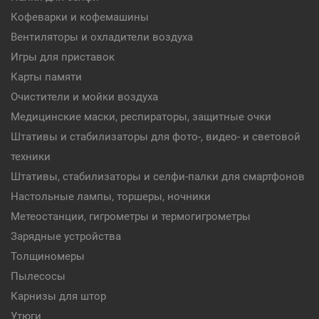
Кофеварки и кофемашины
Вентиляторы и охладители воздуха
Игры для приставок
Карты памяти
Очистители и мойки воздуха
Медицинские маски, респираторы, защитные очки
Штативы и стабилизаторы для фото-, видео- и световой
техники
Штативы, стабилизаторы и селфи-палки для смартфонов
Настольные лампы, торшеры, ночники
Метеостанции, гигрометры и термогигрометры
Зарядные устройства
Толщиномеры
Пылесосы
Карнизы для штор
Утюги