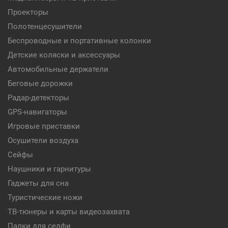
Проекторы
Полотенцесушители
Беспроводные и портативные колонки
Детские коляски и аксессуары
Автомобильные держатели
Беговые дорожки
Радар-детекторы
GPS-навигаторы
Игровые приставки
Осушители воздуха
Сейфы
Наушники и гарнитуры
Гаджеты для сна
Туристические ножи
ТВ-тюнеры и карты видеозахвата
Палки для селфи