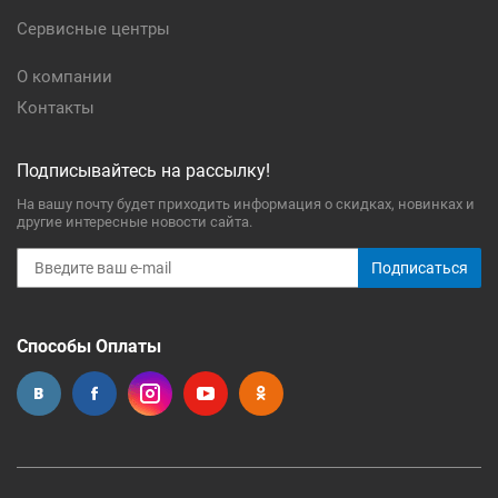
Сервисные центры
О компании
Контакты
Подписывайтесь на рассылку!
На вашу почту будет приходить информация о скидках, новинках и
другие интересные новости сайта.
Подписаться
Способы Оплаты