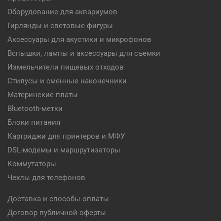
Оборудование для аквариумов
Гирлянды и световые фигуры
Аксессуары для акустики и микрофонов
Вспышки, лампы и аксессуары для съемки
Измельчители пищевых отходов
Стилусы и сменные наконечники
Материнские платы
Bluetooth-метки
Блоки питания
Картриджи для принтеров и МФУ
DSL-модемы и маршрутизаторы
Коммутаторы
Чехлы для телефонов
Доставка и способы оплаты
Договор публичной оферты