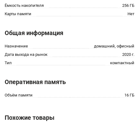
Ёмкость накопителя
256 ГБ
Карты памяти
Нет
Общая информация
Назначение
домашний, офисный
Дата выхода на рынок
2020 г.
Тип
компактный
Оперативная память
Объём памяти
16 ГБ
Похожие товары