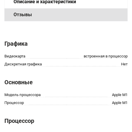
Описание и характеристики
Отзывы
Графика
Видеокарта
встроенная в процессор
Дискретная графика
Нет
Основные
Модель процессора
Apple M1
Процессор
Apple M1
Процессор