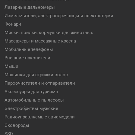
Лазерные дальномеры
Измельчители, электроперечницы и электротерки
Фонари
Миски, поилки, кормушки для животных
Массажеры и массажные кресла
Мобильные телефоны
Внешние накопители
Мыши
Машинки для стрижки волос
Пароочистители и отпариватели
Аксессуары для туризма
Автомобильные пылесосы
Электробритвы мужские
Радиоуправляемые авиамодели
Сковороды
SSD