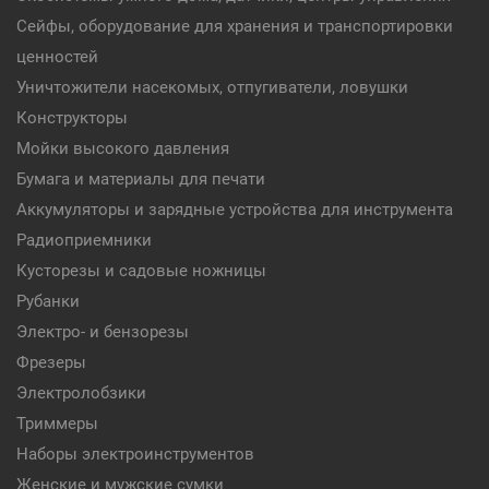
Сейфы, оборудование для хранения и транспортировки
ценностей
Уничтожители насекомых, отпугиватели, ловушки
Конструкторы
Мойки высокого давления
Бумага и материалы для печати
Аккумуляторы и зарядные устройства для инструмента
Радиоприемники
Кусторезы и садовые ножницы
Рубанки
Электро- и бензорезы
Фрезеры
Электролобзики
Триммеры
Наборы электроинструментов
Женские и мужские сумки