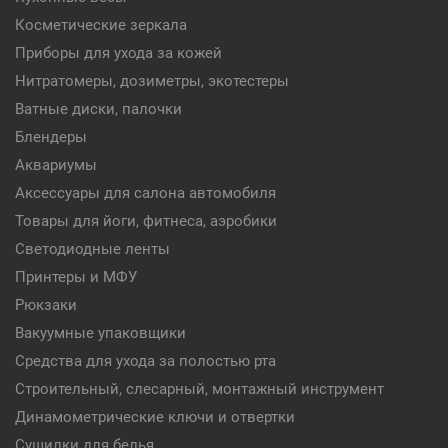
Косметические зеркала
Приборы для ухода за кожей
Нитратомеры, дозиметры, экотестеры
Ватные диски, палочки
Блендеры
Аквариумы
Аксессуары для салона автомобиля
Товары для йоги, фитнеса, аэробики
Светодиодные ленты
Принтеры и МФУ
Рюкзаки
Вакуумные упаковщики
Средства для ухода за полостью рта
Строительный, слесарный, монтажный инструмент
Динамометрические ключи и отвертки
Сушилки для белья