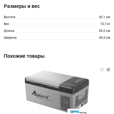
Размеры и вес
Высота
42.1 см
Вес
13.7 кг
Длина
65.2 см
Ширина
36.3 см
Похожие товары