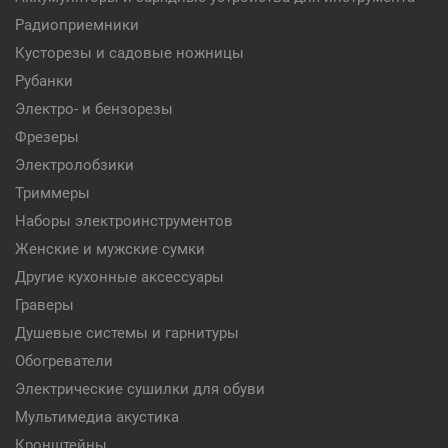
Радиоприемники
Кусторезы и садовые ножницы
Рубанки
Электро- и бензорезы
Фрезеры
Электролобзики
Триммеры
Наборы электроинструментов
Женские и мужские сумки
Другие кухонные аксессуары
Граверы
Душевые системы и гарнитуры
Обогреватели
Электрические сушилки для обуви
Мультимедиа акустика
Кронштейны