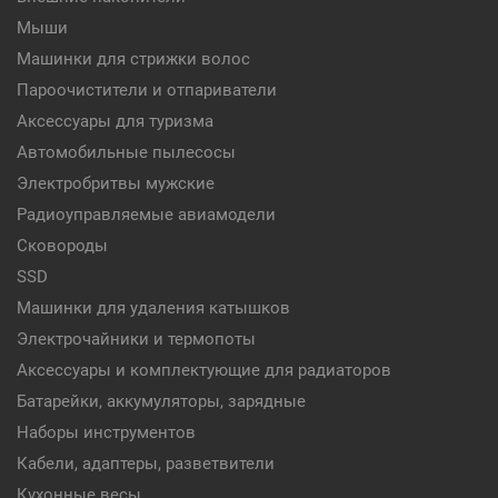
Мыши
Машинки для стрижки волос
Пароочистители и отпариватели
Аксессуары для туризма
Автомобильные пылесосы
Электробритвы мужские
Радиоуправляемые авиамодели
Сковороды
SSD
Машинки для удаления катышков
Электрочайники и термопоты
Аксессуары и комплектующие для радиаторов
Батарейки, аккумуляторы, зарядные
Наборы инструментов
Кабели, адаптеры, разветвители
Кухонные весы