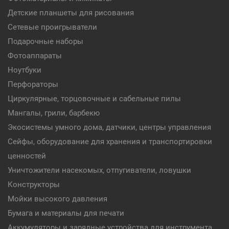
Детские планшеты для рисования
Сетевые проигрыватели
Подарочные наборы
Фотоаппараты
Ноутбуки
Перфораторы
Циркулярные, торцовочные и сабельные пилы
Мангалы, грили, барбекю
Экосистемы умного дома, датчики, центры управления
Сейфы, оборудование для хранения и транспортировки
ценностей
Уничтожители насекомых, отпугиватели, ловушки
Конструкторы
Мойки высокого давления
Бумага и материалы для печати
Аккумуляторы и зарядные устройства для инструмента