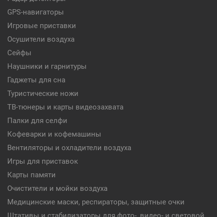
GPS-навигаторы
Игровые приставки
Осушители воздуха
Сейфы
Наушники и гарнитуры
Гаджеты для сна
Туристические ножи
ТВ-тюнеры и карты видеозахвата
Палки для селфи
Кофеварки и кофемашины
Вентиляторы и охладители воздуха
Игры для приставок
Карты памяти
Очистители и мойки воздуха
Медицинские маски, респираторы, защитные очки
Штативы и стабилизаторы для фото-, видео- и световой