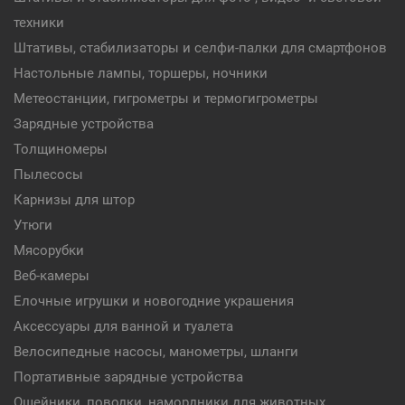
техники
Штативы, стабилизаторы и селфи-палки для смартфонов
Настольные лампы, торшеры, ночники
Метеостанции, гигрометры и термогигрометры
Зарядные устройства
Толщиномеры
Пылесосы
Карнизы для штор
Утюги
Мясорубки
Веб-камеры
Елочные игрушки и новогодние украшения
Аксессуары для ванной и туалета
Велосипедные насосы, манометры, шланги
Портативные зарядные устройства
Ошейники, поводки, намордники для животных