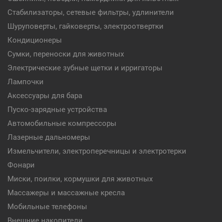
Стабилизаторы, сетевые фильтры, удлинители
Шуруповерты, гайковерты, электроотвертки
Кондиционеры
Сумки, переноски для животных
Электрические зубные щетки и ирригаторы
Лампочки
Аксессуары для бара
Пуско-зарядные устройства
Автомобильные компрессоры
Лазерные дальномеры
Измельчители, электроперечницы и электротерки
Фонари
Миски, поилки, кормушки для животных
Массажеры и массажные кресла
Мобильные телефоны
Внешние накопители