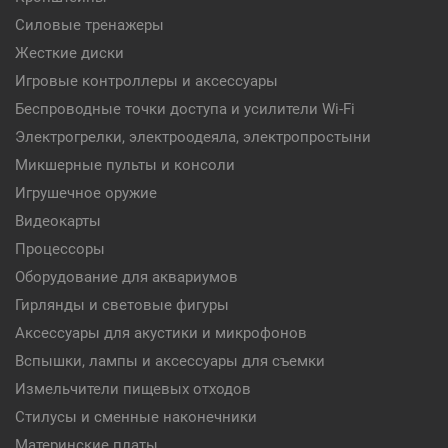
Силовые тренажеры
Жесткие диски
Игровые контроллеры и аксессуары
Беспроводные точки доступа и усилители Wi-Fi
Электрогрелки, электроодеяла, электропростыни
Микшерные пульты и консоли
Игрушечное оружие
Видеокарты
Процессоры
Оборудование для аквариумов
Гирлянды и световые фигуры
Аксессуары для акустики и микрофонов
Вспышки, лампы и аксессуары для съемки
Измельчители пищевых отходов
Стилусы и сменные наконечники
Материнские платы