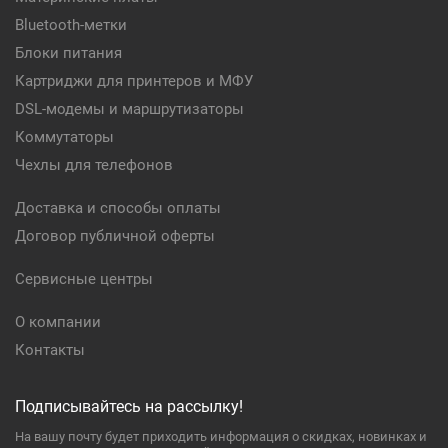
Bluetooth-метки
Блоки питания
Картриджи для принтеров и МФУ
DSL-модемы и маршрутизаторы
Коммутаторы
Чехлы для телефонов
Доставка и способы оплаты
Договор публичной оферты
Сервисные центры
О компании
Контакты
Подписывайтесь на рассылку!
На вашу почту будет приходить информация о скидках, новинках и