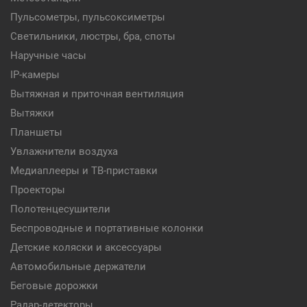
Пульсометры, пульсоксиметры
Светильники, люстры, бра, споты
Наручные часы
IP-камеры
Вытяжная и приточная вентиляция
Вытяжки
Планшеты
Увлажнители воздуха
Медиаплееры и ТВ-приставки
Проекторы
Полотенцесушители
Беспроводные и портативные колонки
Детские коляски и аксессуары
Автомобильные держатели
Беговые дорожки
Радар-детекторы