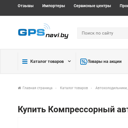
Отзывы
Импортеры
Сервисные центры
Про
Каталог товаров
Товары на акции
Главная страница
Каталог товаров
Автохолодильники,
Купить Компрессорный ав