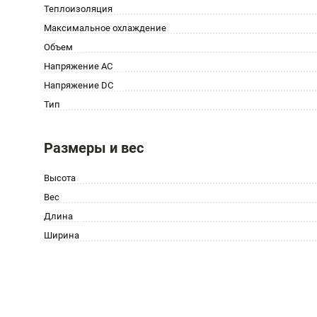
Теплоизоляция
Максимальное охлаждение
Объем
Напряжение AC
Напряжение DC
Тип
Размеры и вес
Высота
Вес
Длина
Ширина