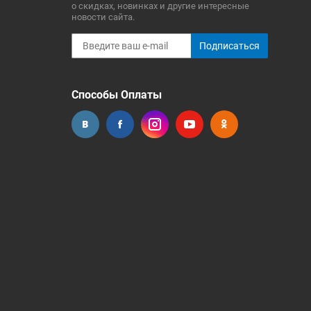
о скидках, новинках и другие интересные
новости сайта.
Подписаться
Способы Оплаты