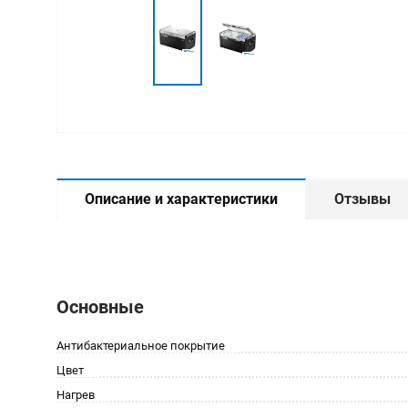
Описание и характеристики
Отзывы
Основные
Антибактериальное покрытие
Цвет
Нагрев