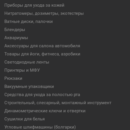
Приборы для ухода за кожей
Нитратомеры, дозиметры, экотестеры
Ватные диски, палочки
Блендеры
Аквариумы
Аксессуары для салона автомобиля
Товары для йоги, фитнеса, аэробики
Светодиодные ленты
Принтеры и МФУ
Рюкзаки
Вакуумные упаковщики
Средства для ухода за полостью рта
Строительный, слесарный, монтажный инструмент
Динамометрические ключи и отвертки
Сушилки для белья
Угловые шлифмашины (болгарки)