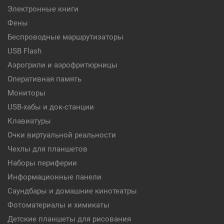
Электронные книги
Фены
Беспроводные маршрутизаторы
USB Flash
Аэрогрили и аэрофритюрницы
Оперативная память
Мониторы
USB-хабы и док-станции
Клавиатуры
Очки виртуальной реальности
Чехлы для планшетов
Наборы периферии
Информационные панели
Саундбары и домашние кинотеатры
Фотоматериалы и химикаты
Детские планшеты для рисования