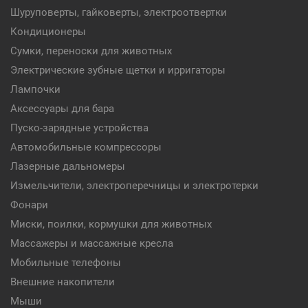
Шуруповерты, гайковерты, электроотвертки
Кондиционеры
Сумки, переноски для животных
Электрические зубные щетки и ирригаторы
Лампочки
Аксессуары для бара
Пуско-зарядные устройства
Автомобильные компрессоры
Лазерные дальномеры
Измельчители, электроперечницы и электротерки
Фонари
Миски, поилки, кормушки для животных
Массажеры и массажные кресла
Мобильные телефоны
Внешние накопители
Мыши