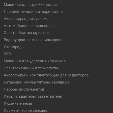
Машинки для стрижки волос
Пароочистители и отпариватели
Аксессуары для туризма
Автомобильные пылесосы
Электробритвы мужские
Радиоуправляемые авиамодели
Сковороды
SSD
Машинки для удаления катышков
Электрочайники и термопоты
Аксессуары и комплектующие для радиаторов
Батарейки, аккумуляторы, зарядные
Наборы инструментов
Кабели, адаптеры, разветвители
Кухонные весы
Косметические зеркала