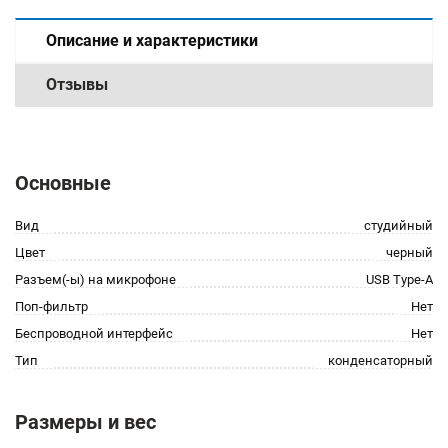
Описание и характеристики
Отзывы
Основные
Вид
студийный
Цвет
черный
Разъем(-ы) на микрофоне
USB Type-A
Поп-фильтр
Нет
Беспроводной интерфейс
Нет
Тип
конденсаторный
Размеры и вес