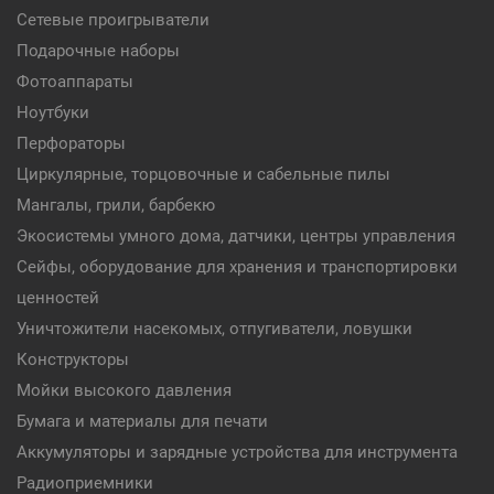
Сетевые проигрыватели
Подарочные наборы
Фотоаппараты
Ноутбуки
Перфораторы
Циркулярные, торцовочные и сабельные пилы
Мангалы, грили, барбекю
Экосистемы умного дома, датчики, центры управления
Сейфы, оборудование для хранения и транспортировки
ценностей
Уничтожители насекомых, отпугиватели, ловушки
Конструкторы
Мойки высокого давления
Бумага и материалы для печати
Аккумуляторы и зарядные устройства для инструмента
Радиоприемники