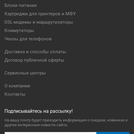
Блоки питания
Картриджи для принтеров и МФУ
DSL-модемы и маршрутизаторы
Коммутаторы
Чехлы для телефонов
Доставка и способы оплаты
Договор публичной оферты
Сервисные центры
О компании
Контакты
Подписывайтесь на рассылку!
На вашу почту будет приходить информация о скидках, новинках и
другие интересные новости сайта.