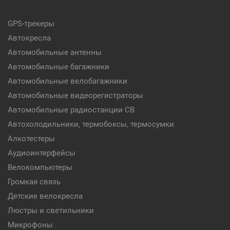
GPS-трекеры
Автокресла
Автомобильные антенны
Автомобильные багажники
Автомобильные велобагажники
Автомобильные видеорегистраторы
Автомобильные радиостанции CB
Автохолодильники, термобоксы, термосумки
Алкотестеры
Аудиоинтерфейсы
Велокомпьютеры
Громкая связь
Детские велокресла
Люстры и светильники
Микрофоны