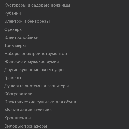
Кусторезы и садовые ножницы
Рубанки
Электро- и бензорезы
Фрезеры
Электролобзики
Триммеры
Наборы электроинструментов
Женские и мужские сумки
Другие кухонные аксессуары
Граверы
Душевые системы и гарнитуры
Обогреватели
Электрические сушилки для обуви
Мультимедиа акустика
Кронштейны
Силовые тренажеры