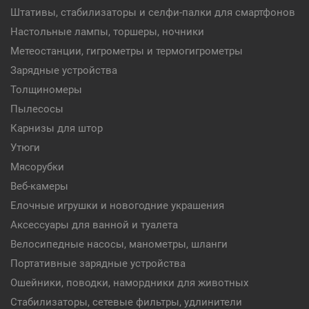
Штативы, стабилизаторы и селфи-палки для смартфонов
Настольные лампы, торшеры, ночники
Метеостанции, гигрометры и термогигрометры
Зарядные устройства
Толщиномеры
Пылесосы
Карнизы для штор
Утюги
Мясорубки
Веб-камеры
Елочные игрушки и новогодние украшения
Аксессуары для ванной и туалета
Велосипедные насосы, манометры, шланги
Портативные зарядные устройства
Ошейники, поводки, намордники для животных
Стабилизаторы, сетевые фильтры, удлинители