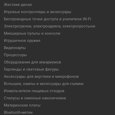
Жесткие диски
Игровые контроллеры и аксессуары
Беспроводные точки доступа и усилители Wi-Fi
Электрогрелки, электроодеяла, электропростыни
Микшерные пульты и консоли
Игрушечное оружие
Видеокарты
Процессоры
Оборудование для аквариумов
Гирлянды и световые фигуры
Аксессуары для акустики и микрофонов
Вспышки, лампы и аксессуары для съемки
Измельчители пищевых отходов
Стилусы и сменные наконечники
Материнские платы
Bluetooth-метки