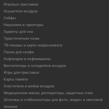
Игровые приставки
Осушители воздуха
Сейфы
Наушники и гарнитуры
Гаджеты для сна
Туристические ножи
ТВ-тюнеры и карты видеозахвата
Палки для селфи
Кофеварки и кофемашины
Вентиляторы и охладители воздуха
Игры для приставок
Карты памяти
Очистители и мойки воздуха
Медицинские маски, респираторы, защитные очки
Штативы и стабилизаторы для фото-, видео- и световой
техники