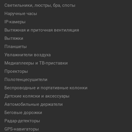
Светильники, люстры, бра, споты
Наручные часы
IP-камеры
Вытяжная и приточная вентиляция
Вытяжки
Планшеты
Увлажнители воздуха
Медиаплееры и ТВ-приставки
Проекторы
Полотенцесушители
Беспроводные и портативные колонки
Детские коляски и аксессуары
Автомобильные держатели
Беговые дорожки
Радар-детекторы
GPS-навигаторы