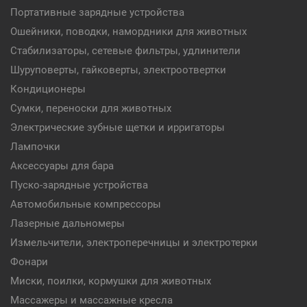
Портативные зарядные устройства
Ошейники, поводки, намордники для животных
Стабилизаторы, сетевые фильтры, удлинители
Шуруповерты, гайковерты, электроотвертки
Кондиционеры
Сумки, переноски для животных
Электрические зубные щетки и ирригаторы
Лампочки
Аксессуары для бара
Пуско-зарядные устройства
Автомобильные компрессоры
Лазерные дальномеры
Измельчители, электроперечницы и электротерки
Фонари
Миски, поилки, кормушки для животных
Массажеры и массажные кресла