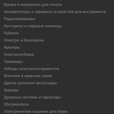
Бумага и материалы для печати
Аккумуляторы и зарядные устройства для инструмента
Радиоприемники
Кусторезы и садовые ножницы
Рубанки
Электро- и бензорезы
Фрезеры
Электролобзики
Триммеры
Наборы электроинструментов
Женские и мужские сумки
Другие кухонные аксессуары
Граверы
Душевые системы и гарнитуры
Обогреватели
Электрические сушилки для обуви