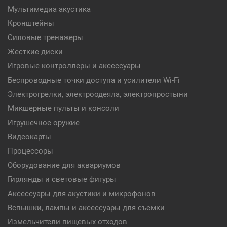
Мультимедиа акустика
Кронштейны
Силовые тренажеры
Жесткие диски
Игровые контроллеры и аксессуары
Беспроводные точки доступа и усилители Wi-Fi
Электрогрелки, электроодеяла, электропростыни
Микшерные пульты и консоли
Игрушечное оружие
Видеокарты
Процессоры
Оборудование для аквариумов
Гирлянды и световые фигуры
Аксессуары для акустики и микрофонов
Вспышки, лампы и аксессуары для съемки
Измельчители пищевых отходов