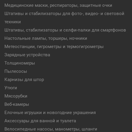
Медицинские маски, респираторы, защитные очки
Штативы и стабилизаторы для фото-, видео- и световой
техники
Штативы, стабилизаторы и селфи-палки для смартфонов
Настольные лампы, торшеры, ночники
Метеостанции, гигрометры и термогигрометры
Зарядные устройства
Толщиномеры
Пылесосы
Карнизы для штор
Утюги
Мясорубки
Веб-камеры
Елочные игрушки и новогодние украшения
Аксессуары для ванной и туалета
Велосипедные насосы, манометры, шланги