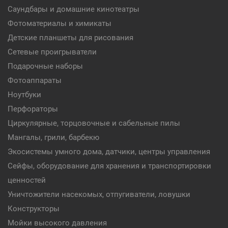
Саундбары и домашние кинотеатры
Фотоматериалы и химикаты
Детские планшеты для рисования
Сетевые проигрыватели
Подарочные наборы
Фотоаппараты
Ноутбуки
Перфораторы
Циркулярные, торцовочные и сабельные пилы
Мангалы, грили, барбекю
Экосистемы умного дома, датчики, центры управления
Сейфы, оборудование для хранения и транспортировки
ценностей
Уничтожители насекомых, отпугиватели, ловушки
Конструкторы
Мойки высокого давления