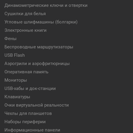
Динамометрические ключи и отвертки
Сушилки для белья
Угловые шлифмашины (болгарки)
Электронные книги
Фены
Беспроводные маршрутизаторы
USB Flash
Аэрогрили и аэрофритюрницы
Оперативная память
Мониторы
USB-хабы и док-станции
Клавиатуры
Очки виртуальной реальности
Чехлы для планшетов
Наборы периферии
Информационные панели