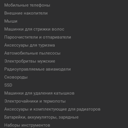
Мобильные телефоны
Внешние накопители
Мыши
Машинки для стрижки волос
Пароочистители и отпариватели
Аксессуары для туризма
Автомобильные пылесосы
Электробритвы мужские
Радиоуправляемые авиамодели
Сковороды
SSD
Машинки для удаления катышков
Электрочайники и термопоты
Аксессуары и комплектующие для радиаторов
Батарейки, аккумуляторы, зарядные
Наборы инструментов