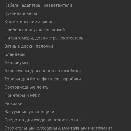
Кабели, адаптеры, разветвители
Кухонные весы
Косметические зеркала
Приборы для ухода за кожей
Нитратомеры, дозиметры, экотестеры
Ватные диски, палочки
Блендеры
Аквариумы
Аксессуары для салона автомобиля
Товары для йоги, фитнеса, аэробики
Светодиодные ленты
Принтеры и МФУ
Рюкзаки
Вакуумные упаковщики
Средства для ухода за полостью рта
Строительный, слесарный, монтажный инструмент