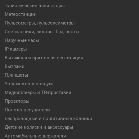
Туристические навигаторы
Метеостанции
Пульсометры, пульсоксиметры
Светильники, люстры, бра, споты
Наручные часы
IP-камеры
Вытяжная и приточная вентиляция
Вытяжки
Планшеты
Увлажнители воздуха
Медиаплееры и ТВ-приставки
Проекторы
Полотенцесушители
Беспроводные и портативные колонки
Детские коляски и аксессуары
Автомобильные держатели