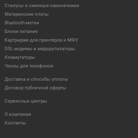
Стилусы и сменные наконечники
Материнские платы
Bluetooth-метки
Блоки питания
Картриджи для принтеров и МФУ
DSL-модемы и маршрутизаторы
Коммутаторы
Чехлы для телефонов
Доставка и способы оплаты
Договор публичной оферты
Сервисные центры
О компании
Контакты