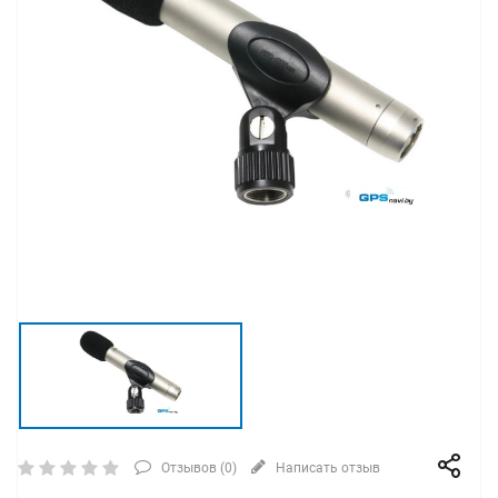
Отзывов (
0
)
Написать отзыв