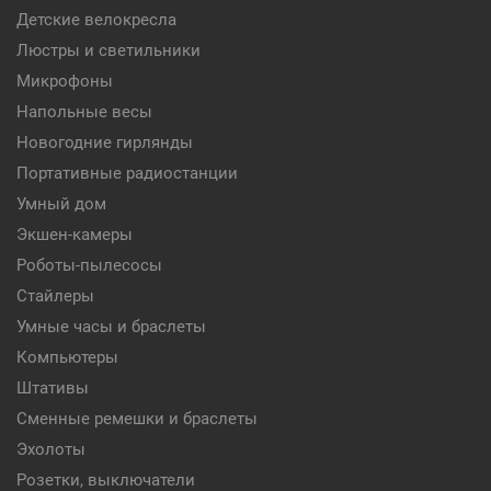
Детские велокресла
Люстры и светильники
Микрофоны
Напольные весы
Новогодние гирлянды
Портативные радиостанции
Умный дом
Экшен-камеры
Роботы-пылесосы
Стайлеры
Умные часы и браслеты
Компьютеры
Штативы
Сменные ремешки и браслеты
Эхолоты
Розетки, выключатели