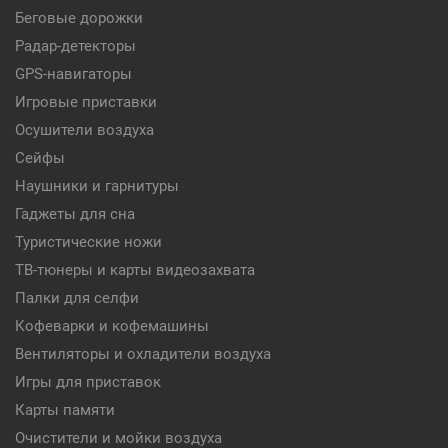
Беговые дорожки
Радар-детекторы
GPS-навигаторы
Игровые приставки
Осушители воздуха
Сейфы
Наушники и гарнитуры
Гаджеты для сна
Туристические ножи
ТВ-тюнеры и карты видеозахвата
Палки для селфи
Кофеварки и кофемашины
Вентиляторы и охладители воздуха
Игры для приставок
Карты памяти
Очистители и мойки воздуха