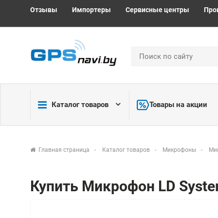
Отзывы
Импортеры
Сервисные центры
Про
Каталог товаров
Товары на акции
Главная страница
Каталог товаров
Микрофоны
Ми
Купить Микрофон LD Syste