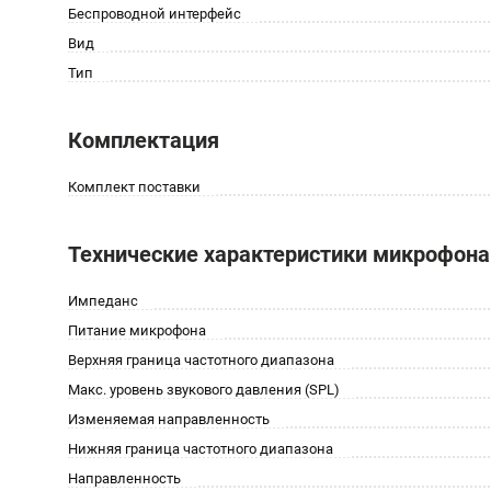
Беспроводной интерфейс
Вид
Тип
Комплектация
Комплект поставки
Технические характеристики микрофона
Импеданс
Питание микрофона
Верхняя граница частотного диапазона
Макс. уровень звукового давления (SPL)
Изменяемая направленность
Нижняя граница частотного диапазона
Направленность