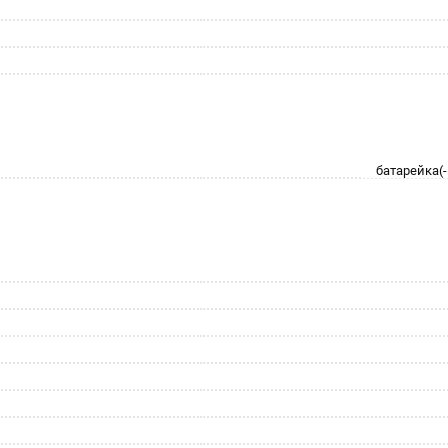
батарейка(