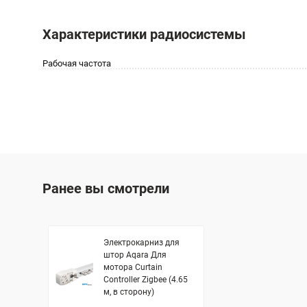
Характеристики радиосистемы
Рабочая частота
Ранее вы смотрели
Электрокарниз для
штор Aqara Для
мотора Curtain
Controller Zigbee (4.65
м, в сторону)