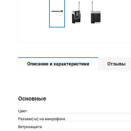
Описание и характеристики
Отзывы
Основные
Цвет
Разъем(-ы) на микрофоне
Ветрозащита