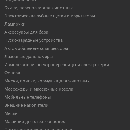
Сумки, переноски для животных
Электрические зубные щетки и ирригаторы
Лампочки
Аксессуары для бара
Пуско-зарядные устройства
Автомобильные компрессоры
Лазерные дальномеры
Измельчители, электроперечницы и электротерки
Фонари
Миски, поилки, кормушки для животных
Массажеры и массажные кресла
Мобильные телефоны
Внешние накопители
Мыши
Машинки для стрижки волос
Пароочистители и отпариватели