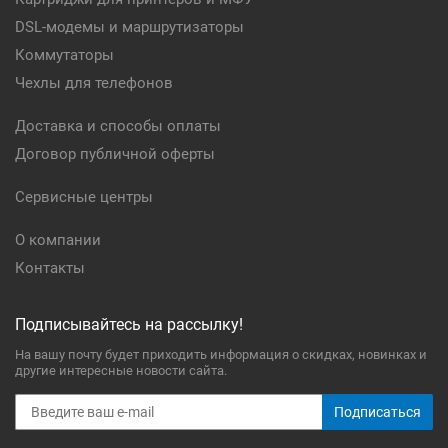
DSL-модемы и маршрутизаторы
Коммутаторы
Чехлы для телефонов
Доставка и способы оплаты
Договор публичной оферты
Сервисные центры
О компании
Контакты
Подписывайтесь на рассылку!
На вашу почту будет приходить информация о скидках, новинках и
другие интересные новости сайта.
Подписаться