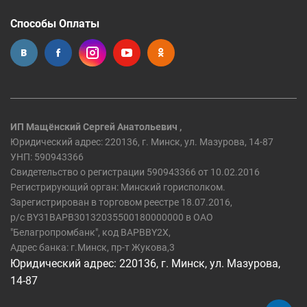
Способы Оплаты
ИП Мащёнский Сергей Анатольевич ,
Юридический адрес: 220136, г. Минск, ул. Мазурова, 14-87
УНП: 590943366
Свидетельство о регистрации 590943366 от 10.02.2016
Регистрирующий орган: Минский горисполком.
Зарегистрирован в торговом реестре 18.07.2016,
р/c BY31BAPB30132035500180000000 в ОАО
"Белагропромбанк", код BAPBBY2X,
Адрес банка: г.Минск, пр-т Жукова,3
Юридический адрес: 220136, г. Минск, ул. Мазурова,
14-87