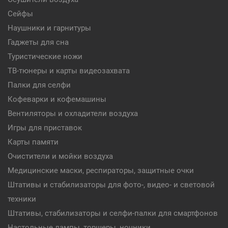
Сейфы
Наушники и гарнитуры
Гаджеты для сна
Туристические ножи
ТВ-тюнеры и карты видеозахвата
Палки для селфи
Кофеварки и кофемашины
Вентиляторы и охладители воздуха
Игры для приставок
Карты памяти
Очистители и мойки воздуха
Медицинские маски, респираторы, защитные очки
Штативы и стабилизаторы для фото-, видео- и световой
техники
Штативы, стабилизаторы и селфи-палки для смартфонов
Настольные лампы, торшеры, ночники