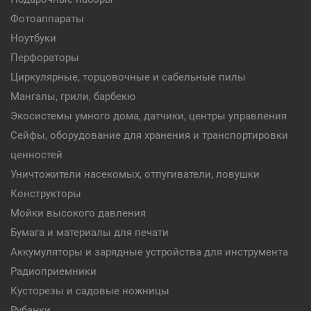
Фотоаппараты
Ноутбуки
Перфораторы
Циркулярные, торцовочные и сабельные пилы
Мангалы, грили, барбекю
Экосистемы умного дома, датчики, центры управления
Сейфы, оборудование для хранения и транспортировки
ценностей
Уничтожители насекомых, отпугиватели, ловушки
Конструкторы
Мойки высокого давления
Бумага и материалы для печати
Аккумуляторы и зарядные устройства для инструмента
Радиоприемники
Кусторезы и садовые ножницы
Рубанки