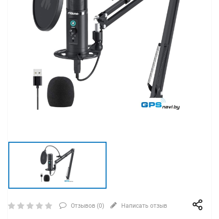
Отзывов (
0
)
Написать отзыв