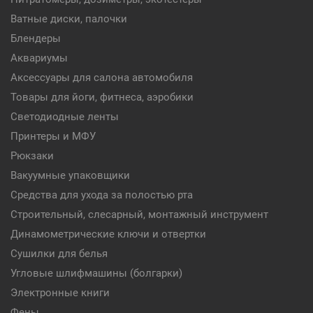
Ватные диски, палочки
Блендеры
Аквариумы
Аксессуары для салона автомобиля
Товары для йоги, фитнеса, аэробики
Светодиодные ленты
Принтеры и МФУ
Рюкзаки
Вакуумные упаковщики
Средства для ухода за полостью рта
Строительный, слесарный, монтажный инструмент
Динамометрические ключи и отвертки
Сушилки для белья
Угловые шлифмашины (болгарки)
Электронные книги
Фены