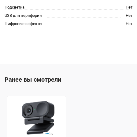
Подсветка
Нет
USB для периферии
Нет
Цифровые эффекты
Нет
Ранее вы смотрели