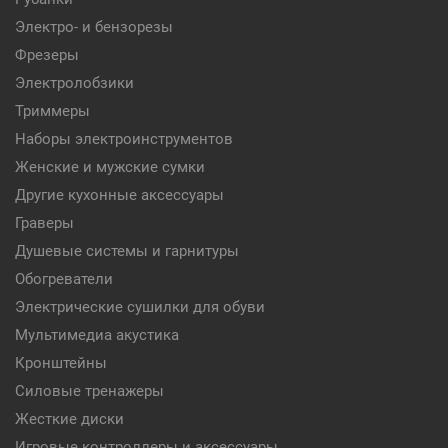
Электро- и бензорезы
Фрезеры
Электролобзики
Триммеры
Наборы электроинструментов
Женские и мужские сумки
Другие кухонные аксессуары
Граверы
Душевые системы и гарнитуры
Обогреватели
Электрические сушилки для обуви
Мультимедиа акустика
Кронштейны
Силовые тренажеры
Жесткие диски
Игровые контроллеры и аксессуары