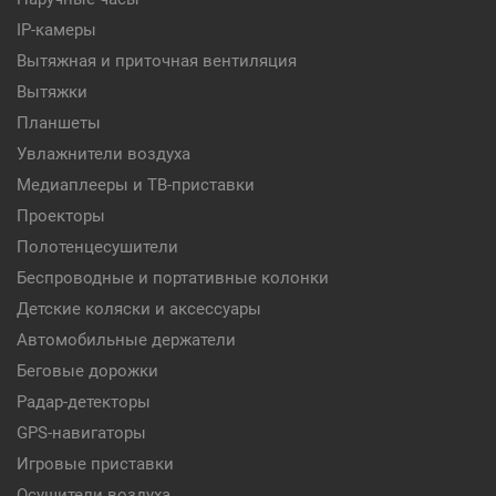
IP-камеры
Вытяжная и приточная вентиляция
Вытяжки
Планшеты
Увлажнители воздуха
Медиаплееры и ТВ-приставки
Проекторы
Полотенцесушители
Беспроводные и портативные колонки
Детские коляски и аксессуары
Автомобильные держатели
Беговые дорожки
Радар-детекторы
GPS-навигаторы
Игровые приставки
Осушители воздуха