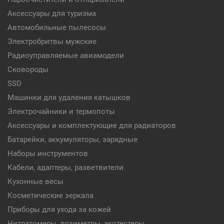
Аксессуары для туризма
Автомобильные пылесосы
Электробритвы мужские
Радиоуправляемые авиамодели
Сковороды
SSD
Машинки для удаления катышков
Электрочайники и термопоты
Аксессуары и комплектующие для радиаторов
Батарейки, аккумуляторы, зарядные
Наборы инструментов
Кабели, адаптеры, разветвители
Кухонные весы
Косметические зеркала
Приборы для ухода за кожей
Нитратомеры, дозиметры, экотестеры