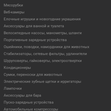
Мясорубки
Веб-камеры
Елочные игрушки и новогодние украшения
Аксессуары для ванной и туалета
Велосипедные насосы, манометры, шланги
Портативные зарядные устройства
Ошейники, поводки, намордники для животных
Стабилизаторы, сетевые фильтры, удлинители
Шуруповерты, гайковерты, электроотвертки
Кондиционеры
Сумки, переноски для животных
Электрические зубные щетки и ирригаторы
Лампочки
Аксессуары для бара
Пуско-зарядные устройства
Автомобильные компрессоры