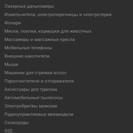
Лазерные дальномеры
Измельчители, электроперечницы и электротерки
Фонари
Миски, поилки, кормушки для животных
Массажеры и массажные кресла
Мобильные телефоны
Внешние накопители
Мыши
Машинки для стрижки волос
Пароочистители и отпариватели
Аксессуары для туризма
Автомобильные пылесосы
Электробритвы мужские
Радиоуправляемые авиамодели
Сковороды
SSD