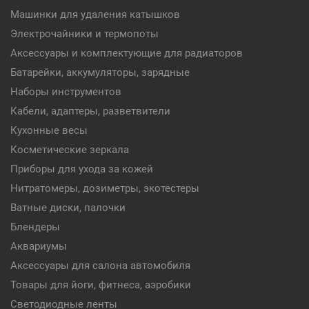
Машинки для удаления катышков
Электрочайники и термопоты
Аксессуары и комплектующие для радиаторов
Батарейки, аккумуляторы, зарядные
Наборы инструментов
Кабели, адаптеры, разветвители
Кухонные весы
Косметические зеркала
Приборы для ухода за кожей
Нитратомеры, дозиметры, экотестеры
Ватные диски, палочки
Блендеры
Аквариумы
Аксессуары для салона автомобиля
Товары для йоги, фитнеса, аэробики
Светодиодные ленты