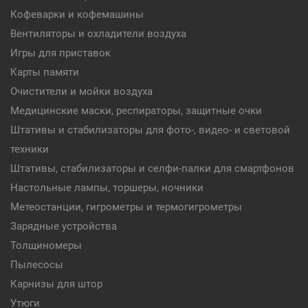
Кофеварки и кофемашины
Вентиляторы и охладители воздуха
Игры для приставок
Карты памяти
Очистители и мойки воздуха
Медицинские маски, респираторы, защитные очки
Штативы и стабилизаторы для фото-, видео- и световой
техники
Штативы, стабилизаторы и селфи-палки для смартфонов
Настольные лампы, торшеры, ночники
Метеостанции, гигрометры и термогигрометры
Зарядные устройства
Толщиномеры
Пылесосы
Карнизы для штор
Утюги