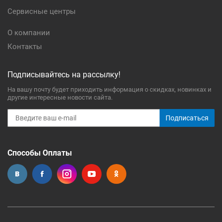
Сервисные центры
О компании
Контакты
Подписывайтесь на рассылку!
На вашу почту будет приходить информация о скидках, новинках и
другие интересные новости сайта.
Подписаться
Способы Оплаты