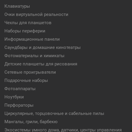
Клавиатуры
Очки виртуальной реальности
Чехлы для планшетов
Наборы периферии
Информационные панели
Саундбары и домашние кинотеатры
Фотоматериалы и химикаты
Детские планшеты для рисования
Сетевые проигрыватели
Подарочные наборы
Фотоаппараты
Ноутбуки
Перфораторы
Циркулярные, торцовочные и сабельные пилы
Мангалы, грили, барбекю
Экосистемы умного дома, датчики, центры управления