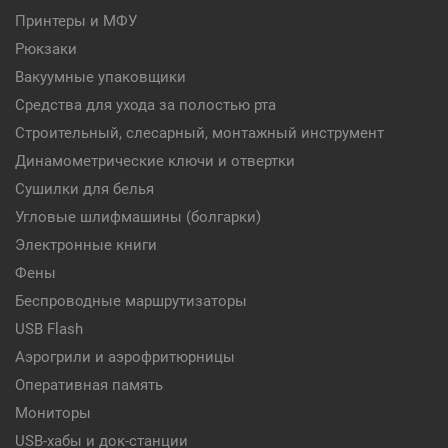
Принтеры и МФУ
Рюкзаки
Вакуумные упаковщики
Средства для ухода за полостью рта
Строительный, слесарный, монтажный инструмент
Динамометрические ключи и отвертки
Сушилки для белья
Угловые шлифмашины (болгарки)
Электронные книги
Фены
Беспроводные маршрутизаторы
USB Flash
Аэрогрили и аэрофритюрницы
Оперативная память
Мониторы
USB-хабы и док-станции