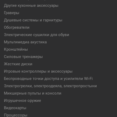
Другие кухонные аксессуары
Граверы
Душевые системы и гарнитуры
Обогреватели
Электрические сушилки для обуви
Мультимедиа акустика
Кронштейны
Силовые тренажеры
Жесткие диски
Игровые контроллеры и аксессуары
Беспроводные точки доступа и усилители Wi-Fi
Электрогрелки, электроодеяла, электропростыни
Микшерные пульты и консоли
Игрушечное оружие
Видеокарты
Процессоры