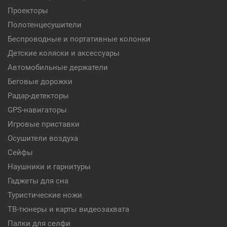
Проекторы
Полотенцесушители
Беспроводные и портативные колонки
Детские коляски и аксессуары
Автомобильные держатели
Беговые дорожки
Радар-детекторы
GPS-навигаторы
Игровые приставки
Осушители воздуха
Сейфы
Наушники и гарнитуры
Гаджеты для сна
Туристические ножи
ТВ-тюнеры и карты видеозахвата
Палки для селфи