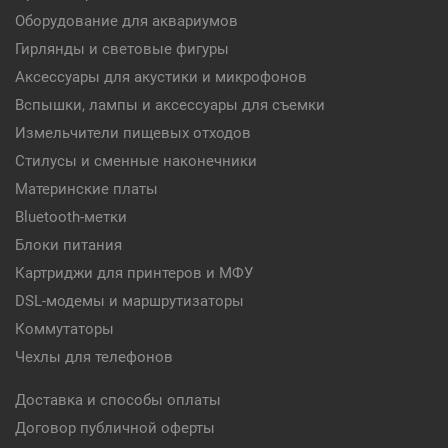
Оборудование для аквариумов
Гирлянды и световые фигуры
Аксессуары для акустики и микрофонов
Вспышки, лампы и аксессуары для съемки
Измельчители пищевых отходов
Стилусы и сменные наконечники
Материнские платы
Bluetooth-метки
Блоки питания
Картриджи для принтеров и МФУ
DSL-модемы и маршрутизаторы
Коммутаторы
Чехлы для телефонов
Доставка и способы оплаты
Договор публичной оферты