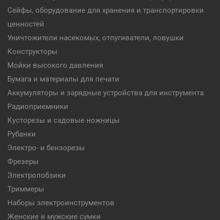
Сейфы, оборудование для хранения и транспортировки
ценностей
Уничтожители насекомых, отпугиватели, ловушки
Конструкторы
Мойки высокого давления
Бумага и материалы для печати
Аккумуляторы и зарядные устройства для инструмента
Радиоприемники
Кусторезы и садовые ножницы
Рубанки
Электро- и бензорезы
Фрезеры
Электролобзики
Триммеры
Наборы электроинструментов
Женские и мужские сумки