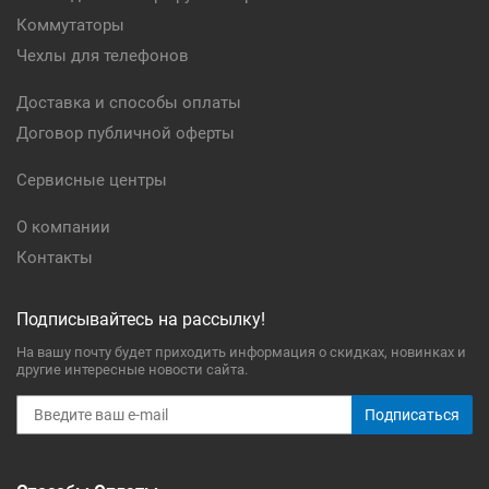
Коммутаторы
Чехлы для телефонов
Доставка и способы оплаты
Договор публичной оферты
Сервисные центры
О компании
Контакты
Подписывайтесь на рассылку!
На вашу почту будет приходить информация о скидках, новинках и
другие интересные новости сайта.
Подписаться