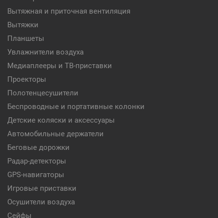
Вытяжная и приточная вентиляция
Вытяжки
Планшеты
Увлажнители воздуха
Медиаплееры и ТВ-приставки
Проекторы
Полотенцесушители
Беспроводные и портативные колонки
Детские коляски и аксессуары
Автомобильные держатели
Беговые дорожки
Радар-детекторы
GPS-навигаторы
Игровые приставки
Осушители воздуха
Сейфы