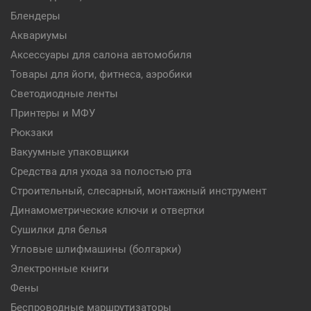
Блендеры
Аквариумы
Аксессуары для салона автомобиля
Товары для йоги, фитнеса, аэробики
Светодиодные ленты
Принтеры и МФУ
Рюкзаки
Вакуумные упаковщики
Средства для ухода за полостью рта
Строительный, слесарный, монтажный инструмент
Динамометрические ключи и отвертки
Сушилки для белья
Угловые шлифмашины (болгарки)
Электронные книги
Фены
Беспроводные маршрутизаторы