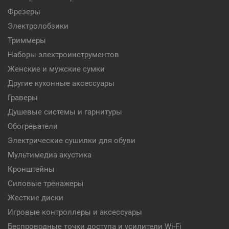
Фрезеры
Электролобзики
Триммеры
Наборы электроинструментов
Женские и мужские сумки
Другие кухонные аксессуары
Граверы
Душевые системы и гарнитуры
Обогреватели
Электрические сушилки для обуви
Мультимедиа акустика
Кронштейны
Силовые тренажеры
Жесткие диски
Игровые контроллеры и аксессуары
Беспроводные точки доступа и усилители Wi-Fi