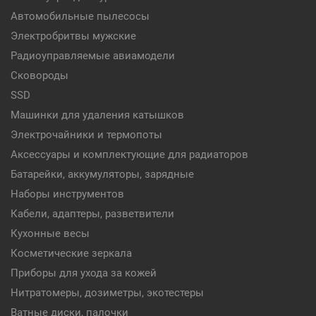
Автомобильные пылесосы
Электробритвы мужские
Радиоуправляемые авиамодели
Сковороды
SSD
Машинки для удаления катышков
Электрочайники и термопоты
Аксессуары и комплектующие для радиаторов
Батарейки, аккумуляторы, зарядные
Наборы инструментов
Кабели, адаптеры, разветвители
Кухонные весы
Косметические зеркала
Приборы для ухода за кожей
Нитратомеры, дозиметры, экотестеры
Ватные диски, палочки