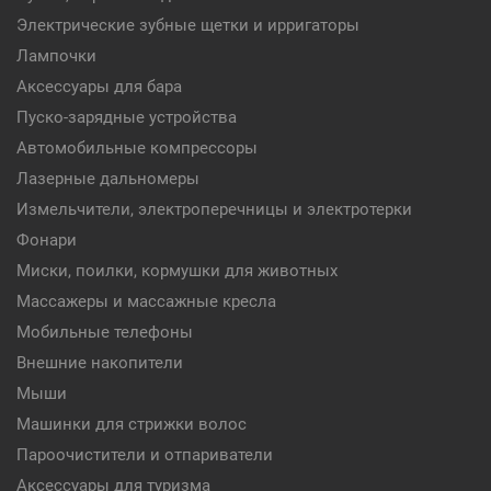
Электрические зубные щетки и ирригаторы
Лампочки
Аксессуары для бара
Пуско-зарядные устройства
Автомобильные компрессоры
Лазерные дальномеры
Измельчители, электроперечницы и электротерки
Фонари
Миски, поилки, кормушки для животных
Массажеры и массажные кресла
Мобильные телефоны
Внешние накопители
Мыши
Машинки для стрижки волос
Пароочистители и отпариватели
Аксессуары для туризма