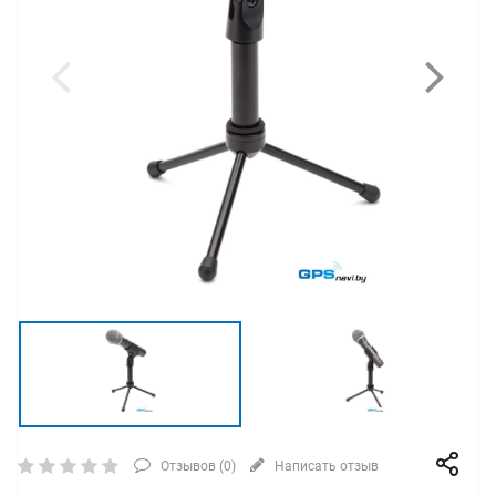
Отзывов (
0
)
Написать отзыв