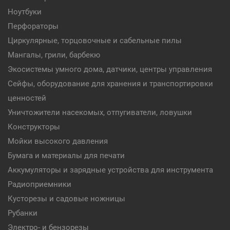
Ноутбуки
Перфораторы
Циркулярные, торцовочные и сабельные пилы
Мангалы, грили, барбекю
Экосистемы умного дома, датчики, центры управления
Сейфы, оборудование для хранения и транспортировки
ценностей
Уничтожители насекомых, отпугиватели, ловушки
Конструкторы
Мойки высокого давления
Бумага и материалы для печати
Аккумуляторы и зарядные устройства для инструмента
Радиоприемники
Кусторезы и садовые ножницы
Рубанки
Электро- и бензорезы