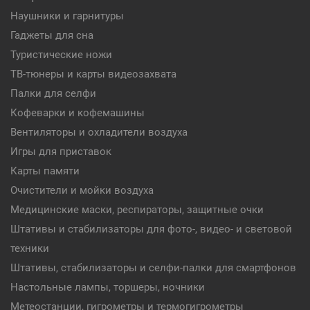
Наушники и гарнитуры
Гаджеты для сна
Туристические ножи
ТВ-тюнеры и карты видеозахвата
Палки для селфи
Кофеварки и кофемашины
Вентиляторы и охладители воздуха
Игры для приставок
Карты памяти
Очистители и мойки воздуха
Медицинские маски, респираторы, защитные очки
Штативы и стабилизаторы для фото-, видео- и световой
техники
Штативы, стабилизаторы и селфи-палки для смартфонов
Настольные лампы, торшеры, ночники
Метеостанции, гигрометры и термогигрометры