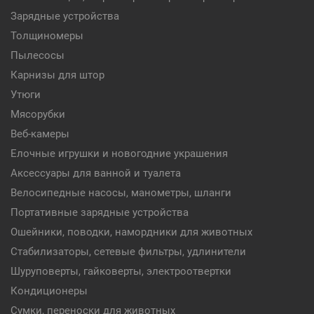
Зарядные устройства
Толщиномеры
Пылесосы
Карнизы для штор
Утюги
Мясорубки
Веб-камеры
Елочные игрушки и новогодние украшения
Аксессуары для ванной и туалета
Велосипедные насосы, манометры, шланги
Портативные зарядные устройства
Ошейники, поводки, намордники для животных
Стабилизаторы, сетевые фильтры, удлинители
Шуруповерты, гайковерты, электроотвертки
Кондиционеры
Сумки, переноски для животных