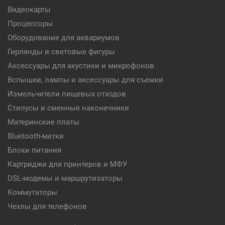
Видеокарты
Процессоры
Оборудование для аквариумов
Гирлянды и световые фигуры
Аксессуары для акустики и микрофонов
Вспышки, лампы и аксессуары для съемки
Измельчители пищевых отходов
Стилусы и сменные наконечники
Материнские платы
Bluetooth-метки
Блоки питания
Картриджи для принтеров и МФУ
DSL-модемы и маршрутизаторы
Коммутаторы
Чехлы для телефонов