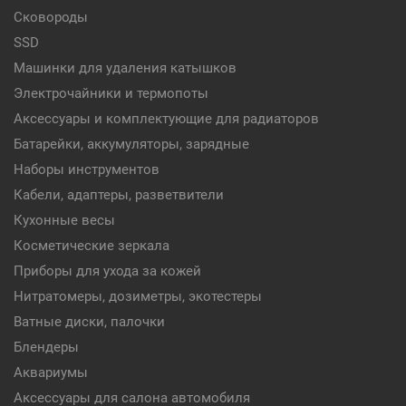
Сковороды
SSD
Машинки для удаления катышков
Электрочайники и термопоты
Аксессуары и комплектующие для радиаторов
Батарейки, аккумуляторы, зарядные
Наборы инструментов
Кабели, адаптеры, разветвители
Кухонные весы
Косметические зеркала
Приборы для ухода за кожей
Нитратомеры, дозиметры, экотестеры
Ватные диски, палочки
Блендеры
Аквариумы
Аксессуары для салона автомобиля