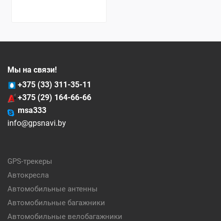
Мы на связи!
+375 (33) 311-35-11
+375 (29) 164-66-66
msa333
info@gpsnavi.by
GPS-трекеры
Автокресла
Автомобильные антенны
Автомобильные багажники
Автомобильные велобагажники