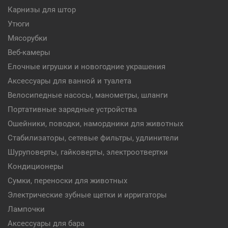
Карнизы для штор
Утюги
Мясорубки
Веб-камеры
Елочные игрушки и новогодние украшения
Аксессуары для ванной и туалета
Велосипедные насосы, манометры, шланги
Портативные зарядные устройства
Ошейники, поводки, намордники для животных
Стабилизаторы, сетевые фильтры, удлинители
Шуруповерты, гайковерты, электроотвертки
Кондиционеры
Сумки, переноски для животных
Электрические зубные щетки и ирригаторы
Лампочки
Аксессуары для бара