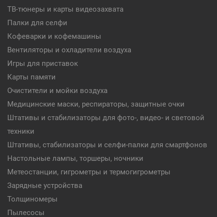
ТВ-тюнеры и карты видеозахвата
Палки для селфи
Кофеварки и кофемашины
Вентиляторы и охладители воздуха
Игры для приставок
Карты памяти
Очистители и мойки воздуха
Медицинские маски, респираторы, защитные очки
Штативы и стабилизаторы для фото-, видео- и световой
техники
Штативы, стабилизаторы и селфи-палки для смартфонов
Настольные лампы, торшеры, ночники
Метеостанции, гигрометры и термогигрометры
Зарядные устройства
Толщиномеры
Пылесосы