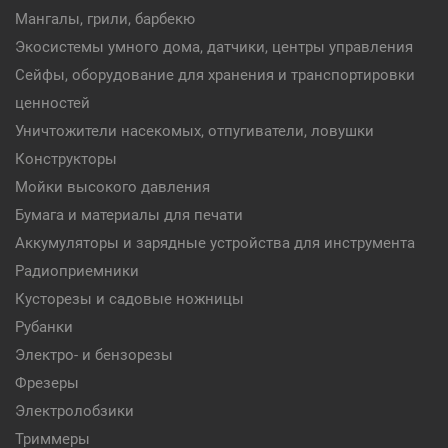
Мангалы, грили, барбекю
Экосистемы умного дома, датчики, центры управления
Сейфы, оборудование для хранения и транспортировки
ценностей
Уничтожители насекомых, отпугиватели, ловушки
Конструкторы
Мойки высокого давления
Бумага и материалы для печати
Аккумуляторы и зарядные устройства для инструмента
Радиоприемники
Кусторезы и садовые ножницы
Рубанки
Электро- и бензорезы
Фрезеры
Электролобзики
Триммеры