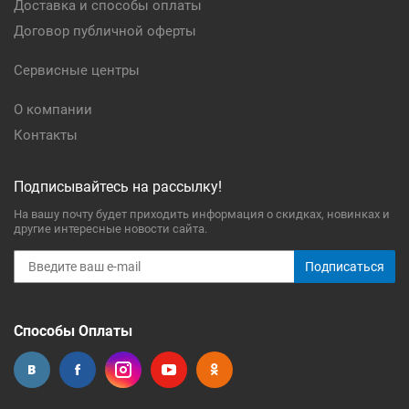
Доставка и способы оплаты
Договор публичной оферты
Сервисные центры
О компании
Контакты
Подписывайтесь на рассылку!
На вашу почту будет приходить информация о скидках, новинках и
другие интересные новости сайта.
Подписаться
Способы Оплаты