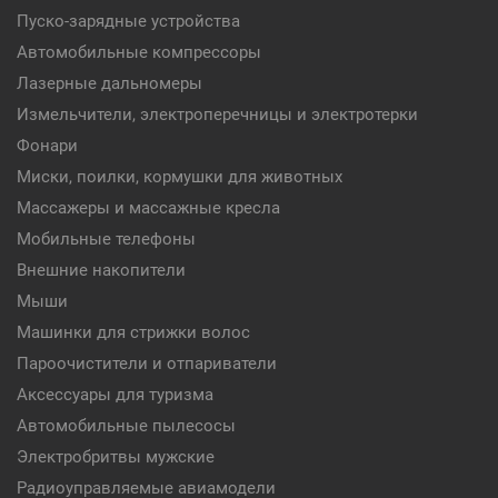
Пуско-зарядные устройства
Автомобильные компрессоры
Лазерные дальномеры
Измельчители, электроперечницы и электротерки
Фонари
Миски, поилки, кормушки для животных
Массажеры и массажные кресла
Мобильные телефоны
Внешние накопители
Мыши
Машинки для стрижки волос
Пароочистители и отпариватели
Аксессуары для туризма
Автомобильные пылесосы
Электробритвы мужские
Радиоуправляемые авиамодели