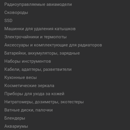
Радиоуправляемые авиамодели
Сковороды
SSD
Машинки для удаления катышков
Электрочайники и термопоты
Аксессуары и комплектующие для радиаторов
Батарейки, аккумуляторы, зарядные
Наборы инструментов
Кабели, адаптеры, разветвители
Кухонные весы
Косметические зеркала
Приборы для ухода за кожей
Нитратомеры, дозиметры, экотестеры
Ватные диски, палочки
Блендеры
Аквариумы