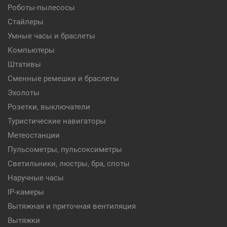
Роботы-пылесосы
Стайлеры
Умные часы и браслеты
Компьютеры
Штативы
Сменные ремешки и браслеты
Эхолоты
Розетки, выключатели
Туристические навигаторы
Метеостанции
Пульсометры, пульсоксиметры
Светильники, люстры, бра, споты
Наручные часы
IP-камеры
Вытяжная и приточная вентиляция
Вытяжки