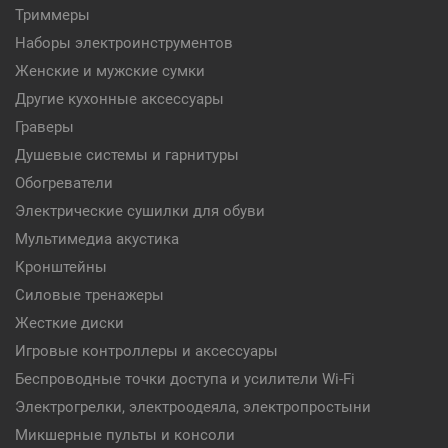
Триммеры
Наборы электроинструментов
Женские и мужские сумки
Другие кухонные аксессуары
Граверы
Душевые системы и гарнитуры
Обогреватели
Электрические сушилки для обуви
Мультимедиа акустика
Кронштейны
Силовые тренажеры
Жесткие диски
Игровые контроллеры и аксессуары
Беспроводные точки доступа и усилители Wi-Fi
Электрогрелки, электроодеяла, электропростыни
Микшерные пульты и консоли