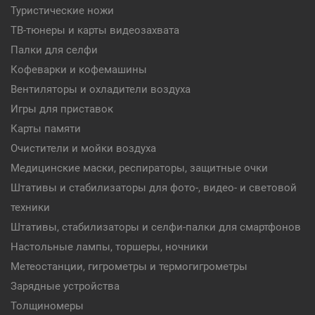
Туристические ножи
ТВ-тюнеры и карты видеозахвата
Палки для селфи
Кофеварки и кофемашины
Вентиляторы и охладители воздуха
Игры для приставок
Карты памяти
Очистители и мойки воздуха
Медицинские маски, респираторы, защитные очки
Штативы и стабилизаторы для фото-, видео- и световой
техники
Штативы, стабилизаторы и селфи-палки для смартфонов
Настольные лампы, торшеры, ночники
Метеостанции, гигрометры и термогигрометры
Зарядные устройства
Толщиномеры