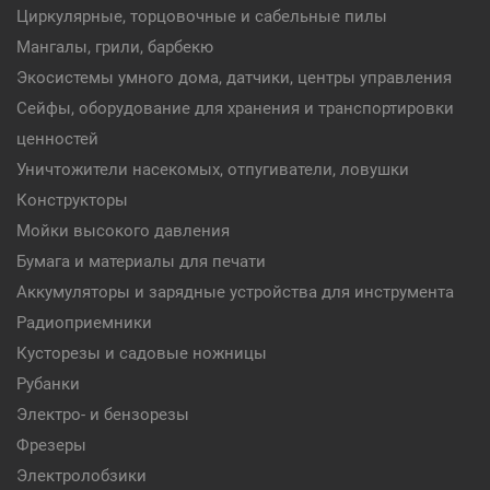
Циркулярные, торцовочные и сабельные пилы
Мангалы, грили, барбекю
Экосистемы умного дома, датчики, центры управления
Сейфы, оборудование для хранения и транспортировки
ценностей
Уничтожители насекомых, отпугиватели, ловушки
Конструкторы
Мойки высокого давления
Бумага и материалы для печати
Аккумуляторы и зарядные устройства для инструмента
Радиоприемники
Кусторезы и садовые ножницы
Рубанки
Электро- и бензорезы
Фрезеры
Электролобзики