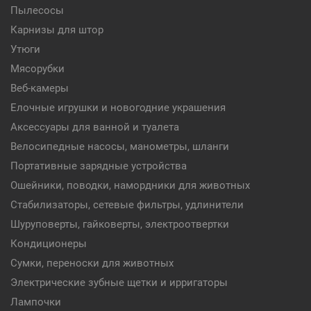
Пылесосы
Карнизы для штор
Утюги
Мясорубки
Веб-камеры
Елочные игрушки и новогодние украшения
Аксессуары для ванной и туалета
Велосипедные насосы, манометры, шланги
Портативные зарядные устройства
Ошейники, поводки, намордники для животных
Стабилизаторы, сетевые фильтры, удлинители
Шуруповерты, гайковерты, электроотвертки
Кондиционеры
Сумки, переноски для животных
Электрические зубные щетки и ирригаторы
Лампочки