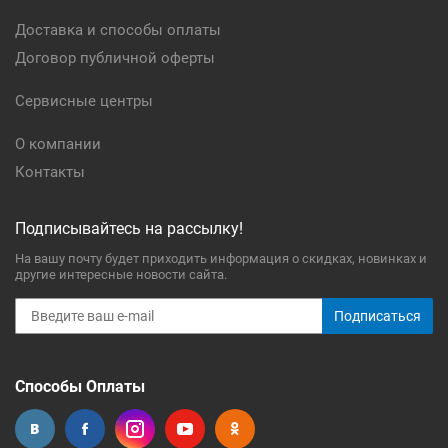
Доставка и способы оплаты
Договор публичной оферты
Сервисные центры
О компании
Контакты
Подписывайтесь на рассылку!
На вашу почту будет приходить информация о скидках, новинках и
другие интересные новости сайта.
Подписаться
Способы Оплаты