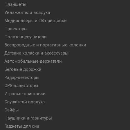
Планшеты
Увлажнители воздуха
Медиаплееры и ТВ-приставки
Проекторы
Полотенцесушители
Беспроводные и портативные колонки
Детские коляски и аксессуары
Автомобильные держатели
Беговые дорожки
Радар-детекторы
GPS-навигаторы
Игровые приставки
Осушители воздуха
Сейфы
Наушники и гарнитуры
Гаджеты для сна