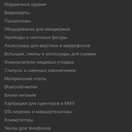
Игрушечное оружие
Видеокарты
Процессоры
Оборудование для аквариумов
Гирлянды и световые фигуры
Аксессуары для акустики и микрофонов
Вспышки, лампы и аксессуары для съемки
Измельчители пищевых отходов
Стилусы и сменные наконечники
Материнские платы
Bluetooth-метки
Блоки питания
Картриджи для принтеров и МФУ
DSL-модемы и маршрутизаторы
Коммутаторы
Чехлы для телефонов