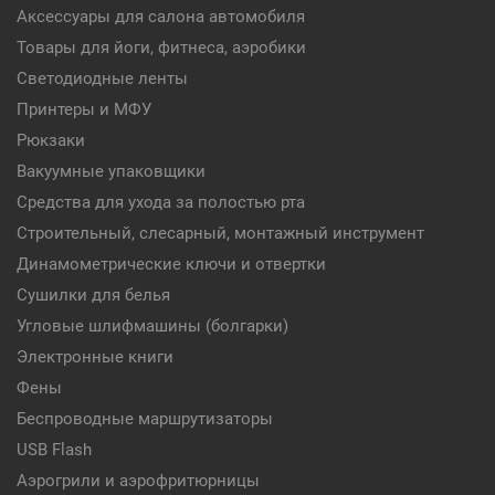
Аксессуары для салона автомобиля
Товары для йоги, фитнеса, аэробики
Светодиодные ленты
Принтеры и МФУ
Рюкзаки
Вакуумные упаковщики
Средства для ухода за полостью рта
Строительный, слесарный, монтажный инструмент
Динамометрические ключи и отвертки
Сушилки для белья
Угловые шлифмашины (болгарки)
Электронные книги
Фены
Беспроводные маршрутизаторы
USB Flash
Аэрогрили и аэрофритюрницы