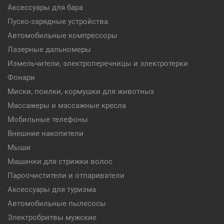
Аксессуары для бара
Пуско-зарядные устройства
Автомобильные компрессоры
Лазерные дальномеры
Измельчители, электроперечницы и электротерки
Фонари
Миски, поилки, кормушки для животных
Массажеры и массажные кресла
Мобильные телефоны
Внешние накопители
Мыши
Машинки для стрижки волос
Пароочистители и отпариватели
Аксессуары для туризма
Автомобильные пылесосы
Электробритвы мужские