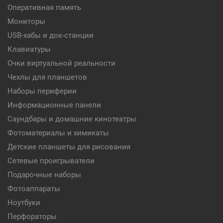
Оперативная память
Мониторы
USB-хабы и док-станции
Клавиатуры
Очки виртуальной реальности
Чехлы для планшетов
Наборы периферии
Информационные панели
Саундбары и домашние кинотеатры
Фотоматериалы и химикаты
Детские планшеты для рисования
Сетевые проигрыватели
Подарочные наборы
Фотоаппараты
Ноутбуки
Перфораторы