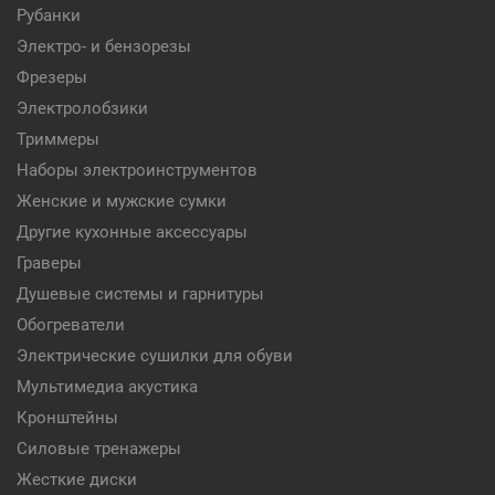
Рубанки
Электро- и бензорезы
Фрезеры
Электролобзики
Триммеры
Наборы электроинструментов
Женские и мужские сумки
Другие кухонные аксессуары
Граверы
Душевые системы и гарнитуры
Обогреватели
Электрические сушилки для обуви
Мультимедиа акустика
Кронштейны
Силовые тренажеры
Жесткие диски