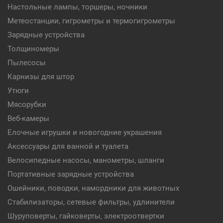
Настольные лампы, торшеры, ночники
Метеостанции, гигрометры и термогигрометры
Зарядные устройства
Толщиномеры
Пылесосы
Карнизы для штор
Утюги
Мясорубки
Веб-камеры
Елочные игрушки и новогодние украшения
Аксессуары для ванной и туалета
Велосипедные насосы, манометры, шланги
Портативные зарядные устройства
Ошейники, поводки, намордники для животных
Стабилизаторы, сетевые фильтры, удлинители
Шуруповерты, гайковерты, электроотвертки