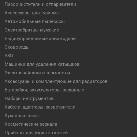
Пароочистители и отпариватели
Аксессуары для туризма
Автомобильные пылесосы
Электробритвы мужские
Радиоуправляемые авиамодели
Сковороды
SSD
Машинки для удаления катышков
Электрочайники и термопоты
Аксессуары и комплектующие для радиаторов
Батарейки, аккумуляторы, зарядные
Наборы инструментов
Кабели, адаптеры, разветвители
Кухонные весы
Косметические зеркала
Приборы для ухода за кожей