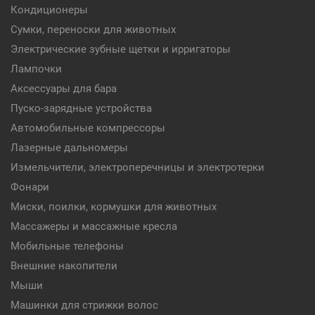
Кондиционеры
Сумки, переноски для животных
Электрические зубные щетки и ирригаторы
Лампочки
Аксессуары для бара
Пуско-зарядные устройства
Автомобильные компрессоры
Лазерные дальномеры
Измельчители, электроперечницы и электротерки
Фонари
Миски, поилки, кормушки для животных
Массажеры и массажные кресла
Мобильные телефоны
Внешние накопители
Мыши
Машинки для стрижки волос