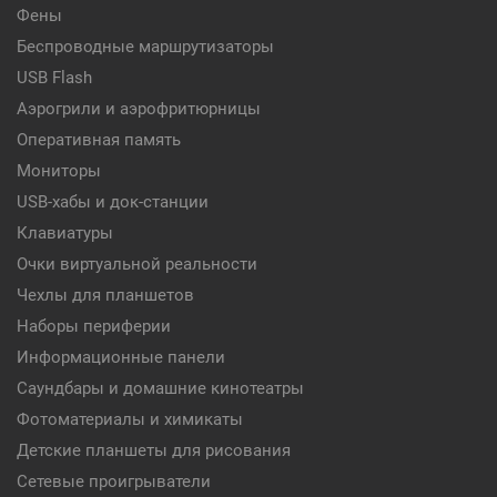
Фены
Беспроводные маршрутизаторы
USB Flash
Аэрогрили и аэрофритюрницы
Оперативная память
Мониторы
USB-хабы и док-станции
Клавиатуры
Очки виртуальной реальности
Чехлы для планшетов
Наборы периферии
Информационные панели
Саундбары и домашние кинотеатры
Фотоматериалы и химикаты
Детские планшеты для рисования
Сетевые проигрыватели