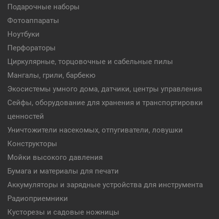
Подарочные наборы
Фотоаппараты
Ноутбуки
Перфораторы
Циркулярные, торцовочные и сабельные пилы
Мангалы, грили, барбекю
Экосистемы умного дома, датчики, центры управления
Сейфы, оборудование для хранения и транспортировки
ценностей
Уничтожители насекомых, отпугиватели, ловушки
Конструкторы
Мойки высокого давления
Бумага и материалы для печати
Аккумуляторы и зарядные устройства для инструмента
Радиоприемники
Кусторезы и садовые ножницы