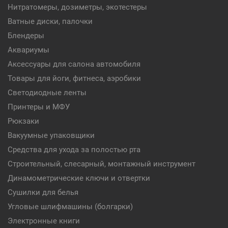
Нитратомеры, дозиметры, экотестеры
Ватные диски, палочки
Блендеры
Аквариумы
Аксессуары для салона автомобиля
Товары для йоги, фитнеса, аэробики
Светодиодные ленты
Принтеры и МФУ
Рюкзаки
Вакуумные упаковщики
Средства для ухода за полостью рта
Строительный, слесарный, монтажный инструмент
Динамометрические ключи и отвертки
Сушилки для белья
Угловые шлифмашины (болгарки)
Электронные книги