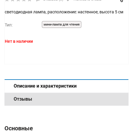
светодиодная лампа, расположение: настенное, высота 5 см
Тип:
мини-лампа для чтения
Нет в наличии
Описание и характеристики
Отзывы
Основные