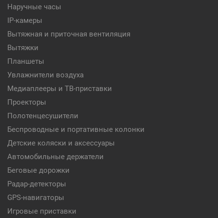
Наручные часы
IP-камеры
Вытяжная и приточная вентиляция
Вытяжки
Планшеты
Увлажнители воздуха
Медиаплееры и ТВ-приставки
Проекторы
Полотенцесушители
Беспроводные и портативные колонки
Детские коляски и аксессуары
Автомобильные держатели
Беговые дорожки
Радар-детекторы
GPS-навигаторы
Игровые приставки