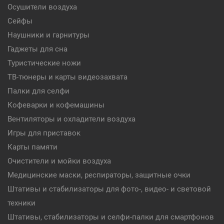
Осушители воздуха
Сейфы
Наушники и гарнитуры
Гаджеты для сна
Туристические ножи
ТВ-тюнеры и карты видеозахвата
Палки для селфи
Кофеварки и кофемашины
Вентиляторы и охладители воздуха
Игры для приставок
Карты памяти
Очистители и мойки воздуха
Медицинские маски, респираторы, защитные очки
Штативы и стабилизаторы для фото-, видео- и световой
техники
Штативы, стабилизаторы и селфи-палки для смартфонов