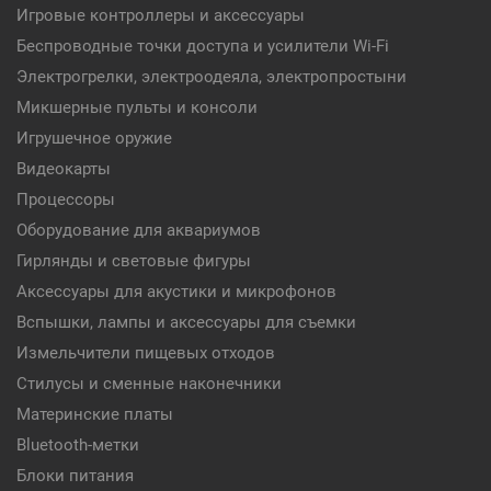
Игровые контроллеры и аксессуары
Беспроводные точки доступа и усилители Wi-Fi
Электрогрелки, электроодеяла, электропростыни
Микшерные пульты и консоли
Игрушечное оружие
Видеокарты
Процессоры
Оборудование для аквариумов
Гирлянды и световые фигуры
Аксессуары для акустики и микрофонов
Вспышки, лампы и аксессуары для съемки
Измельчители пищевых отходов
Стилусы и сменные наконечники
Материнские платы
Bluetooth-метки
Блоки питания