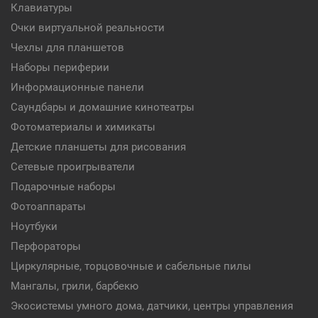
Клавиатуры
Очки виртуальной реальности
Чехлы для планшетов
Наборы периферии
Информационные панели
Саундбары и домашние кинотеатры
Фотоматериалы и химикаты
Детские планшеты для рисования
Сетевые проигрыватели
Подарочные наборы
Фотоаппараты
Ноутбуки
Перфораторы
Циркулярные, торцовочные и сабельные пилы
Мангалы, грили, барбекю
Экосистемы умного дома, датчики, центры управления