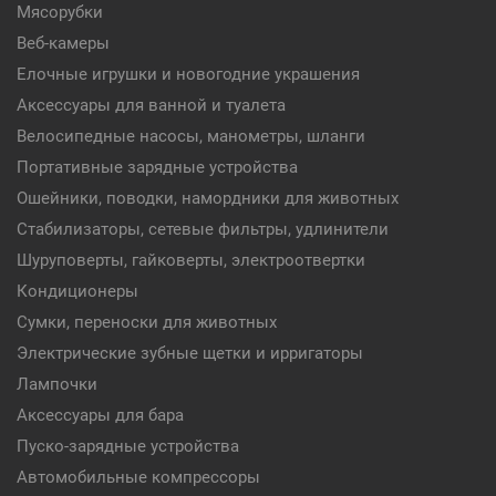
Мясорубки
Веб-камеры
Елочные игрушки и новогодние украшения
Аксессуары для ванной и туалета
Велосипедные насосы, манометры, шланги
Портативные зарядные устройства
Ошейники, поводки, намордники для животных
Стабилизаторы, сетевые фильтры, удлинители
Шуруповерты, гайковерты, электроотвертки
Кондиционеры
Сумки, переноски для животных
Электрические зубные щетки и ирригаторы
Лампочки
Аксессуары для бара
Пуско-зарядные устройства
Автомобильные компрессоры