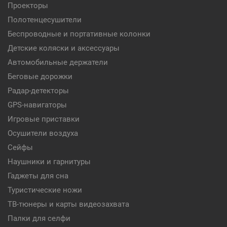
Проекторы
Полотенцесушители
Беспроводные и портативные колонки
Детские коляски и аксессуары
Автомобильные держатели
Беговые дорожки
Радар-детекторы
GPS-навигаторы
Игровые приставки
Осушители воздуха
Сейфы
Наушники и гарнитуры
Гаджеты для сна
Туристические ножи
ТВ-тюнеры и карты видеозахвата
Палки для селфи