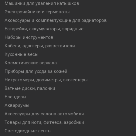
Машинки для удаления катышков
Электрочайники и термопоты
Аксессуары и комплектующие для радиаторов
Батарейки, аккумуляторы, зарядные
Наборы инструментов
Кабели, адаптеры, разветвители
Кухонные весы
Косметические зеркала
Приборы для ухода за кожей
Нитратомеры, дозиметры, экотестеры
Ватные диски, палочки
Блендеры
Аквариумы
Аксессуары для салона автомобиля
Товары для йоги, фитнеса, аэробики
Светодиодные ленты