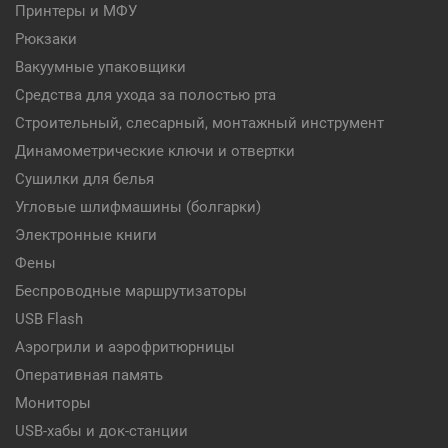
Принтеры и МФУ
Рюкзаки
Вакуумные упаковщики
Средства для ухода за полостью рта
Строительный, слесарный, монтажный инструмент
Динамометрические ключи и отвертки
Сушилки для белья
Угловые шлифмашины (болгарки)
Электронные книги
Фены
Беспроводные маршрутизаторы
USB Flash
Аэрогрили и аэрофритюрницы
Оперативная память
Мониторы
USB-хабы и док-станции