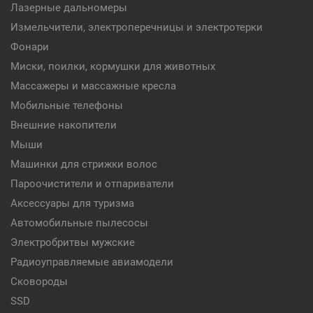
Лазерные дальномеры
Измельчители, электроперечницы и электротерки
Фонари
Миски, поилки, кормушки для животных
Массажеры и массажные кресла
Мобильные телефоны
Внешние накопители
Мыши
Машинки для стрижки волос
Пароочистители и отпариватели
Аксессуары для туризма
Автомобильные пылесосы
Электробритвы мужские
Радиоуправляемые авиамодели
Сковороды
SSD