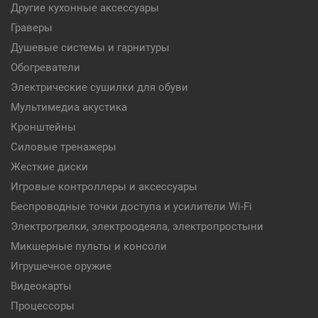
Другие кухонные аксессуары
Граверы
Душевые системы и гарнитуры
Обогреватели
Электрические сушилки для обуви
Мультимедиа акустика
Кронштейны
Силовые тренажеры
Жесткие диски
Игровые контроллеры и аксессуары
Беспроводные точки доступа и усилители Wi-Fi
Электрогрелки, электроодеяла, электропростыни
Микшерные пульты и консоли
Игрушечное оружие
Видеокарты
Процессоры