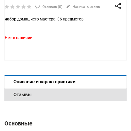
Отзывов (
0
)
Написать отзыв
набор домашнего мастера, 36 предметов
Нет в наличии
Описание и характеристики
Отзывы
Основные