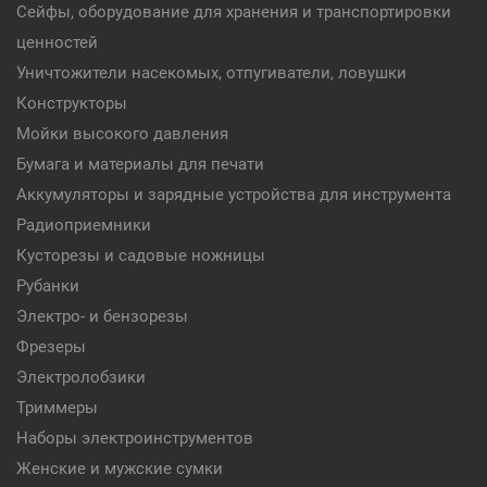
Сейфы, оборудование для хранения и транспортировки
ценностей
Уничтожители насекомых, отпугиватели, ловушки
Конструкторы
Мойки высокого давления
Бумага и материалы для печати
Аккумуляторы и зарядные устройства для инструмента
Радиоприемники
Кусторезы и садовые ножницы
Рубанки
Электро- и бензорезы
Фрезеры
Электролобзики
Триммеры
Наборы электроинструментов
Женские и мужские сумки