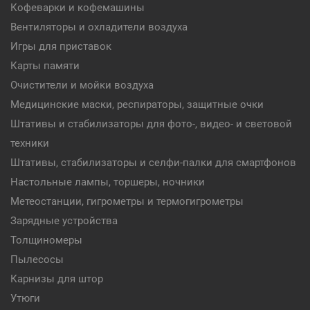
Кофеварки и кофемашины
Вентиляторы и охладители воздуха
Игры для приставок
Карты памяти
Очистители и мойки воздуха
Медицинские маски, респираторы, защитные очки
Штативы и стабилизаторы для фото-, видео- и световой
техники
Штативы, стабилизаторы и селфи-палки для смартфонов
Настольные лампы, торшеры, ночники
Метеостанции, гигрометры и термогигрометры
Зарядные устройства
Толщиномеры
Пылесосы
Карнизы для штор
Утюги