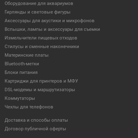
Оборудование для аквариумов
Гирлянды и световые фигуры
Аксессуары для акустики и микрофонов
Вспышки, лампы и аксессуары для съемки
Измельчители пищевых отходов
Стилусы и сменные наконечники
Материнские платы
Bluetooth-метки
Блоки питания
Картриджи для принтеров и МФУ
DSL-модемы и маршрутизаторы
Коммутаторы
Чехлы для телефонов
Доставка и способы оплаты
Договор публичной оферты