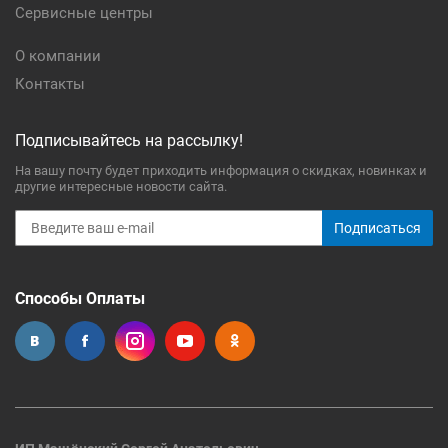
Сервисные центры
О компании
Контакты
Подписывайтесь на рассылку!
На вашу почту будет приходить информация о скидках, новинках и
другие интересные новости сайта.
Подписаться
Способы Оплаты